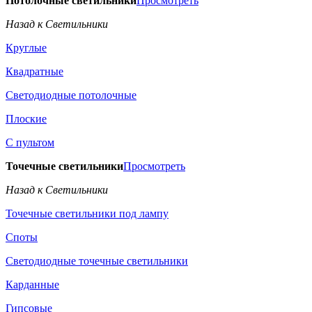
Потолочные светильники
Просмотреть
Назад к Светильники
Круглые
Квадратные
Светодиодные потолочные
Плоские
С пультом
Точечные светильники
Просмотреть
Назад к Светильники
Точечные светильники под лампу
Споты
Светодиодные точечные светильники
Карданные
Гипсовые