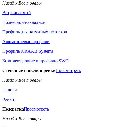
Назад к Все товары
Встраиваемый
Подвесной/накладной
Профиль для натяжных потолков
Алюминиевые профили
Профиль KRAAB Systems
Комплектующие к профилю SWG
Стеновые панели и рейки
Просмотреть
Назад к Все товары
Панели
Рейки
Подсветка
Просмотреть
Назад к Все товары