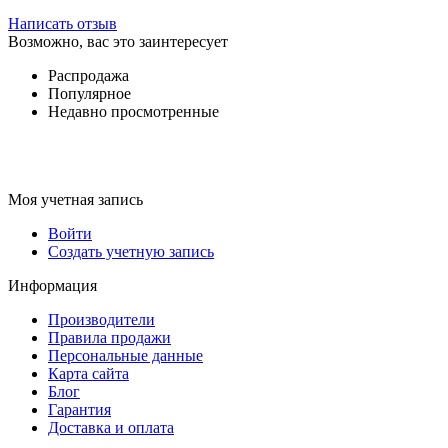
Написать отзыв
Возможно, вас это заинтересует
Распродажа
Популярное
Недавно просмотренные
Моя учетная запись
Войти
Создать учетную запись
Информация
Производители
Правила продажи
Персональные данные
Карта сайта
Блог
Гарантия
Доставка и оплата