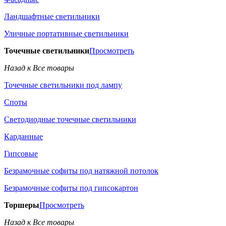
Ландшафтные светильники
Уличные портативные светильники
Точечные светильники
Просмотреть
Назад к Все товары
Точечные светильники под лампу
Споты
Светодиодные точечные светильники
Карданные
Гипсовые
Безрамочные софиты под натяжной потолок
Безрамочные софиты под гипсокартон
Торшеры
Просмотреть
Назад к Все товары