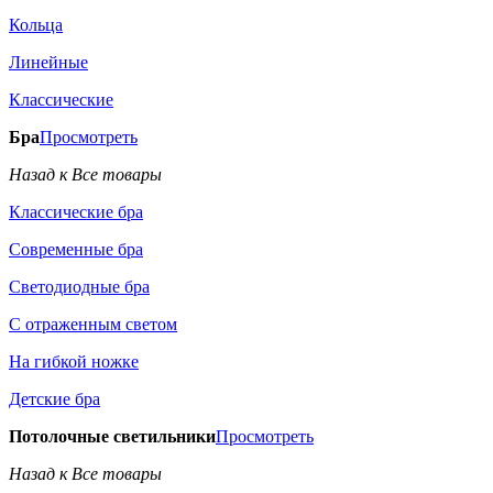
Кольца
Линейные
Классические
Бра
Просмотреть
Назад к Все товары
Классические бра
Современные бра
Светодиодные бра
С отраженным светом
На гибкой ножке
Детские бра
Потолочные светильники
Просмотреть
Назад к Все товары