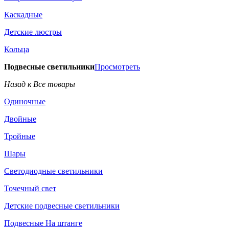
Каскадные
Детские люстры
Кольца
Подвесные светильники
Просмотреть
Назад к Все товары
Одиночные
Двойные
Тройные
Шары
Светодиодные светильники
Точечный свет
Детские подвесные светильники
Подвесные На штанге