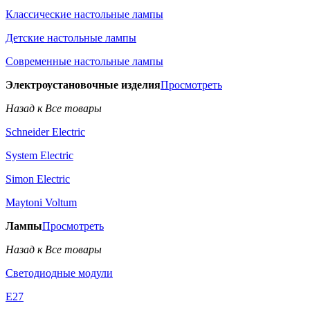
Классические настольные лампы
Детские настольные лампы
Современные настольные лампы
Электроустановочные изделия
Просмотреть
Назад к Все товары
Schneider Electric
System Electric
Simon Electric
Maytoni Voltum
Лампы
Просмотреть
Назад к Все товары
Светодиодные модули
E27