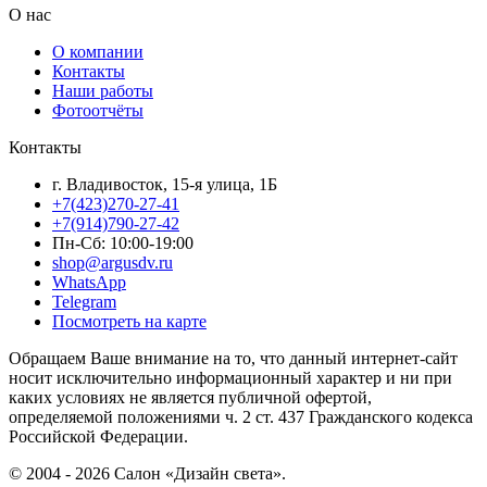
О нас
О компании
Контакты
Наши работы
Фотоотчёты
Контакты
г. Владивосток, 15-я улица, 1Б
+7(423)270-27-41
+7(914)790-27-42
Пн-Сб: 10:00-19:00
shop@argusdv.ru
WhatsApp
Telegram
Посмотреть на карте
Обращаем Ваше внимание на то, что данный интернет-сайт
носит исключительно информационный характер и ни при
каких условиях не является публичной офертой,
определяемой положениями ч. 2 ст. 437 Гражданского кодекса
Российской Федерации.
© 2004 - 2026 Салон «Дизайн света».