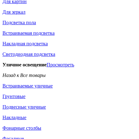
Для картин
Для зеркал
Подсветка пола
Встраиваемая подсветка
Накладная подсветка
Светодиодная подсветка
Уличное освещение
Просмотреть
Назад к Все товары
Встраиваемые уличные
Грунтовые
Подвесные уличные
Накладные
Фонарные столбы
Фасадные