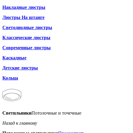
Накладные люстры
Люстры На штанге
Светодиодные люстры
Классические люстры
Современные люстры
Каскадные
Детские люстры
Кольца
Светильники
Потолочные и точечные
Назад к главному