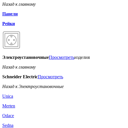
Назад к главному
Панели
Рейки
Электроустановочные
Просмотреть
изделия
Назад к главному
Schneider Electric
Просмотреть
Назад к Электроустановочные
Unica
Merten
Odace
Sedna