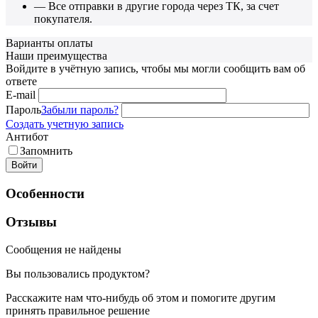
— Все отправки в другие города через ТК, за счет
покупателя.
Варианты оплаты
Наши преимущества
Войдите в учётную запись, чтобы мы могли сообщить вам об
ответе
E-mail
Пароль
Забыли пароль?
Создать учетную запись
Антибот
Запомнить
Войти
Особенности
Отзывы
Сообщения не найдены
Вы пользовались продуктом?
Расскажите нам что-нибудь об этом и помогите другим
принять правильное решение