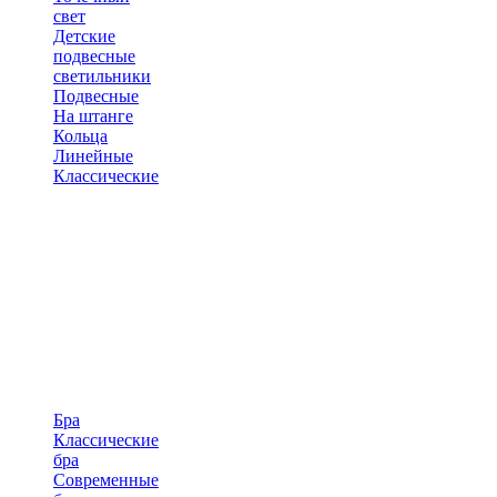
свет
Детские
подвесные
светильники
Подвесные
На штанге
Кольца
Линейные
Классические
Бра
Классические
бра
Современные