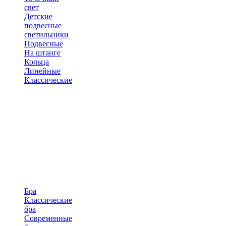
свет
Детские
подвесные
светильники
Подвесные
На штанге
Кольца
Линейные
Классические
Бра
Классические
бра
Современные