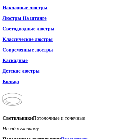
Накладные люстры
Люстры На штанге
Светодиодные люстры
Классические люстры
Современные люстры
Каскадные
Детские люстры
Кольца
Светильники
Потолочные и точечные
Назад к главному