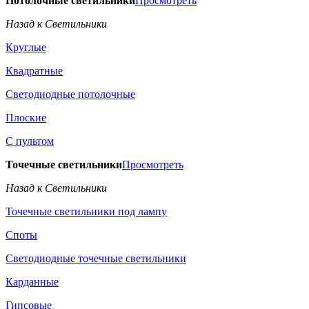
Потолочные светильники
Просмотреть
Назад к Светильники
Круглые
Квадратные
Светодиодные потолочные
Плоские
С пультом
Точечные светильники
Просмотреть
Назад к Светильники
Точечные светильники под лампу
Споты
Светодиодные точечные светильники
Карданные
Гипсовые