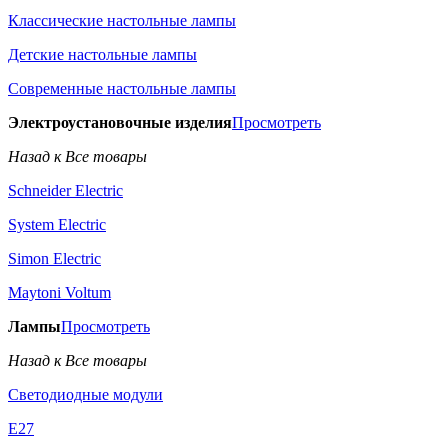
Классические настольные лампы
Детские настольные лампы
Современные настольные лампы
Электроустановочные изделия
Просмотреть
Назад к Все товары
Schneider Electric
System Electric
Simon Electric
Maytoni Voltum
Лампы
Просмотреть
Назад к Все товары
Светодиодные модули
E27