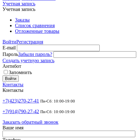
Учетная запись
Учетная запись
Заказы
Список сравнения
Отложенные товары
Войти
Регистрация
E-mail
Пароль
Забыли пароль?
Создать учетную запись
Антибот
Запомнить
Войти
Контакты
Контакты
+7(423)270-27-41
Пн-Сб: 10:00-19:00
+7(914)790-27-42
Пн-Сб: 10:00-19:00
Заказать обратный звонок
Ваше имя
Телефон