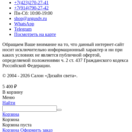
+7(423)270-27-41
+7(914)790-27-42
Пн-Сб: 10:00-19:00
shop@argusdv.ru
WhatsApp
Telegram
Посмотреть на карте
Обращаем Ваше внимание на то, что данный интернет-сайт
носит исключительно информационный характер и ни при
каких условиях не является публичной офертой,
определяемой положениями ч. 2 ст. 437 Гражданского кодекса
Российской Федерации.
© 2004 - 2026 Салон «Дизайн света».
5 400
₽
В корзину
Меню
Найти
Корзина
Корзина
Корзина пуста
Корзина
Оформить заказ