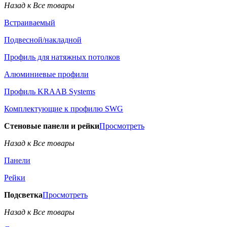
Назад к Все товары
Встраиваемый
Подвесной/накладной
Профиль для натяжных потолков
Алюминиевые профили
Профиль KRAAB Systems
Комплектующие к профилю SWG
Стеновые панели и рейки
Просмотреть
Назад к Все товары
Панели
Рейки
Подсветка
Просмотреть
Назад к Все товары