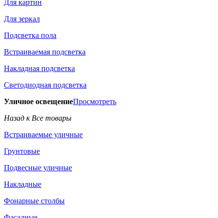
Для картин
Для зеркал
Подсветка пола
Встраиваемая подсветка
Накладная подсветка
Светодиодная подсветка
Уличное освещение
Просмотреть
Назад к Все товары
Встраиваемые уличные
Грунтовые
Подвесные уличные
Накладные
Фонарные столбы
Фасадные