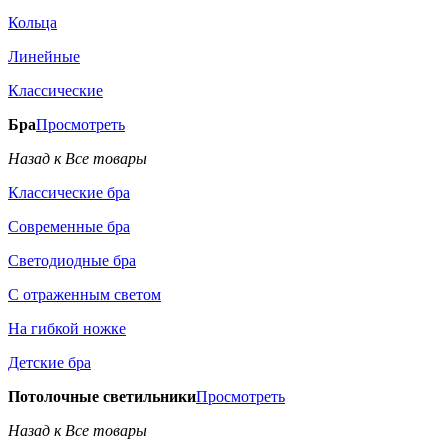
Кольца
Линейные
Классические
Бра
Просмотреть
Назад к Все товары
Классические бра
Современные бра
Светодиодные бра
С отраженным светом
На гибкой ножке
Детские бра
Потолочные светильники
Просмотреть
Назад к Все товары