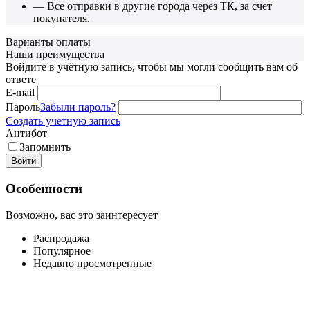
— Все отправки в другие города через ТК, за счет
покупателя.
Варианты оплаты
Наши преимущества
Войдите в учётную запись, чтобы мы могли сообщить вам об
ответе
E-mail
Пароль
Забыли пароль?
Создать учетную запись
Антибот
Запомнить
Войти
Особенности
Возможно, вас это заинтересует
Распродажа
Популярное
Недавно просмотренные