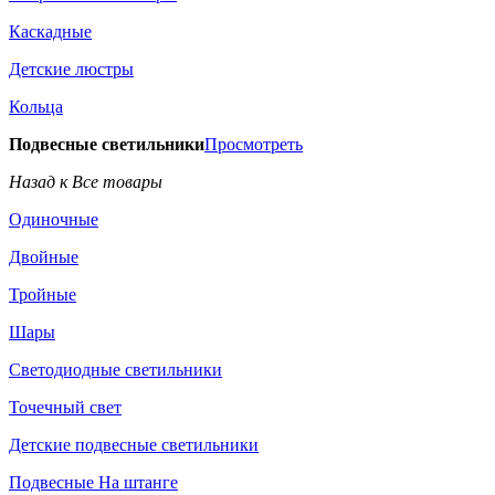
Каскадные
Детские люстры
Кольца
Подвесные светильники
Просмотреть
Назад к Все товары
Одиночные
Двойные
Тройные
Шары
Светодиодные светильники
Точечный свет
Детские подвесные светильники
Подвесные На штанге