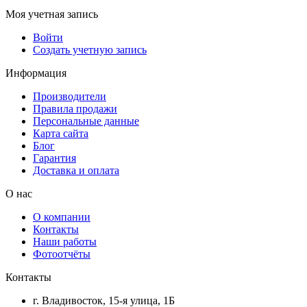
Моя учетная запись
Войти
Создать учетную запись
Информация
Производители
Правила продажи
Персональные данные
Карта сайта
Блог
Гарантия
Доставка и оплата
О нас
О компании
Контакты
Наши работы
Фотоотчёты
Контакты
г. Владивосток, 15-я улица, 1Б