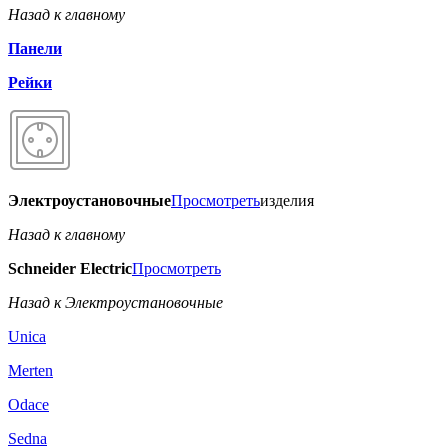
Назад к главному
Панели
Рейки
Электроустановочные
Просмотреть
изделия
Назад к главному
Schneider Electric
Просмотреть
Назад к Электроустановочные
Unica
Merten
Odace
Sedna