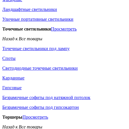
Ландшафтные светильники
Уличные портативные светильники
Точечные светильники
Просмотреть
Назад к Все товары
Точечные светильники под лампу
Споты
Светодиодные точечные светильники
Карданные
Гипсовые
Безрамочные софиты под натяжной потолок
Безрамочные софиты под гипсокартон
Торшеры
Просмотреть
Назад к Все товары