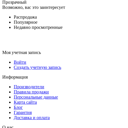
Прозрачный
Возможно, вас это заинтересует
Распродажа
Популярное
Недавно просмотренные
Моя учетная запись
Войти
Создать учетную запись
Информация
Производители
Правила продажи
Персональные данные
Карта сайта
Блог
Гарантия
Доставка и оплата
О нас