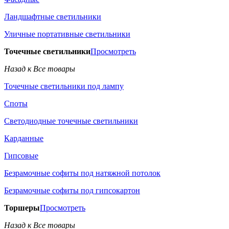
Ландшафтные светильники
Уличные портативные светильники
Точечные светильники
Просмотреть
Назад к Все товары
Точечные светильники под лампу
Споты
Светодиодные точечные светильники
Карданные
Гипсовые
Безрамочные софиты под натяжной потолок
Безрамочные софиты под гипсокартон
Торшеры
Просмотреть
Назад к Все товары