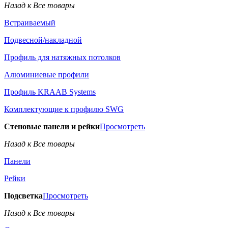
Назад к Все товары
Встраиваемый
Подвесной/накладной
Профиль для натяжных потолков
Алюминиевые профили
Профиль KRAAB Systems
Комплектующие к профилю SWG
Стеновые панели и рейки
Просмотреть
Назад к Все товары
Панели
Рейки
Подсветка
Просмотреть
Назад к Все товары