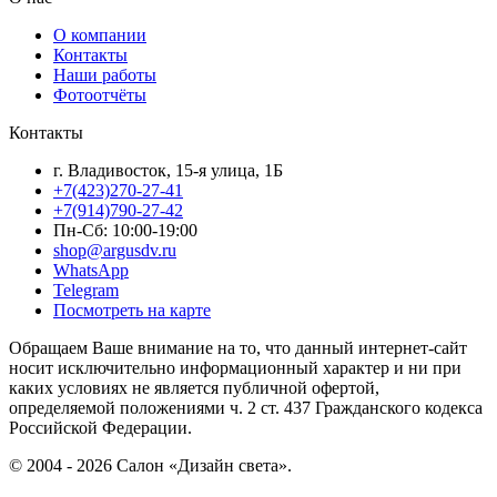
О компании
Контакты
Наши работы
Фотоотчёты
Контакты
г. Владивосток, 15-я улица, 1Б
+7(423)270-27-41
+7(914)790-27-42
Пн-Сб: 10:00-19:00
shop@argusdv.ru
WhatsApp
Telegram
Посмотреть на карте
Обращаем Ваше внимание на то, что данный интернет-сайт
носит исключительно информационный характер и ни при
каких условиях не является публичной офертой,
определяемой положениями ч. 2 ст. 437 Гражданского кодекса
Российской Федерации.
© 2004 - 2026 Салон «Дизайн света».