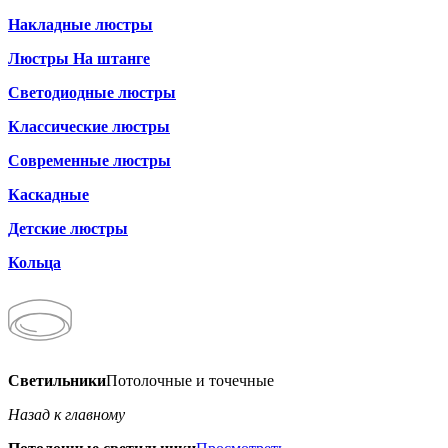
Накладные люстры
Люстры На штанге
Светодиодные люстры
Классические люстры
Современные люстры
Каскадные
Детские люстры
Кольца
Светильники
Потолочные и точечные
Назад к главному