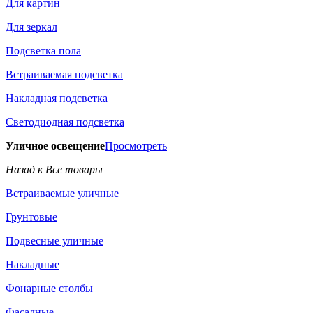
Для картин
Для зеркал
Подсветка пола
Встраиваемая подсветка
Накладная подсветка
Светодиодная подсветка
Уличное освещение
Просмотреть
Назад к Все товары
Встраиваемые уличные
Грунтовые
Подвесные уличные
Накладные
Фонарные столбы
Фасадные