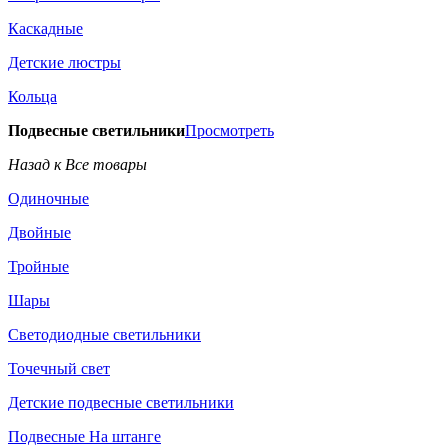
Каскадные
Детские люстры
Кольца
Подвесные светильники
Просмотреть
Назад к Все товары
Одиночные
Двойные
Тройные
Шары
Светодиодные светильники
Точечный свет
Детские подвесные светильники
Подвесные На штанге