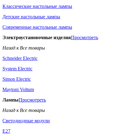
Классические настольные лампы
Детские настольные лампы
Современные настольные лампы
Электроустановочные изделия
Просмотреть
Назад к Все товары
Schneider Electric
System Electric
Simon Electric
Maytoni Voltum
Лампы
Просмотреть
Назад к Все товары
Светодиодные модули
E27