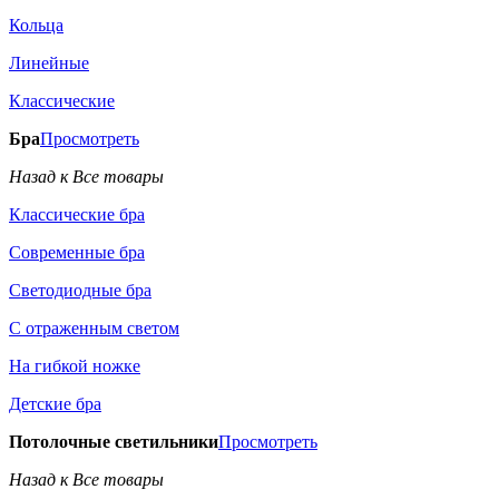
Кольца
Линейные
Классические
Бра
Просмотреть
Назад к Все товары
Классические бра
Современные бра
Светодиодные бра
С отраженным светом
На гибкой ножке
Детские бра
Потолочные светильники
Просмотреть
Назад к Все товары