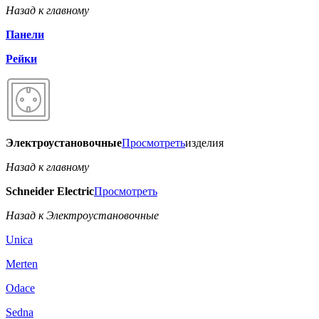
Назад к главному
Панели
Рейки
Электроустановочные
Просмотреть
изделия
Назад к главному
Schneider Electric
Просмотреть
Назад к Электроустановочные
Unica
Merten
Odace
Sedna