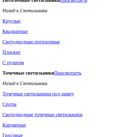
Потолочные светильники
Просмотреть
Назад к Светильники
Круглые
Квадратные
Светодиодные потолочные
Плоские
С пультом
Точечные светильники
Просмотреть
Назад к Светильники
Точечные светильники под лампу
Споты
Светодиодные точечные светильники
Карданные
Гипсовые