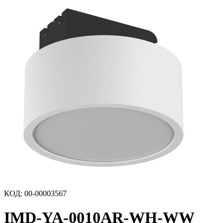
КОД
:
00-00003567
IMD-YA-0010AR-WH-WW