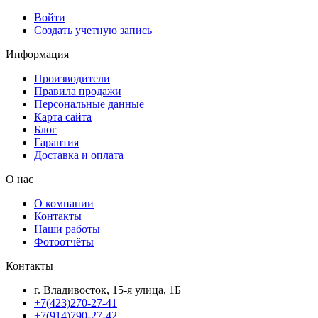
Войти
Создать учетную запись
Информация
Производители
Правила продажи
Персональные данные
Карта сайта
Блог
Гарантия
Доставка и оплата
О нас
О компании
Контакты
Наши работы
Фотоотчёты
Контакты
г. Владивосток, 15-я улица, 1Б
+7(423)270-27-41
+7(914)790-27-42