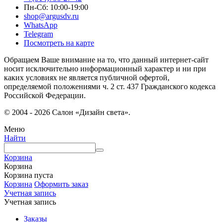
Пн-Сб: 10:00-19:00
shop@argusdv.ru
WhatsApp
Telegram
Посмотреть на карте
Обращаем Ваше внимание на то, что данный интернет-сайт
носит исключительно информационный характер и ни при
каких условиях не является публичной офертой,
определяемой положениями ч. 2 ст. 437 Гражданского кодекса
Российской Федерации.
© 2004 - 2026 Салон «Дизайн света».
Меню
Найти
Корзина
Корзина
Корзина пуста
Корзина
Оформить заказ
Учетная запись
Учетная запись
Заказы