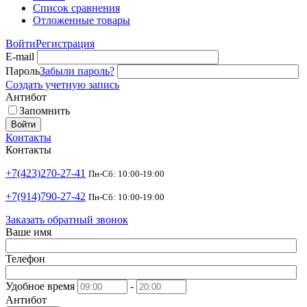
Список сравнения
Отложенные товары
Войти
Регистрация
E-mail
Пароль
Забыли пароль?
Создать учетную запись
Антибот
Запомнить
Войти
Контакты
Контакты
+7(423)270-27-41
Пн-Сб: 10:00-19:00
+7(914)790-27-42
Пн-Сб: 10:00-19:00
Заказать обратный звонок
Ваше имя
Телефон
Удобное время
-
Антибот