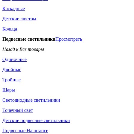
Каскадные
Детские люстры
Кольца
Подвесные светильники
Просмотреть
Назад к Все товары
Одиночные
Двойные
Тройные
Шары
Светодиодные светильники
Точечный свет
Детские подвесные светильники
Подвесные На штанге