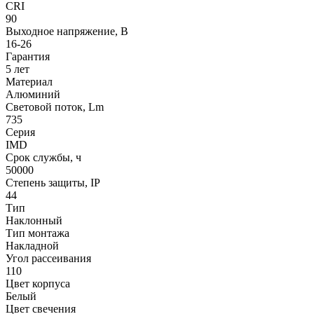
CRI
90
Выходное напряжение, В
16-26
Гарантия
5 лет
Материал
Алюминий
Световой поток, Lm
735
Серия
IMD
Срок службы, ч
50000
Степень защиты, IP
44
Тип
Наклонный
Тип монтажа
Накладной
Угол рассеивания
110
Цвет корпуса
Белый
Цвет свечения