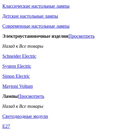
Классические настольные лампы
Детские настольные лампы
Современные настольные лампы
Электроустановочные изделия
Просмотреть
Назад к Все товары
Schneider Electric
System Electric
Simon Electric
Maytoni Voltum
Лампы
Просмотреть
Назад к Все товары
Светодиодные модули
E27