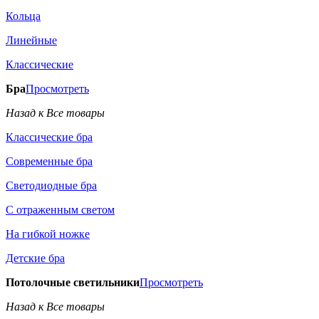
Кольца
Линейные
Классические
Бра
Просмотреть
Назад к Все товары
Классические бра
Современные бра
Светодиодные бра
С отраженным светом
На гибкой ножке
Детские бра
Потолочные светильники
Просмотреть
Назад к Все товары