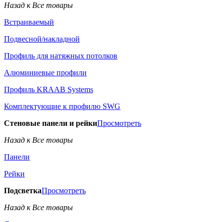
Назад к Все товары
Встраиваемый
Подвесной/накладной
Профиль для натяжных потолков
Алюминиевые профили
Профиль KRAAB Systems
Комплектующие к профилю SWG
Стеновые панели и рейки
Просмотреть
Назад к Все товары
Панели
Рейки
Подсветка
Просмотреть
Назад к Все товары