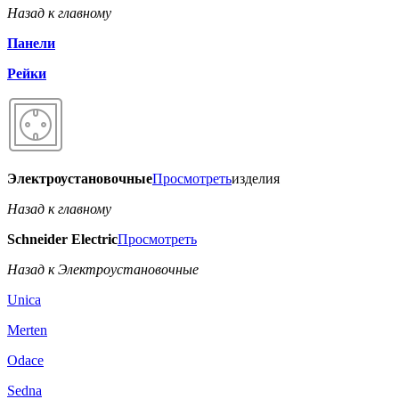
Назад к главному
Панели
Рейки
Электроустановочные
Просмотреть
изделия
Назад к главному
Schneider Electric
Просмотреть
Назад к Электроустановочные
Unica
Merten
Odace
Sedna