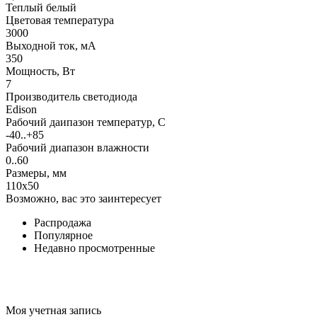
Теплый белый
Цветовая температура
3000
Выходной ток, мА
350
Мощность, Вт
7
Производитель светодиода
Edison
Рабочий даипазон температур, С
-40..+85
Рабочий диапазон влажности
0..60
Размеры, мм
110x50
Возможно, вас это заинтересует
Распродажа
Популярное
Недавно просмотренные
Моя учетная запись