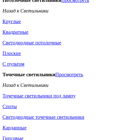
Потолочные светильники
Просмотреть
Назад к Светильники
Круглые
Квадратные
Светодиодные потолочные
Плоские
С пультом
Точечные светильники
Просмотреть
Назад к Светильники
Точечные светильники под лампу
Споты
Светодиодные точечные светильники
Карданные
Гипсовые