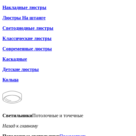
Накладные люстры
Люстры На штанге
Светодиодные люстры
Классические люстры
Современные люстры
Каскадные
Детские люстры
Кольца
Светильники
Потолочные и точечные
Назад к главному