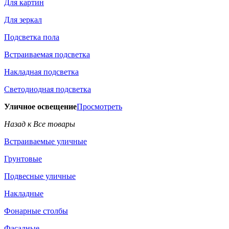
Для картин
Для зеркал
Подсветка пола
Встраиваемая подсветка
Накладная подсветка
Светодиодная подсветка
Уличное освещение
Просмотреть
Назад к Все товары
Встраиваемые уличные
Грунтовые
Подвесные уличные
Накладные
Фонарные столбы
Фасадные