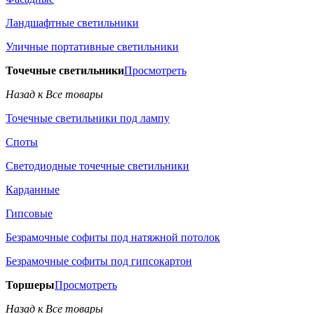
Ландшафтные светильники
Уличные портативные светильники
Точечные светильники
Просмотреть
Назад к Все товары
Точечные светильники под лампу
Споты
Светодиодные точечные светильники
Карданные
Гипсовые
Безрамочные софиты под натяжной потолок
Безрамочные софиты под гипсокартон
Торшеры
Просмотреть
Назад к Все товары