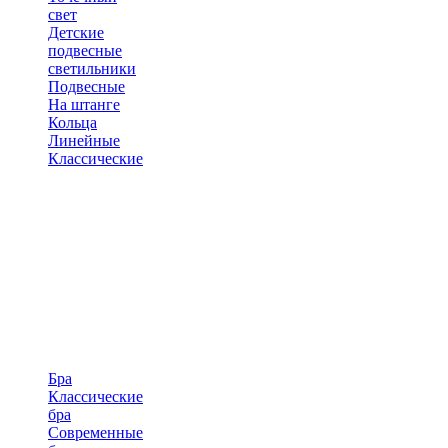
свет
Детские
подвесные
светильники
Подвесные
На штанге
Кольца
Линейные
Классические
Бра
Классические
бра
Современные