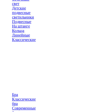
свет
Детские
подвесные
светильники
Подвесные
На штанге
Кольца
Линейные
Классические
Бра
Классические
бра
Современные