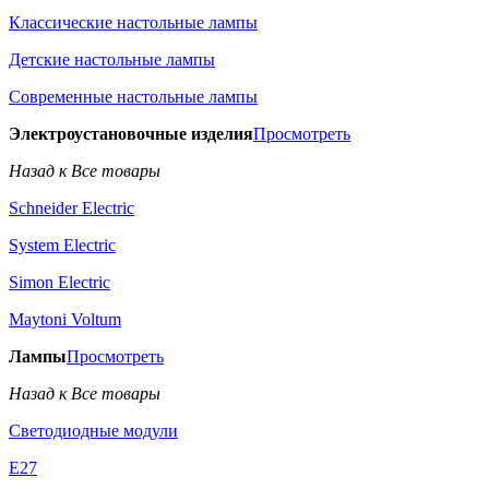
Классические настольные лампы
Детские настольные лампы
Современные настольные лампы
Электроустановочные изделия
Просмотреть
Назад к Все товары
Schneider Electric
System Electric
Simon Electric
Maytoni Voltum
Лампы
Просмотреть
Назад к Все товары
Светодиодные модули
E27