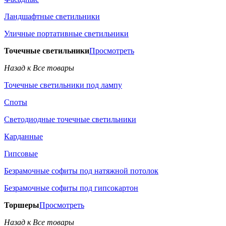
Ландшафтные светильники
Уличные портативные светильники
Точечные светильники
Просмотреть
Назад к Все товары
Точечные светильники под лампу
Споты
Светодиодные точечные светильники
Карданные
Гипсовые
Безрамочные софиты под натяжной потолок
Безрамочные софиты под гипсокартон
Торшеры
Просмотреть
Назад к Все товары