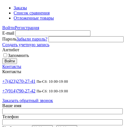
Заказы
Список сравнения
Отложенные товары
Войти
Регистрация
E-mail
Пароль
Забыли пароль?
Создать учетную запись
Антибот
Запомнить
Войти
Контакты
Контакты
+7(423)270-27-41
Пн-Сб: 10:00-19:00
+7(914)790-27-42
Пн-Сб: 10:00-19:00
Заказать обратный звонок
Ваше имя
Телефон