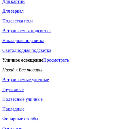
Для картин
Для зеркал
Подсветка пола
Встраиваемая подсветка
Накладная подсветка
Светодиодная подсветка
Уличное освещение
Просмотреть
Назад к Все товары
Встраиваемые уличные
Грунтовые
Подвесные уличные
Накладные
Фонарные столбы
Фасадные