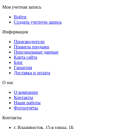
Моя учетная запись
Войти
Создать учетную запись
Информация
Производители
Правила продажи
Персональные данные
Карта сайта
Блог
Гарантия
Доставка и оплата
О нас
О компании
Контакты
Наши работы
Фотоотчёты
Контакты
г. Владивосток, 15-я улица, 1Б