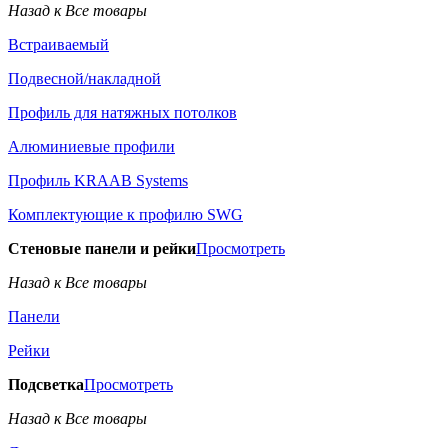
Назад к Все товары
Встраиваемый
Подвесной/накладной
Профиль для натяжных потолков
Алюминиевые профили
Профиль KRAAB Systems
Комплектующие к профилю SWG
Стеновые панели и рейки
Просмотреть
Назад к Все товары
Панели
Рейки
Подсветка
Просмотреть
Назад к Все товары