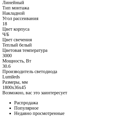
Линейный
Тип монтажа
Накладной
Угол рассеивания
18
Цвет корпуса
Ч/Б
Цвет свечения
Теплый белый
Цветовая температура
3000
Мощность, Вт
30.6
Производитель светодиода
Lumileds
Размеры, мм
1800x36x45
Возможно, вас это заинтересует
Распродажа
Популярное
Недавно просмотренные