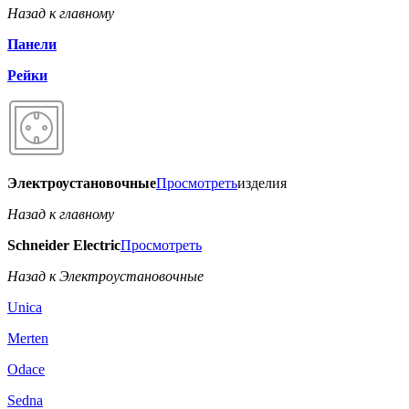
Назад к главному
Панели
Рейки
Электроустановочные
Просмотреть
изделия
Назад к главному
Schneider Electric
Просмотреть
Назад к Электроустановочные
Unica
Merten
Odace
Sedna