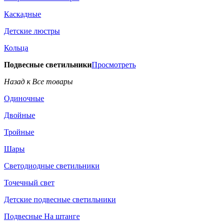
Каскадные
Детские люстры
Кольца
Подвесные светильники
Просмотреть
Назад к Все товары
Одиночные
Двойные
Тройные
Шары
Светодиодные светильники
Точечный свет
Детские подвесные светильники
Подвесные На штанге