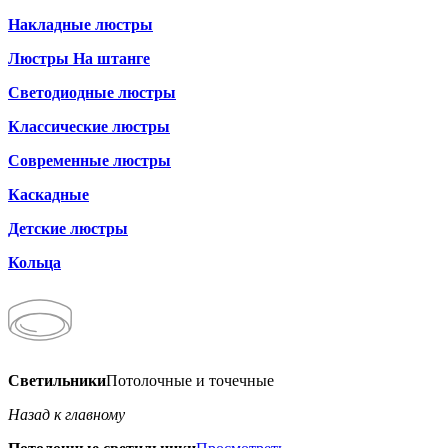
Накладные люстры
Люстры На штанге
Светодиодные люстры
Классические люстры
Современные люстры
Каскадные
Детские люстры
Кольца
Светильники
Потолочные и точечные
Назад к главному