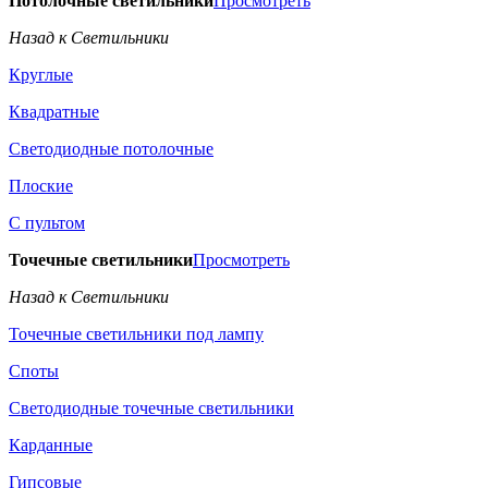
Потолочные светильники
Просмотреть
Назад к Светильники
Круглые
Квадратные
Светодиодные потолочные
Плоские
С пультом
Точечные светильники
Просмотреть
Назад к Светильники
Точечные светильники под лампу
Споты
Светодиодные точечные светильники
Карданные
Гипсовые