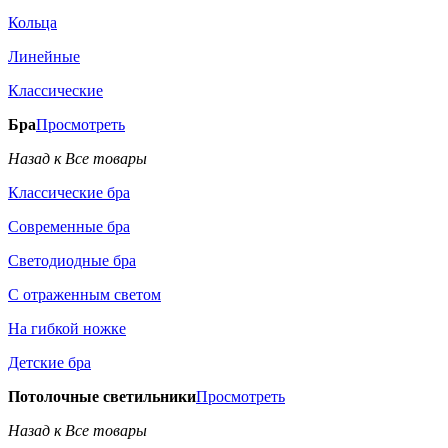
Кольца
Линейные
Классические
Бра
Просмотреть
Назад к Все товары
Классические бра
Современные бра
Светодиодные бра
С отраженным светом
На гибкой ножке
Детские бра
Потолочные светильники
Просмотреть
Назад к Все товары