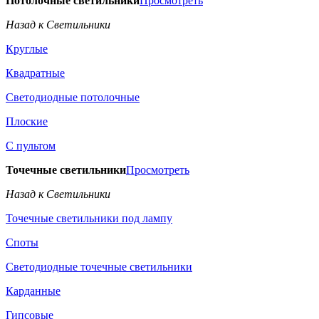
Потолочные светильники
Просмотреть
Назад к Светильники
Круглые
Квадратные
Светодиодные потолочные
Плоские
С пультом
Точечные светильники
Просмотреть
Назад к Светильники
Точечные светильники под лампу
Споты
Светодиодные точечные светильники
Карданные
Гипсовые