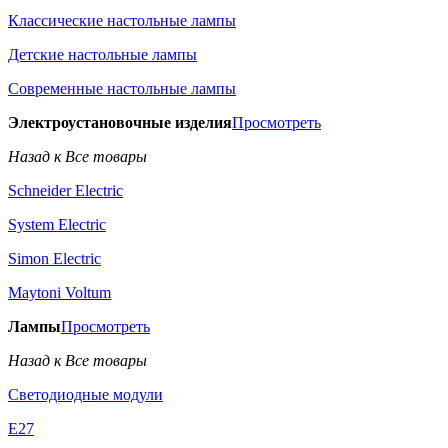
Классические настольные лампы
Детские настольные лампы
Современные настольные лампы
Электроустановочные изделия
Просмотреть
Назад к Все товары
Schneider Electric
System Electric
Simon Electric
Maytoni Voltum
Лампы
Просмотреть
Назад к Все товары
Светодиодные модули
E27