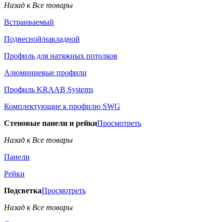
Назад к Все товары
Встраиваемый
Подвесной/накладной
Профиль для натяжных потолков
Алюминиевые профили
Профиль KRAAB Systems
Комплектующие к профилю SWG
Стеновые панели и рейки
Просмотреть
Назад к Все товары
Панели
Рейки
Подсветка
Просмотреть
Назад к Все товары