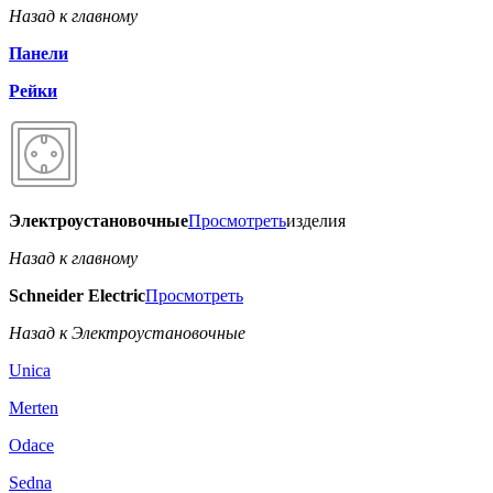
Назад к главному
Панели
Рейки
Электроустановочные
Просмотреть
изделия
Назад к главному
Schneider Electric
Просмотреть
Назад к Электроустановочные
Unica
Merten
Odace
Sedna