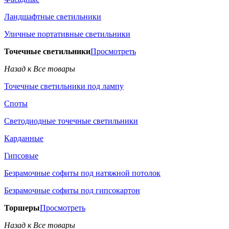
Ландшафтные светильники
Уличные портативные светильники
Точечные светильники
Просмотреть
Назад к Все товары
Точечные светильники под лампу
Споты
Светодиодные точечные светильники
Карданные
Гипсовые
Безрамочные софиты под натяжной потолок
Безрамочные софиты под гипсокартон
Торшеры
Просмотреть
Назад к Все товары