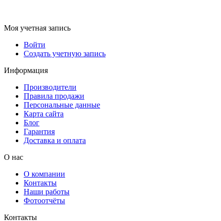
Моя учетная запись
Войти
Создать учетную запись
Информация
Производители
Правила продажи
Персональные данные
Карта сайта
Блог
Гарантия
Доставка и оплата
О нас
О компании
Контакты
Наши работы
Фотоотчёты
Контакты