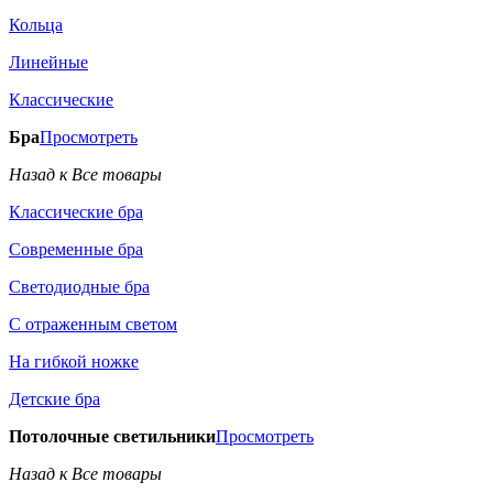
Кольца
Линейные
Классические
Бра
Просмотреть
Назад к Все товары
Классические бра
Современные бра
Светодиодные бра
С отраженным светом
На гибкой ножке
Детские бра
Потолочные светильники
Просмотреть
Назад к Все товары