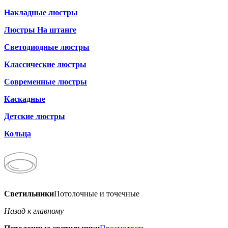
Накладные люстры
Люстры На штанге
Светодиодные люстры
Классические люстры
Современные люстры
Каскадные
Детские люстры
Кольца
Светильники
Потолочные и точечные
Назад к главному