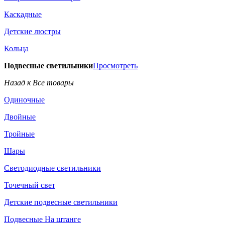
Каскадные
Детские люстры
Кольца
Подвесные светильники
Просмотреть
Назад к Все товары
Одиночные
Двойные
Тройные
Шары
Светодиодные светильники
Точечный свет
Детские подвесные светильники
Подвесные На штанге