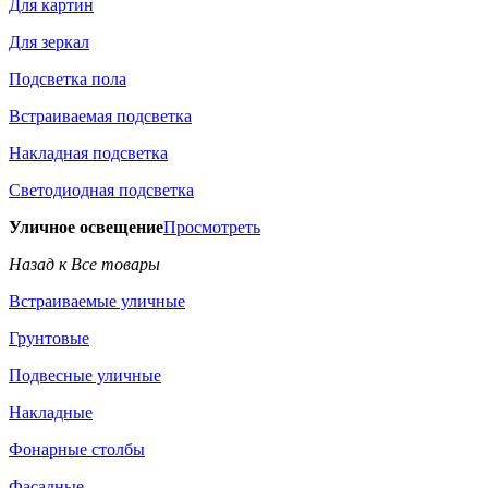
Для картин
Для зеркал
Подсветка пола
Встраиваемая подсветка
Накладная подсветка
Светодиодная подсветка
Уличное освещение
Просмотреть
Назад к Все товары
Встраиваемые уличные
Грунтовые
Подвесные уличные
Накладные
Фонарные столбы
Фасадные