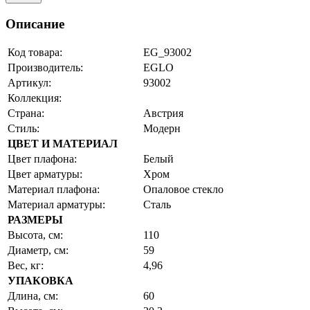
Описание
Код товара:
EG_93002
Производитель:
EGLO
Артикул:
93002
Коллекция:
Страна:
Австрия
Стиль:
Модерн
ЦВЕТ И МАТЕРИАЛ
Цвет плафона:
Белый
Цвет арматуры:
Хром
Материал плафона:
Опаловое стекло
Материал арматуры:
Сталь
РАЗМЕРЫ
Высота, см:
110
Диаметр, см:
59
Вес, кг:
4,96
УПАКОВКА
Длина, см:
60