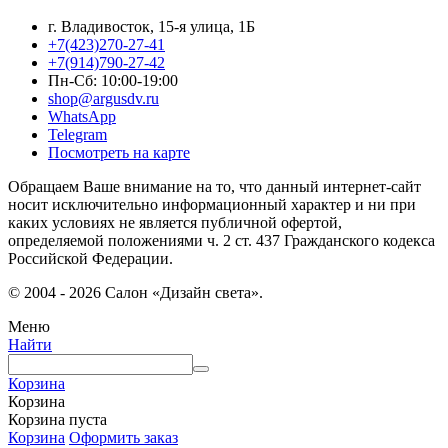
г. Владивосток, 15-я улица, 1Б
+7(423)270-27-41
+7(914)790-27-42
Пн-Сб: 10:00-19:00
shop@argusdv.ru
WhatsApp
Telegram
Посмотреть на карте
Обращаем Ваше внимание на то, что данный интернет-сайт
носит исключительно информационный характер и ни при
каких условиях не является публичной офертой,
определяемой положениями ч. 2 ст. 437 Гражданского кодекса
Российской Федерации.
© 2004 - 2026 Салон «Дизайн света».
Меню
Найти
Корзина
Корзина
Корзина пуста
Корзина
Оформить заказ