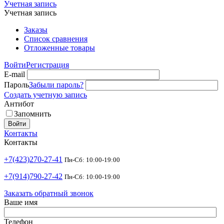
Учетная запись
Учетная запись
Заказы
Список сравнения
Отложенные товары
Войти
Регистрация
E-mail
Пароль
Забыли пароль?
Создать учетную запись
Антибот
Запомнить
Войти
Контакты
Контакты
+7(423)270-27-41
Пн-Сб: 10:00-19:00
+7(914)790-27-42
Пн-Сб: 10:00-19:00
Заказать обратный звонок
Ваше имя
Телефон