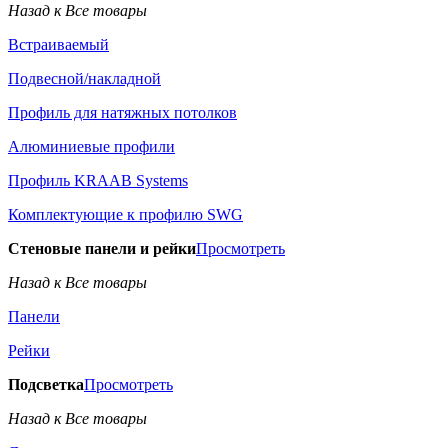
Назад к Все товары
Встраиваемый
Подвесной/накладной
Профиль для натяжных потолков
Алюминиевые профили
Профиль KRAAB Systems
Комплектующие к профилю SWG
Стеновые панели и рейки
Просмотреть
Назад к Все товары
Панели
Рейки
Подсветка
Просмотреть
Назад к Все товары