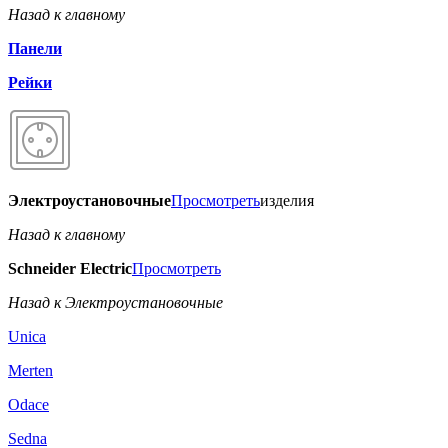
Назад к главному
Панели
Рейки
Электроустановочные
Просмотреть
изделия
Назад к главному
Schneider Electric
Просмотреть
Назад к Электроустановочные
Unica
Merten
Odace
Sedna