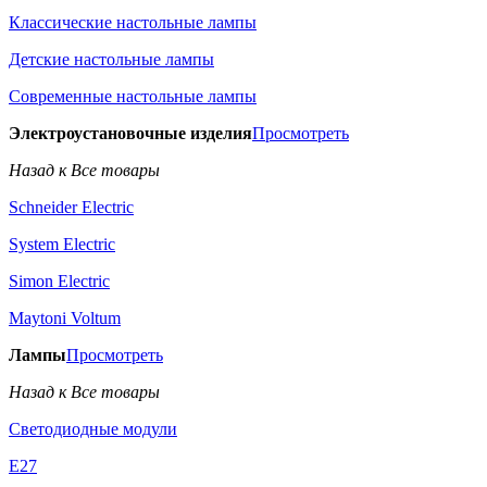
Классические настольные лампы
Детские настольные лампы
Современные настольные лампы
Электроустановочные изделия
Просмотреть
Назад к Все товары
Schneider Electric
System Electric
Simon Electric
Maytoni Voltum
Лампы
Просмотреть
Назад к Все товары
Светодиодные модули
E27