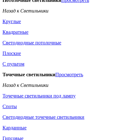
Потолочные светильники
Просмотреть
Назад к Светильники
Круглые
Квадратные
Светодиодные потолочные
Плоские
С пультом
Точечные светильники
Просмотреть
Назад к Светильники
Точечные светильники под лампу
Споты
Светодиодные точечные светильники
Карданные
Гипсовые