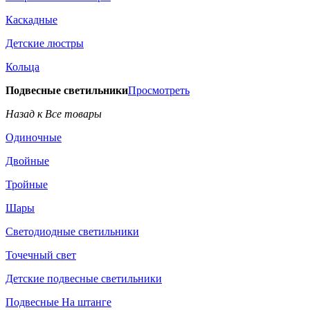
Каскадные
Детские люстры
Кольца
Подвесные светильники
Просмотреть
Назад к Все товары
Одиночные
Двойные
Тройные
Шары
Светодиодные светильники
Точечный свет
Детские подвесные светильники
Подвесные На штанге