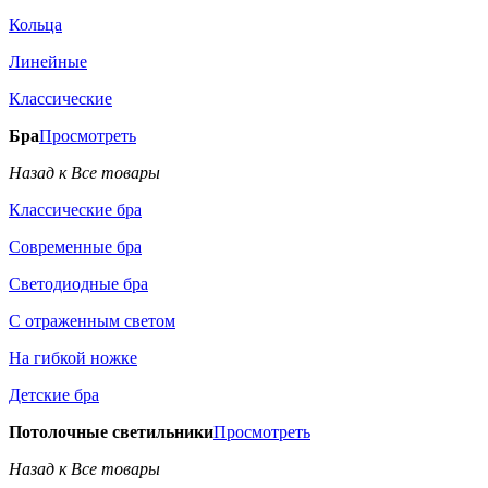
Кольца
Линейные
Классические
Бра
Просмотреть
Назад к Все товары
Классические бра
Современные бра
Светодиодные бра
С отраженным светом
На гибкой ножке
Детские бра
Потолочные светильники
Просмотреть
Назад к Все товары