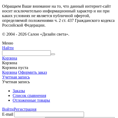
Обращаем Ваше внимание на то, что данный интернет-сайт
носит исключительно информационный характер и ни при
каких условиях не является публичной офертой,
определяемой положениями ч. 2 ст. 437 Гражданского кодекса
Российской Федерации.
© 2004 - 2026 Салон «Дизайн света».
Меню
Найти
Корзина
Корзина
Корзина пуста
Корзина
Оформить заказ
Учетная запись
Учетная запись
Заказы
Список сравнения
Отложенные товары
Войти
Регистрация
E-mail