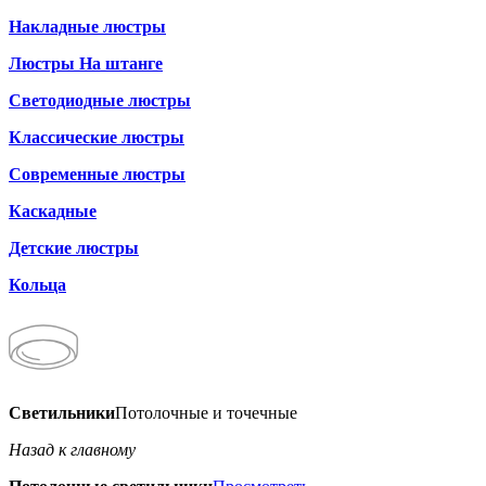
Накладные люстры
Люстры На штанге
Светодиодные люстры
Классические люстры
Современные люстры
Каскадные
Детские люстры
Кольца
Светильники
Потолочные и точечные
Назад к главному