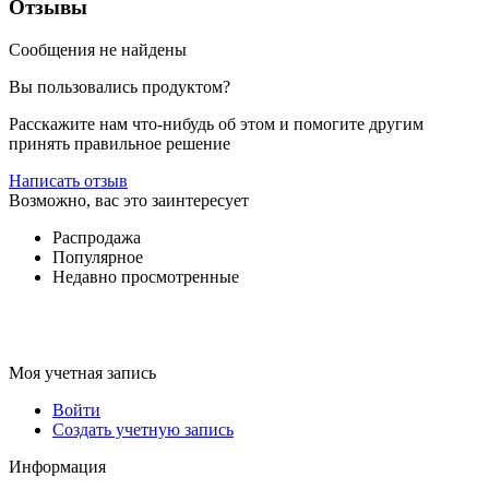
Отзывы
Сообщения не найдены
Вы пользовались продуктом?
Расскажите нам что-нибудь об этом и помогите другим
принять правильное решение
Написать отзыв
Возможно, вас это заинтересует
Распродажа
Популярное
Недавно просмотренные
Моя учетная запись
Войти
Создать учетную запись
Информация