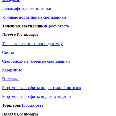
Ландшафтные светильники
Уличные портативные светильники
Точечные светильники
Просмотреть
Назад к Все товары
Точечные светильники под лампу
Споты
Светодиодные точечные светильники
Карданные
Гипсовые
Безрамочные софиты под натяжной потолок
Безрамочные софиты под гипсокартон
Торшеры
Просмотреть
Назад к Все товары