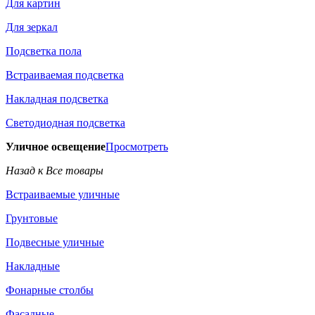
Для картин
Для зеркал
Подсветка пола
Встраиваемая подсветка
Накладная подсветка
Светодиодная подсветка
Уличное освещение
Просмотреть
Назад к Все товары
Встраиваемые уличные
Грунтовые
Подвесные уличные
Накладные
Фонарные столбы
Фасадные