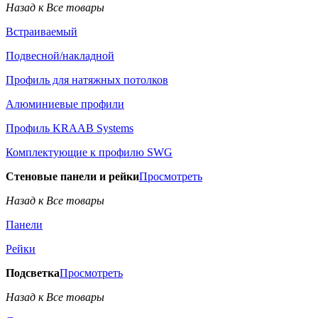
Назад к Все товары
Встраиваемый
Подвесной/накладной
Профиль для натяжных потолков
Алюминиевые профили
Профиль KRAAB Systems
Комплектующие к профилю SWG
Стеновые панели и рейки
Просмотреть
Назад к Все товары
Панели
Рейки
Подсветка
Просмотреть
Назад к Все товары