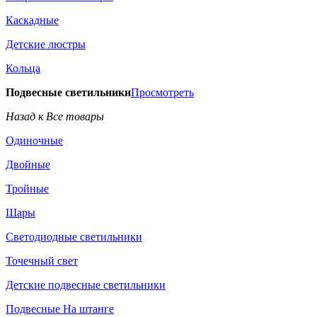
Каскадные
Детские люстры
Кольца
Подвесные светильники
Просмотреть
Назад к Все товары
Одиночные
Двойные
Тройные
Шары
Светодиодные светильники
Точечный свет
Детские подвесные светильники
Подвесные На штанге