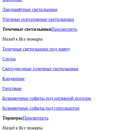
Ландшафтные светильники
Уличные портативные светильники
Точечные светильники
Просмотреть
Назад к Все товары
Точечные светильники под лампу
Споты
Светодиодные точечные светильники
Карданные
Гипсовые
Безрамочные софиты под натяжной потолок
Безрамочные софиты под гипсокартон
Торшеры
Просмотреть
Назад к Все товары