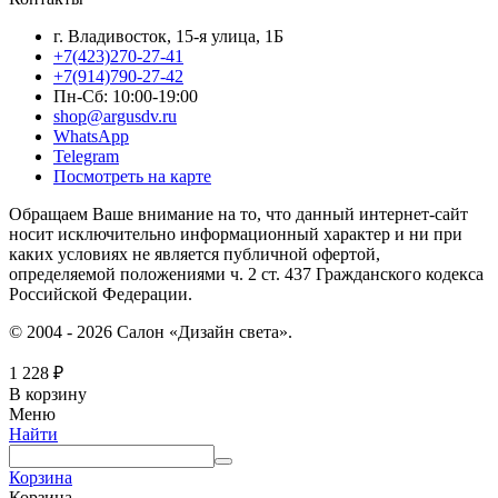
г. Владивосток, 15-я улица, 1Б
+7(423)270-27-41
+7(914)790-27-42
Пн-Сб: 10:00-19:00
shop@argusdv.ru
WhatsApp
Telegram
Посмотреть на карте
Обращаем Ваше внимание на то, что данный интернет-сайт
носит исключительно информационный характер и ни при
каких условиях не является публичной офертой,
определяемой положениями ч. 2 ст. 437 Гражданского кодекса
Российской Федерации.
© 2004 - 2026 Салон «Дизайн света».
1 228
₽
В корзину
Меню
Найти
Корзина
Корзина