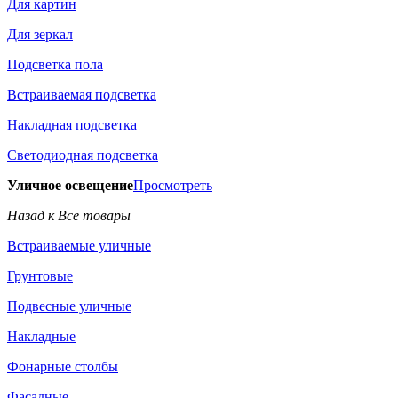
Для картин
Для зеркал
Подсветка пола
Встраиваемая подсветка
Накладная подсветка
Светодиодная подсветка
Уличное освещение
Просмотреть
Назад к Все товары
Встраиваемые уличные
Грунтовые
Подвесные уличные
Накладные
Фонарные столбы
Фасадные