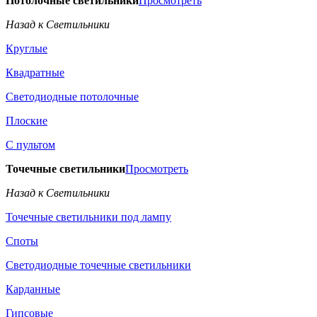
Потолочные светильники
Просмотреть
Назад к Светильники
Круглые
Квадратные
Светодиодные потолочные
Плоские
С пультом
Точечные светильники
Просмотреть
Назад к Светильники
Точечные светильники под лампу
Споты
Светодиодные точечные светильники
Карданные
Гипсовые