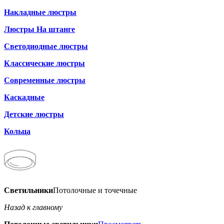
Накладные люстры
Люстры На штанге
Светодиодные люстры
Классические люстры
Современные люстры
Каскадные
Детские люстры
Кольца
Светильники
Потолочные и точечные
Назад к главному