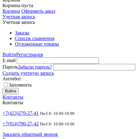
Корзина пуста
Корзина
Оформить заказ
Учетная запись
Учетная запись
Заказы
Список сравнения
Отложенные товары
Войти
Регистрация
E-mail
Пароль
Забыли пароль?
Создать учетную запись
Антибот
Запомнить
Войти
Контакты
Контакты
+7(423)270-27-41
Пн-Сб: 10:00-19:00
+7(914)790-27-42
Пн-Сб: 10:00-19:00
Заказать обратный звонок