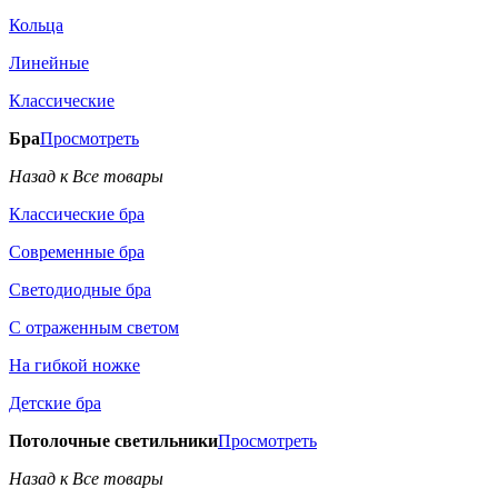
Кольца
Линейные
Классические
Бра
Просмотреть
Назад к Все товары
Классические бра
Современные бра
Светодиодные бра
С отраженным светом
На гибкой ножке
Детские бра
Потолочные светильники
Просмотреть
Назад к Все товары