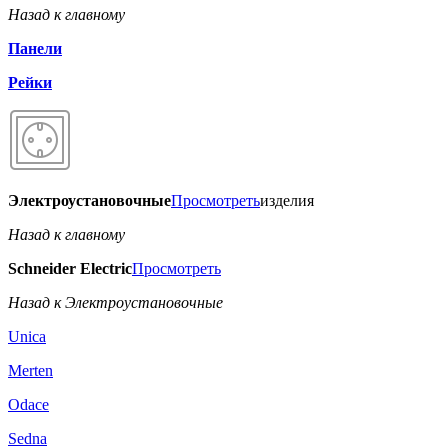
Назад к главному
Панели
Рейки
Электроустановочные
Просмотреть
изделия
Назад к главному
Schneider Electric
Просмотреть
Назад к Электроустановочные
Unica
Merten
Odace
Sedna