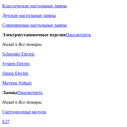
Классические настольные лампы
Детские настольные лампы
Современные настольные лампы
Электроустановочные изделия
Просмотреть
Назад к Все товары
Schneider Electric
System Electric
Simon Electric
Maytoni Voltum
Лампы
Просмотреть
Назад к Все товары
Светодиодные модули
E27