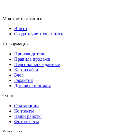
Моя учетная запись
Войти
Создать учетную запись
Информация
Производители
Правила продажи
Персональные данные
Карта сайта
Блог
Гарантия
Доставка и оплата
О нас
О компании
Контакты
Наши работы
Фотоотчёты
Контакты