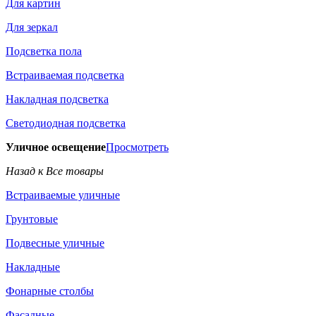
Для картин
Для зеркал
Подсветка пола
Встраиваемая подсветка
Накладная подсветка
Светодиодная подсветка
Уличное освещение
Просмотреть
Назад к Все товары
Встраиваемые уличные
Грунтовые
Подвесные уличные
Накладные
Фонарные столбы
Фасадные