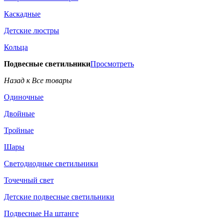
Каскадные
Детские люстры
Кольца
Подвесные светильники
Просмотреть
Назад к Все товары
Одиночные
Двойные
Тройные
Шары
Светодиодные светильники
Точечный свет
Детские подвесные светильники
Подвесные На штанге