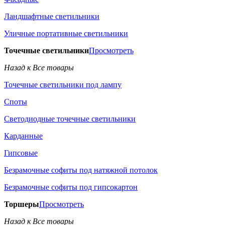
Ландшафтные светильники
Уличные портативные светильники
Точечные светильники
Просмотреть
Назад к Все товары
Точечные светильники под лампу
Споты
Светодиодные точечные светильники
Карданные
Гипсовые
Безрамочные софиты под натяжной потолок
Безрамочные софиты под гипсокартон
Торшеры
Просмотреть
Назад к Все товары