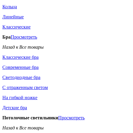
Кольца
Линейные
Классические
Бра
Просмотреть
Назад к Все товары
Классические бра
Современные бра
Светодиодные бра
С отраженным светом
На гибкой ножке
Детские бра
Потолочные светильники
Просмотреть
Назад к Все товары