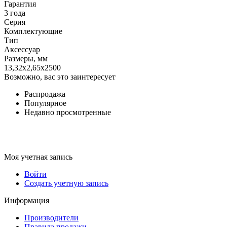
Гарантия
3 года
Серия
Комплектующие
Тип
Аксессуар
Размеры, мм
13,32х2,65х2500
Возможно, вас это заинтересует
Распродажа
Популярное
Недавно просмотренные
Моя учетная запись
Войти
Создать учетную запись
Информация
Производители
Правила продажи