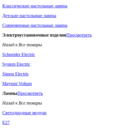
Классические настольные лампы
Детские настольные лампы
Современные настольные лампы
Электроустановочные изделия
Просмотреть
Назад к Все товары
Schneider Electric
System Electric
Simon Electric
Maytoni Voltum
Лампы
Просмотреть
Назад к Все товары
Светодиодные модули
E27