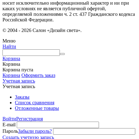
носит исключительно информационный характер и ни при
каких условиях не является публичной офертой,
определяемой положениями ч. 2 ст. 437 Гражданского кодекса
Российской Федерации.
© 2004 - 2026 Салон «Дизайн света».
Меню
Найти
Корзина
Корзина
Корзина пуста
Корзина
Оформить заказ
Учетная запись
Учетная запись
Заказы
Список сравнения
Отложенные товары
Войти
Регистрация
E-mail
Пароль
Забыли пароль?
Создать учетную запись