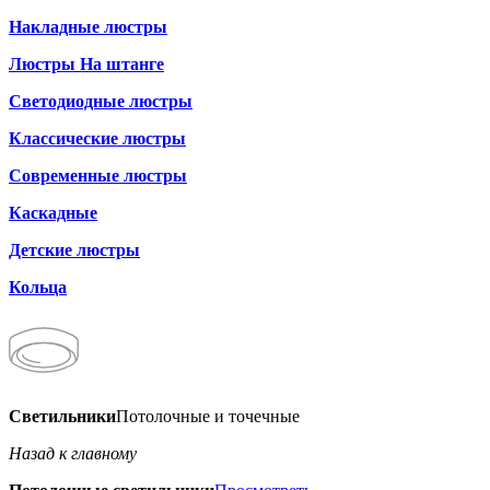
Накладные люстры
Люстры На штанге
Светодиодные люстры
Классические люстры
Современные люстры
Каскадные
Детские люстры
Кольца
Светильники
Потолочные и точечные
Назад к главному