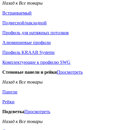
Назад к Все товары
Встраиваемый
Подвесной/накладной
Профиль для натяжных потолков
Алюминиевые профили
Профиль KRAAB Systems
Комплектующие к профилю SWG
Стеновые панели и рейки
Просмотреть
Назад к Все товары
Панели
Рейки
Подсветка
Просмотреть
Назад к Все товары