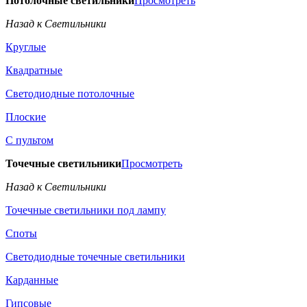
Потолочные светильники
Просмотреть
Назад к Светильники
Круглые
Квадратные
Светодиодные потолочные
Плоские
С пультом
Точечные светильники
Просмотреть
Назад к Светильники
Точечные светильники под лампу
Споты
Светодиодные точечные светильники
Карданные
Гипсовые