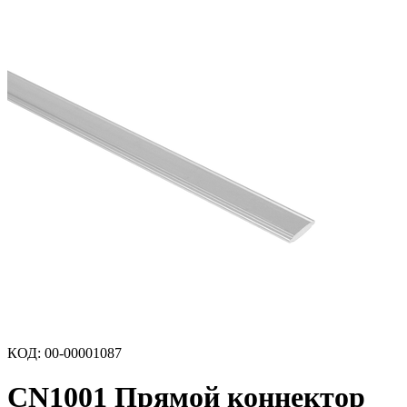
КОД
:
00-00001087
CN1001 Прямой коннектор