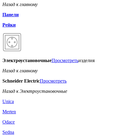
Назад к главному
Панели
Рейки
Электроустановочные
Просмотреть
изделия
Назад к главному
Schneider Electric
Просмотреть
Назад к Электроустановочные
Unica
Merten
Odace
Sedna