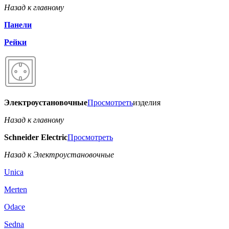
Назад к главному
Панели
Рейки
Электроустановочные
Просмотреть
изделия
Назад к главному
Schneider Electric
Просмотреть
Назад к Электроустановочные
Unica
Merten
Odace
Sedna