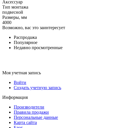
Аксессуар
Тип монтажа
подвесной
Размеры, мм
4000
Возможно, вас это заинтересует
Распродажа
Популярное
Недавно просмотренные
Моя учетная запись
Войти
Создать учетную запись
Информация
Производители
Правила продажи
Персональные данные
Карта сайта
Блог