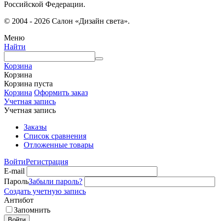
Российской Федерации.
© 2004 - 2026 Салон «Дизайн света».
Меню
Найти
Корзина
Корзина
Корзина пуста
Корзина
Оформить заказ
Учетная запись
Учетная запись
Заказы
Список сравнения
Отложенные товары
Войти
Регистрация
E-mail
Пароль
Забыли пароль?
Создать учетную запись
Антибот
Запомнить
Войти