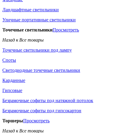
Ландшафтные светильники
Уличные портативные светильники
Точечные светильники
Просмотреть
Назад к Все товары
Точечные светильники под лампу
Споты
Светодиодные точечные светильники
Карданные
Гипсовые
Безрамочные софиты под натяжной потолок
Безрамочные софиты под гипсокартон
Торшеры
Просмотреть
Назад к Все товары