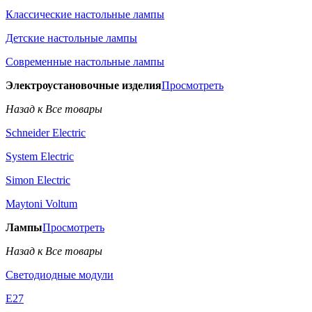
Классические настольные лампы
Детские настольные лампы
Современные настольные лампы
Электроустановочные изделия
Просмотреть
Назад к Все товары
Schneider Electric
System Electric
Simon Electric
Maytoni Voltum
Лампы
Просмотреть
Назад к Все товары
Светодиодные модули
E27