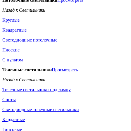
Потолочные светильники
Просмотреть
Назад к Светильники
Круглые
Квадратные
Светодиодные потолочные
Плоские
С пультом
Точечные светильники
Просмотреть
Назад к Светильники
Точечные светильники под лампу
Споты
Светодиодные точечные светильники
Карданные
Гипсовые