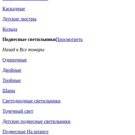
Каскадные
Детские люстры
Кольца
Подвесные светильники
Просмотреть
Назад к Все товары
Одиночные
Двойные
Тройные
Шары
Светодиодные светильники
Точечный свет
Детские подвесные светильники
Подвесные На штанге