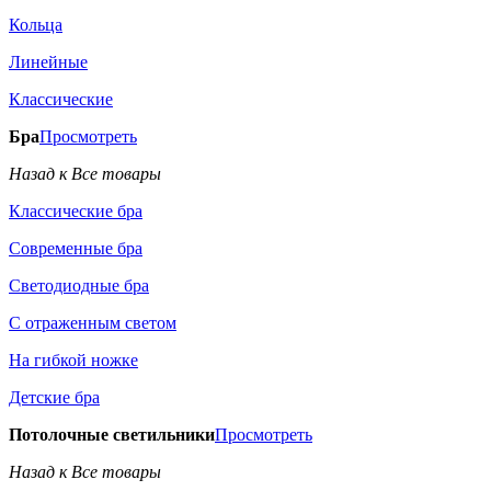
Кольца
Линейные
Классические
Бра
Просмотреть
Назад к Все товары
Классические бра
Современные бра
Светодиодные бра
С отраженным светом
На гибкой ножке
Детские бра
Потолочные светильники
Просмотреть
Назад к Все товары