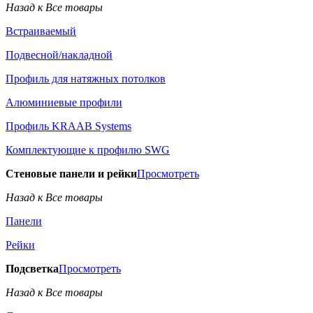
Назад к Все товары
Встраиваемый
Подвесной/накладной
Профиль для натяжных потолков
Алюминиевые профили
Профиль KRAAB Systems
Комплектующие к профилю SWG
Стеновые панели и рейки
Просмотреть
Назад к Все товары
Панели
Рейки
Подсветка
Просмотреть
Назад к Все товары