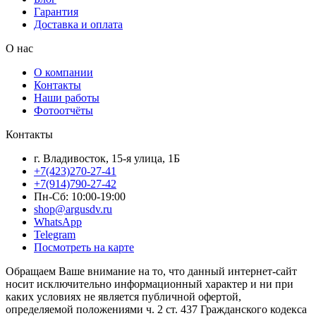
Гарантия
Доставка и оплата
О нас
О компании
Контакты
Наши работы
Фотоотчёты
Контакты
г. Владивосток, 15-я улица, 1Б
+7(423)270-27-41
+7(914)790-27-42
Пн-Сб: 10:00-19:00
shop@argusdv.ru
WhatsApp
Telegram
Посмотреть на карте
Обращаем Ваше внимание на то, что данный интернет-сайт
носит исключительно информационный характер и ни при
каких условиях не является публичной офертой,
определяемой положениями ч. 2 ст. 437 Гражданского кодекса