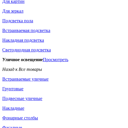
Для картин
Для зеркал
Подсветка пола
Встраиваемая подсветка
Накладная подсветка
Светодиодная подсветка
Уличное освещение
Просмотреть
Назад к Все товары
Встраиваемые уличные
Грунтовые
Подвесные уличные
Накладные
Фонарные столбы
Фасадные