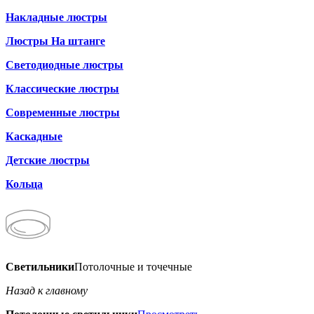
Накладные люстры
Люстры На штанге
Светодиодные люстры
Классические люстры
Современные люстры
Каскадные
Детские люстры
Кольца
Светильники
Потолочные и точечные
Назад к главному