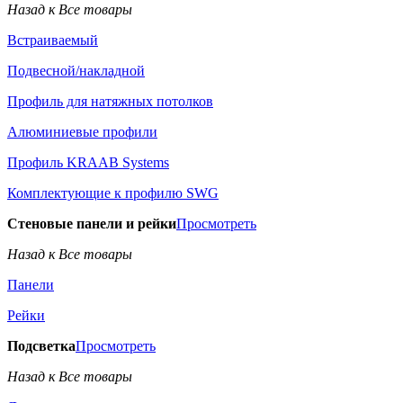
Назад к Все товары
Встраиваемый
Подвесной/накладной
Профиль для натяжных потолков
Алюминиевые профили
Профиль KRAAB Systems
Комплектующие к профилю SWG
Стеновые панели и рейки
Просмотреть
Назад к Все товары
Панели
Рейки
Подсветка
Просмотреть
Назад к Все товары