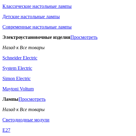
Классические настольные лампы
Детские настольные лампы
Современные настольные лампы
Электроустановочные изделия
Просмотреть
Назад к Все товары
Schneider Electric
System Electric
Simon Electric
Maytoni Voltum
Лампы
Просмотреть
Назад к Все товары
Светодиодные модули
E27