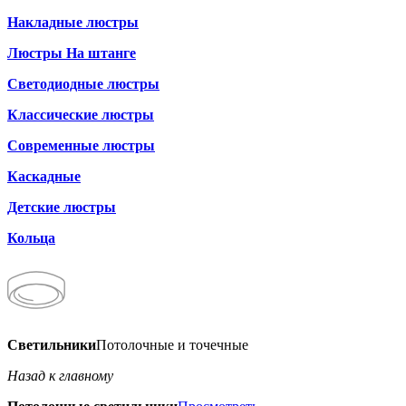
Накладные люстры
Люстры На штанге
Светодиодные люстры
Классические люстры
Современные люстры
Каскадные
Детские люстры
Кольца
Светильники
Потолочные и точечные
Назад к главному