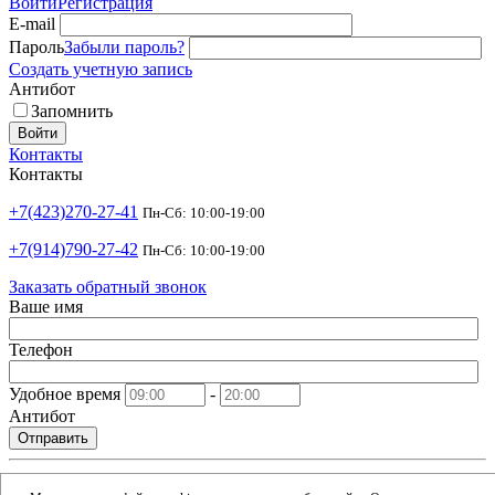
Войти
Регистрация
E-mail
Пароль
Забыли пароль?
Создать учетную запись
Антибот
Запомнить
Войти
Контакты
Контакты
+7(423)270-27-41
Пн-Сб: 10:00-19:00
+7(914)790-27-42
Пн-Сб: 10:00-19:00
Заказать обратный звонок
Ваше имя
Телефон
Удобное время
-
Антибот
Отправить
shop@argusdv.ru
Email