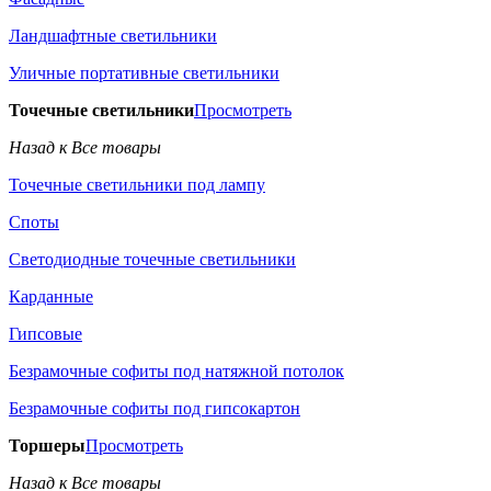
Ландшафтные светильники
Уличные портативные светильники
Точечные светильники
Просмотреть
Назад к Все товары
Точечные светильники под лампу
Споты
Светодиодные точечные светильники
Карданные
Гипсовые
Безрамочные софиты под натяжной потолок
Безрамочные софиты под гипсокартон
Торшеры
Просмотреть
Назад к Все товары