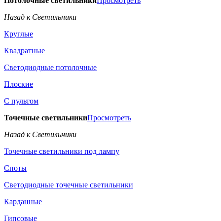
Потолочные светильники
Просмотреть
Назад к Светильники
Круглые
Квадратные
Светодиодные потолочные
Плоские
С пультом
Точечные светильники
Просмотреть
Назад к Светильники
Точечные светильники под лампу
Споты
Светодиодные точечные светильники
Карданные
Гипсовые