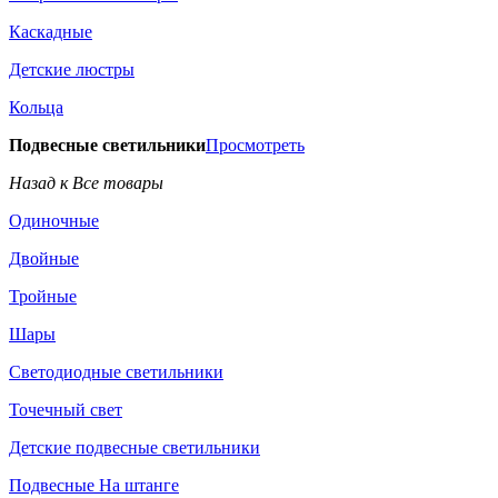
Каскадные
Детские люстры
Кольца
Подвесные светильники
Просмотреть
Назад к Все товары
Одиночные
Двойные
Тройные
Шары
Светодиодные светильники
Точечный свет
Детские подвесные светильники
Подвесные На штанге