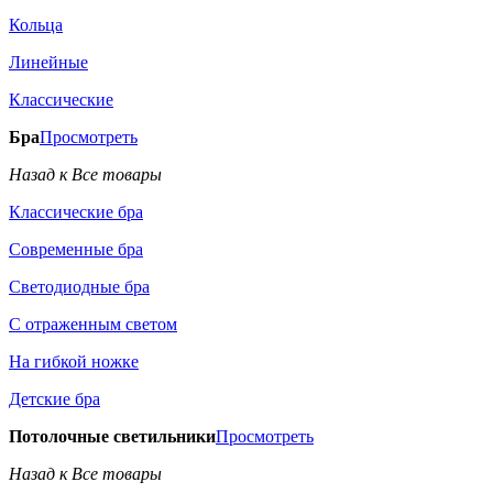
Кольца
Линейные
Классические
Бра
Просмотреть
Назад к Все товары
Классические бра
Современные бра
Светодиодные бра
С отраженным светом
На гибкой ножке
Детские бра
Потолочные светильники
Просмотреть
Назад к Все товары