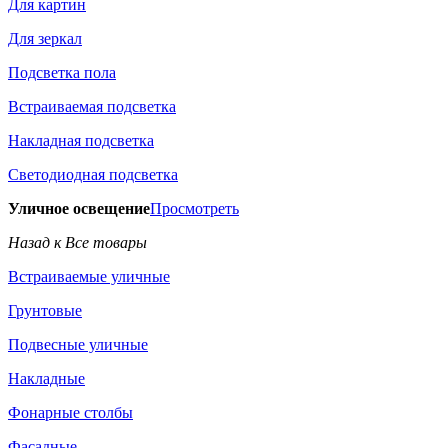
Для картин
Для зеркал
Подсветка пола
Встраиваемая подсветка
Накладная подсветка
Светодиодная подсветка
Уличное освещение
Просмотреть
Назад к Все товары
Встраиваемые уличные
Грунтовые
Подвесные уличные
Накладные
Фонарные столбы
Фасадные