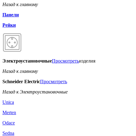
Назад к главному
Панели
Рейки
Электроустановочные
Просмотреть
изделия
Назад к главному
Schneider Electric
Просмотреть
Назад к Электроустановочные
Unica
Merten
Odace
Sedna