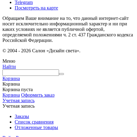
Telegram
Посмотреть на карте
Обращаем Ваше внимание на то, что данный интернет-сайт
носит исключительно информационный характер и ни при
каких условиях не является публичной офертой,
определяемой положениями ч. 2 ст. 437 Гражданского кодекса
Российской Федерации.
© 2004 - 2026 Салон «Дизайн света».
Меню
Найти
Корзина
Корзина
Корзина пуста
Корзина
Оформить заказ
Учетная запись
Учетная запись
Заказы
Список сравнения
Отложенные товары