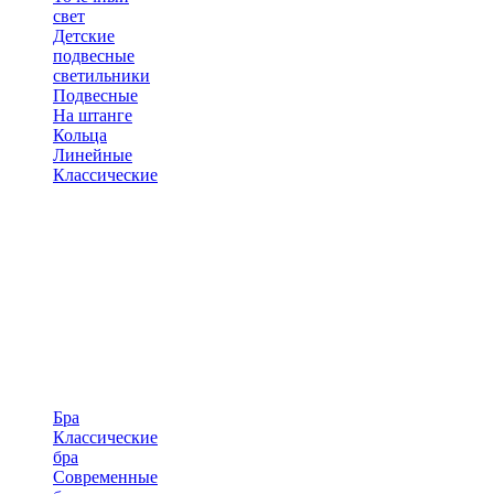
свет
Детские
подвесные
светильники
Подвесные
На штанге
Кольца
Линейные
Классические
Бра
Классические
бра
Современные