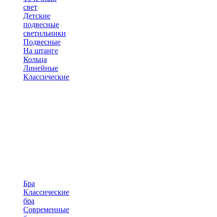
свет
Детские
подвесные
светильники
Подвесные
На штанге
Кольца
Линейные
Классические
Бра
Классические
бра
Современные