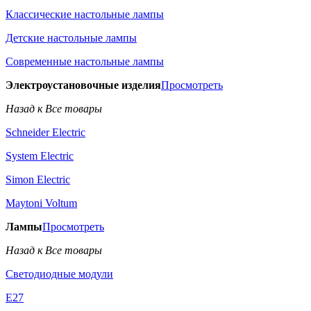
Классические настольные лампы
Детские настольные лампы
Современные настольные лампы
Электроустановочные изделия
Просмотреть
Назад к Все товары
Schneider Electric
System Electric
Simon Electric
Maytoni Voltum
Лампы
Просмотреть
Назад к Все товары
Светодиодные модули
E27