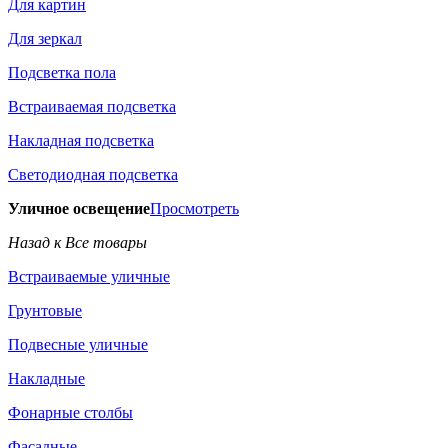
Для картин
Для зеркал
Подсветка пола
Встраиваемая подсветка
Накладная подсветка
Светодиодная подсветка
Уличное освещение
Просмотреть
Назад к Все товары
Встраиваемые уличные
Грунтовые
Подвесные уличные
Накладные
Фонарные столбы
Фасадные