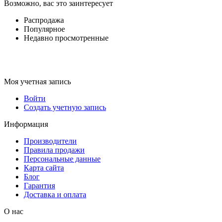
Возможно, вас это заинтересует
Распродажа
Популярное
Недавно просмотренные
Моя учетная запись
Войти
Создать учетную запись
Информация
Производители
Правила продажи
Персональные данные
Карта сайта
Блог
Гарантия
Доставка и оплата
О нас