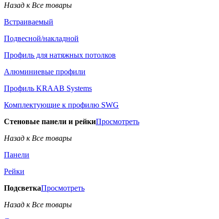
Назад к Все товары
Встраиваемый
Подвесной/накладной
Профиль для натяжных потолков
Алюминиевые профили
Профиль KRAAB Systems
Комплектующие к профилю SWG
Стеновые панели и рейки
Просмотреть
Назад к Все товары
Панели
Рейки
Подсветка
Просмотреть
Назад к Все товары