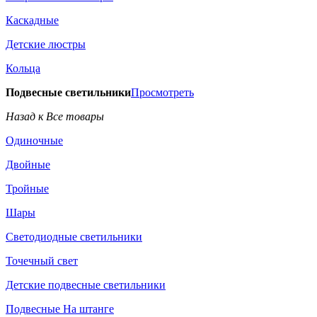
Каскадные
Детские люстры
Кольца
Подвесные светильники
Просмотреть
Назад к Все товары
Одиночные
Двойные
Тройные
Шары
Светодиодные светильники
Точечный свет
Детские подвесные светильники
Подвесные На штанге