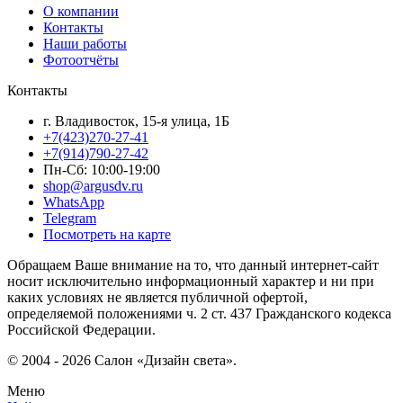
О компании
Контакты
Наши работы
Фотоотчёты
Контакты
г. Владивосток, 15-я улица, 1Б
+7(423)270-27-41
+7(914)790-27-42
Пн-Сб: 10:00-19:00
shop@argusdv.ru
WhatsApp
Telegram
Посмотреть на карте
Обращаем Ваше внимание на то, что данный интернет-сайт
носит исключительно информационный характер и ни при
каких условиях не является публичной офертой,
определяемой положениями ч. 2 ст. 437 Гражданского кодекса
Российской Федерации.
© 2004 - 2026 Салон «Дизайн света».
Меню