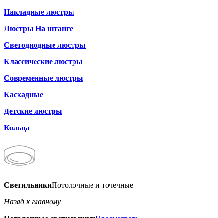
Накладные люстры
Люстры На штанге
Светодиодные люстры
Классические люстры
Современные люстры
Каскадные
Детские люстры
Кольца
Светильники
Потолочные и точечные
Назад к главному