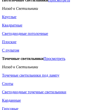
Потолочные светильники
Просмотреть
Назад к Светильники
Круглые
Квадратные
Светодиодные потолочные
Плоские
С пультом
Точечные светильники
Просмотреть
Назад к Светильники
Точечные светильники под лампу
Споты
Светодиодные точечные светильники
Карданные
Гипсовые