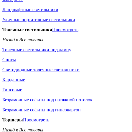
Ландшафтные светильники
Уличные портативные светильники
Точечные светильники
Просмотреть
Назад к Все товары
Точечные светильники под лампу
Споты
Светодиодные точечные светильники
Карданные
Гипсовые
Безрамочные софиты под натяжной потолок
Безрамочные софиты под гипсокартон
Торшеры
Просмотреть
Назад к Все товары