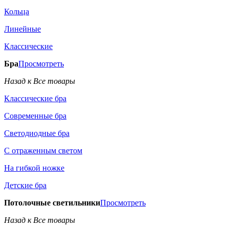
Кольца
Линейные
Классические
Бра
Просмотреть
Назад к Все товары
Классические бра
Современные бра
Светодиодные бра
С отраженным светом
На гибкой ножке
Детские бра
Потолочные светильники
Просмотреть
Назад к Все товары