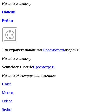
Назад к главному
Панели
Рейки
Электроустановочные
Просмотреть
изделия
Назад к главному
Schneider Electric
Просмотреть
Назад к Электроустановочные
Unica
Merten
Odace
Sedna