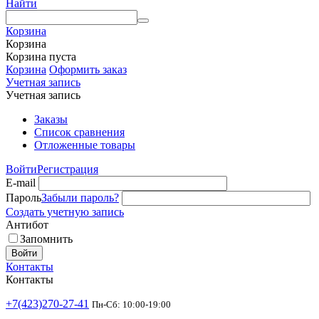
Найти
Корзина
Корзина
Корзина пуста
Корзина
Оформить заказ
Учетная запись
Учетная запись
Заказы
Список сравнения
Отложенные товары
Войти
Регистрация
E-mail
Пароль
Забыли пароль?
Создать учетную запись
Антибот
Запомнить
Войти
Контакты
Контакты
+7(423)270-27-41
Пн-Сб: 10:00-19:00