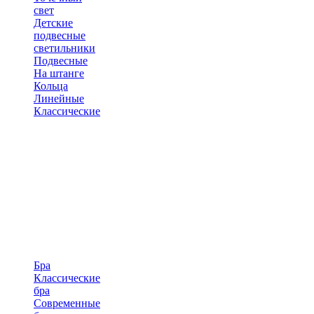
свет
Детские
подвесные
светильники
Подвесные
На штанге
Кольца
Линейные
Классические
Бра
Классические
бра
Современные