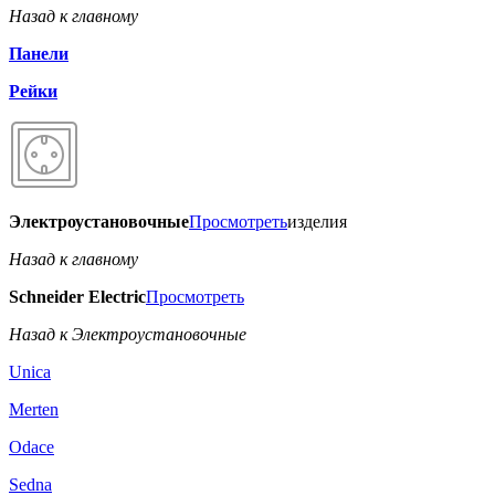
Назад к главному
Панели
Рейки
Электроустановочные
Просмотреть
изделия
Назад к главному
Schneider Electric
Просмотреть
Назад к Электроустановочные
Unica
Merten
Odace
Sedna