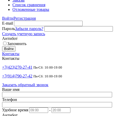
Заказы
Список сравнения
Отложенные товары
Войти
Регистрация
E-mail
Пароль
Забыли пароль?
Создать учетную запись
Антибот
Запомнить
Войти
Контакты
Контакты
+7(423)270-27-41
Пн-Сб: 10:00-19:00
+7(914)790-27-42
Пн-Сб: 10:00-19:00
Заказать обратный звонок
Ваше имя
Телефон
Удобное время
-
Антибот