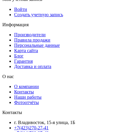
Войти
Создать учетную запись
Информация
Производители
Правила продажи
Персональные данные
Карта сайта
Блог
Гарантия
Доставка и оплата
О нас
О компании
Контакты
Наши работы
Фотоотчёты
Контакты
г. Владивосток, 15-я улица, 1Б
+7(423)270-27-41