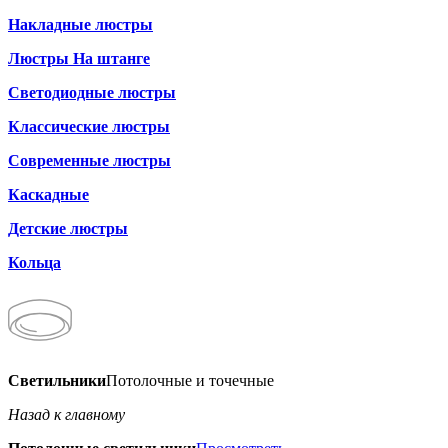
Накладные люстры
Люстры На штанге
Светодиодные люстры
Классические люстры
Современные люстры
Каскадные
Детские люстры
Кольца
Светильники
Потолочные и точечные
Назад к главному