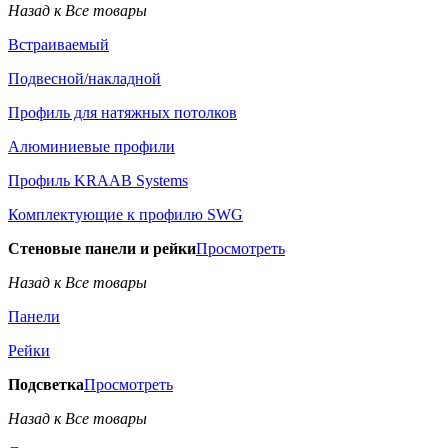
Назад к Все товары
Встраиваемый
Подвесной/накладной
Профиль для натяжных потолков
Алюминиевые профили
Профиль KRAAB Systems
Комплектующие к профилю SWG
Стеновые панели и рейки
Просмотреть
Назад к Все товары
Панели
Рейки
Подсветка
Просмотреть
Назад к Все товары