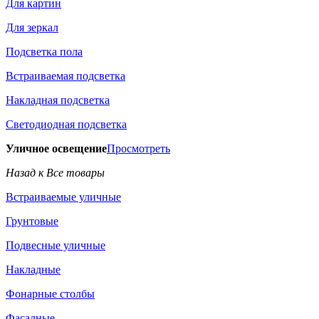
Для картин
Для зеркал
Подсветка пола
Встраиваемая подсветка
Накладная подсветка
Светодиодная подсветка
Уличное освещение
Просмотреть
Назад к Все товары
Встраиваемые уличные
Грунтовые
Подвесные уличные
Накладные
Фонарные столбы
Фасадные