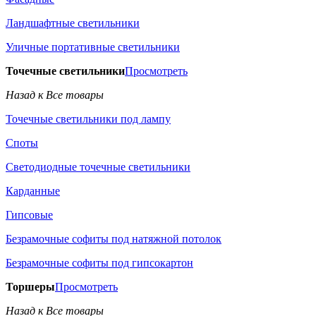
Ландшафтные светильники
Уличные портативные светильники
Точечные светильники
Просмотреть
Назад к Все товары
Точечные светильники под лампу
Споты
Светодиодные точечные светильники
Карданные
Гипсовые
Безрамочные софиты под натяжной потолок
Безрамочные софиты под гипсокартон
Торшеры
Просмотреть
Назад к Все товары