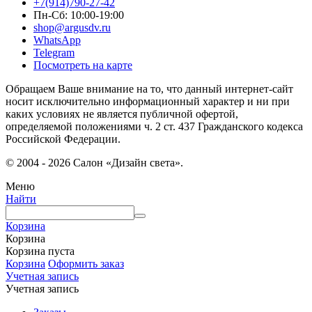
+7(914)790-27-42
Пн-Сб: 10:00-19:00
shop@argusdv.ru
WhatsApp
Telegram
Посмотреть на карте
Обращаем Ваше внимание на то, что данный интернет-сайт
носит исключительно информационный характер и ни при
каких условиях не является публичной офертой,
определяемой положениями ч. 2 ст. 437 Гражданского кодекса
Российской Федерации.
© 2004 - 2026 Салон «Дизайн света».
Меню
Найти
Корзина
Корзина
Корзина пуста
Корзина
Оформить заказ
Учетная запись
Учетная запись