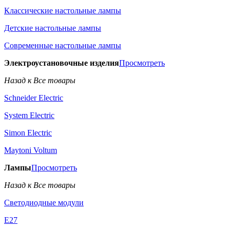
Классические настольные лампы
Детские настольные лампы
Современные настольные лампы
Электроустановочные изделия
Просмотреть
Назад к Все товары
Schneider Electric
System Electric
Simon Electric
Maytoni Voltum
Лампы
Просмотреть
Назад к Все товары
Светодиодные модули
E27