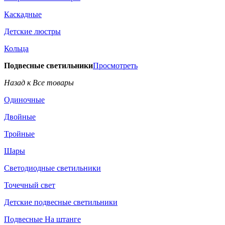
Каскадные
Детские люстры
Кольца
Подвесные светильники
Просмотреть
Назад к Все товары
Одиночные
Двойные
Тройные
Шары
Светодиодные светильники
Точечный свет
Детские подвесные светильники
Подвесные На штанге