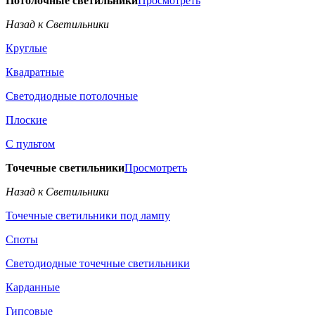
Потолочные светильники
Просмотреть
Назад к Светильники
Круглые
Квадратные
Светодиодные потолочные
Плоские
С пультом
Точечные светильники
Просмотреть
Назад к Светильники
Точечные светильники под лампу
Споты
Светодиодные точечные светильники
Карданные
Гипсовые