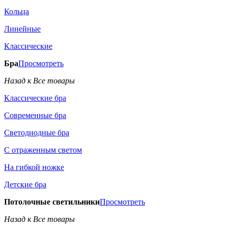
Кольца
Линейные
Классические
Бра
Просмотреть
Назад к Все товары
Классические бра
Современные бра
Светодиодные бра
С отраженным светом
На гибкой ножке
Детские бра
Потолочные светильники
Просмотреть
Назад к Все товары