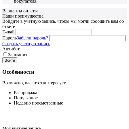
покупателя.
Варианты оплаты
Наши преимущества
Войдите в учётную запись, чтобы мы могли сообщить вам об
ответе
E-mail
Пароль
Забыли пароль?
Создать учетную запись
Антибот
Запомнить
Войти
Особенности
Возможно, вас это заинтересует
Распродажа
Популярное
Недавно просмотренные
Моя учетная запись