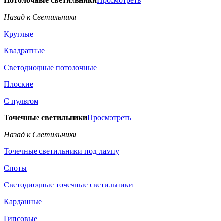
Потолочные светильники
Просмотреть
Назад к Светильники
Круглые
Квадратные
Светодиодные потолочные
Плоские
С пультом
Точечные светильники
Просмотреть
Назад к Светильники
Точечные светильники под лампу
Споты
Светодиодные точечные светильники
Карданные
Гипсовые