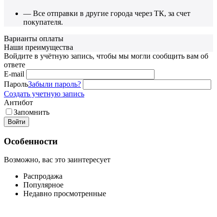
— Все отправки в другие города через ТК, за счет
покупателя.
Варианты оплаты
Наши преимущества
Войдите в учётную запись, чтобы мы могли сообщить вам об
ответе
E-mail
Пароль
Забыли пароль?
Создать учетную запись
Антибот
Запомнить
Войти
Особенности
Возможно, вас это заинтересует
Распродажа
Популярное
Недавно просмотренные