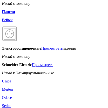
Назад к главному
Панели
Рейки
Электроустановочные
Просмотреть
изделия
Назад к главному
Schneider Electric
Просмотреть
Назад к Электроустановочные
Unica
Merten
Odace
Sedna