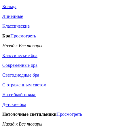
Кольца
Линейные
Классические
Бра
Просмотреть
Назад к Все товары
Классические бра
Современные бра
Светодиодные бра
С отраженным светом
На гибкой ножке
Детские бра
Потолочные светильники
Просмотреть
Назад к Все товары