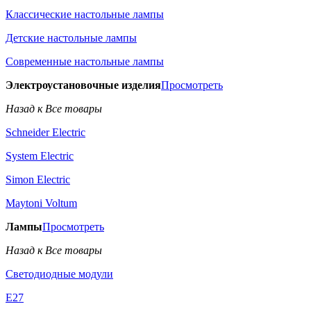
Классические настольные лампы
Детские настольные лампы
Современные настольные лампы
Электроустановочные изделия
Просмотреть
Назад к Все товары
Schneider Electric
System Electric
Simon Electric
Maytoni Voltum
Лампы
Просмотреть
Назад к Все товары
Светодиодные модули
E27