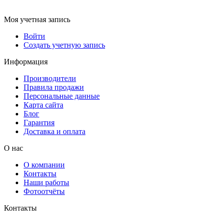
Моя учетная запись
Войти
Создать учетную запись
Информация
Производители
Правила продажи
Персональные данные
Карта сайта
Блог
Гарантия
Доставка и оплата
О нас
О компании
Контакты
Наши работы
Фотоотчёты
Контакты