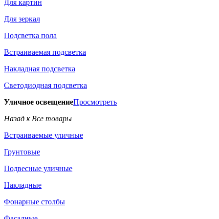
Для картин
Для зеркал
Подсветка пола
Встраиваемая подсветка
Накладная подсветка
Светодиодная подсветка
Уличное освещение
Просмотреть
Назад к Все товары
Встраиваемые уличные
Грунтовые
Подвесные уличные
Накладные
Фонарные столбы
Фасадные