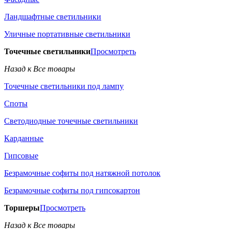
Ландшафтные светильники
Уличные портативные светильники
Точечные светильники
Просмотреть
Назад к Все товары
Точечные светильники под лампу
Споты
Светодиодные точечные светильники
Карданные
Гипсовые
Безрамочные софиты под натяжной потолок
Безрамочные софиты под гипсокартон
Торшеры
Просмотреть
Назад к Все товары