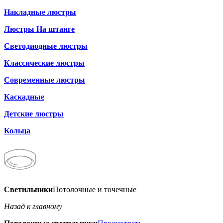
Накладные люстры
Люстры На штанге
Светодиодные люстры
Классические люстры
Современные люстры
Каскадные
Детские люстры
Кольца
Светильники
Потолочные и точечные
Назад к главному