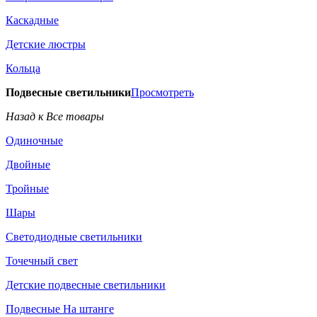
Каскадные
Детские люстры
Кольца
Подвесные светильники
Просмотреть
Назад к Все товары
Одиночные
Двойные
Тройные
Шары
Светодиодные светильники
Точечный свет
Детские подвесные светильники
Подвесные На штанге