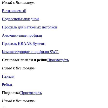
Назад к Все товары
Встраиваемый
Подвесной/накладной
Профиль для натяжных потолков
Алюминиевые профили
Профиль KRAAB Systems
Комплектующие к профилю SWG
Стеновые панели и рейки
Просмотреть
Назад к Все товары
Панели
Рейки
Подсветка
Просмотреть
Назад к Все товары