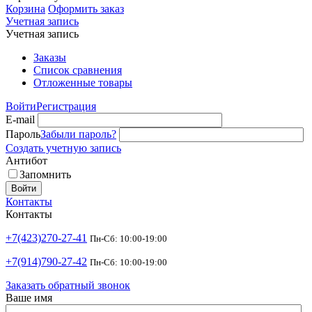
Корзина
Оформить заказ
Учетная запись
Учетная запись
Заказы
Список сравнения
Отложенные товары
Войти
Регистрация
E-mail
Пароль
Забыли пароль?
Создать учетную запись
Антибот
Запомнить
Войти
Контакты
Контакты
+7(423)270-27-41
Пн-Сб: 10:00-19:00
+7(914)790-27-42
Пн-Сб: 10:00-19:00
Заказать обратный звонок
Ваше имя