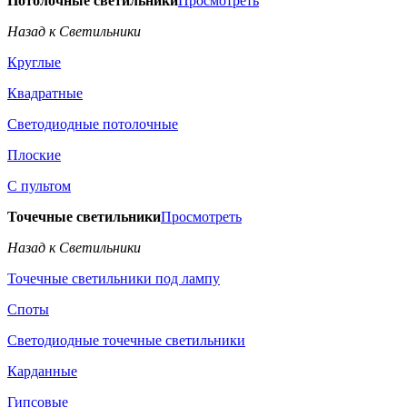
Потолочные светильники
Просмотреть
Назад к Светильники
Круглые
Квадратные
Светодиодные потолочные
Плоские
С пультом
Точечные светильники
Просмотреть
Назад к Светильники
Точечные светильники под лампу
Споты
Светодиодные точечные светильники
Карданные
Гипсовые