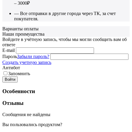
– 3000₽
— Все отправки в другие города через ТК, за счет
покупателя.
Варианты оплаты
Наши преимущества
Войдите в учётную запись, чтобы мы могли сообщить вам об
ответе
E-mail
Пароль
Забыли пароль?
Создать учетную запись
Антибот
Запомнить
Войти
Особенности
Отзывы
Сообщения не найдены
Вы пользовались продуктом?