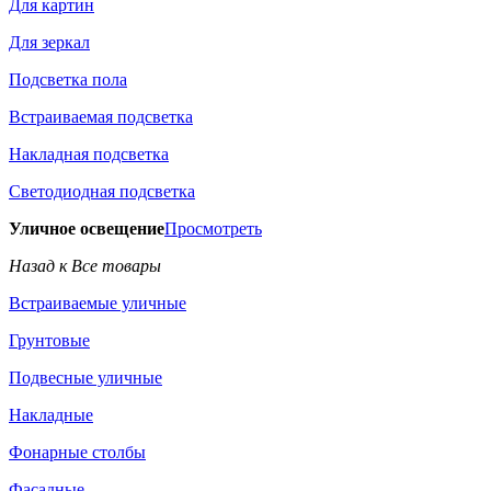
Для картин
Для зеркал
Подсветка пола
Встраиваемая подсветка
Накладная подсветка
Светодиодная подсветка
Уличное освещение
Просмотреть
Назад к Все товары
Встраиваемые уличные
Грунтовые
Подвесные уличные
Накладные
Фонарные столбы
Фасадные