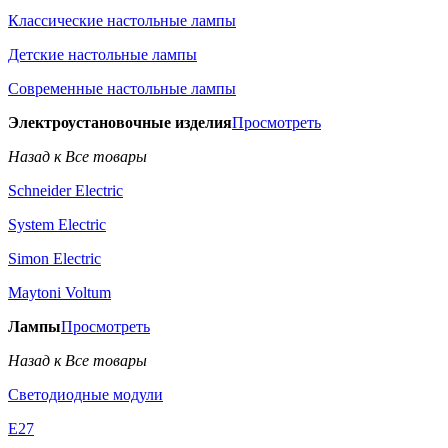
Классические настольные лампы
Детские настольные лампы
Современные настольные лампы
Электроустановочные изделия
Просмотреть
Назад к Все товары
Schneider Electric
System Electric
Simon Electric
Maytoni Voltum
Лампы
Просмотреть
Назад к Все товары
Светодиодные модули
E27