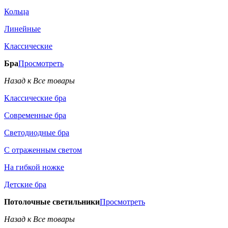
Кольца
Линейные
Классические
Бра
Просмотреть
Назад к Все товары
Классические бра
Современные бра
Светодиодные бра
С отраженным светом
На гибкой ножке
Детские бра
Потолочные светильники
Просмотреть
Назад к Все товары