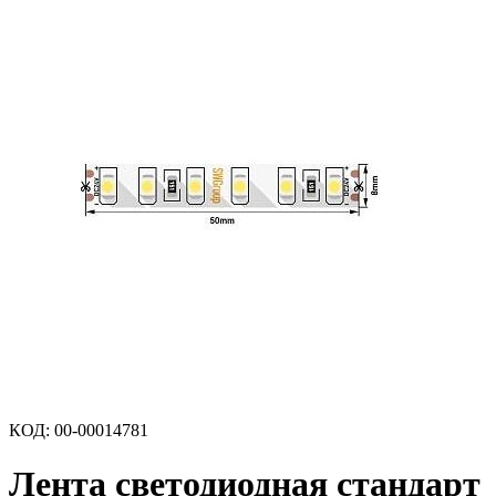
КОД
:
00-00014781
Лента светодиодная стандарт