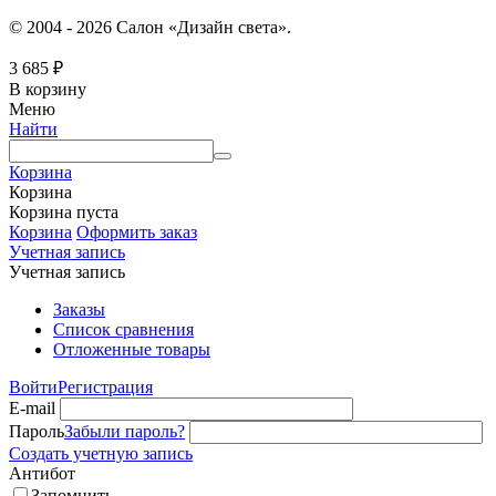
© 2004 - 2026 Салон «Дизайн света».
3 685
₽
В корзину
Меню
Найти
Корзина
Корзина
Корзина пуста
Корзина
Оформить заказ
Учетная запись
Учетная запись
Заказы
Список сравнения
Отложенные товары
Войти
Регистрация
E-mail
Пароль
Забыли пароль?
Создать учетную запись
Антибот
Запомнить