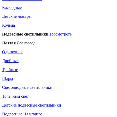
Каскадные
Детские люстры
Кольца
Подвесные светильники
Просмотреть
Назад к Все товары
Одиночные
Двойные
Тройные
Шары
Светодиодные светильники
Точечный свет
Детские подвесные светильники
Подвесные На штанге