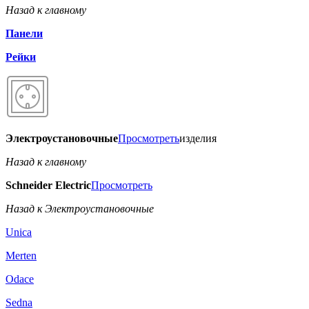
Назад к главному
Панели
Рейки
Электроустановочные
Просмотреть
изделия
Назад к главному
Schneider Electric
Просмотреть
Назад к Электроустановочные
Unica
Merten
Odace
Sedna