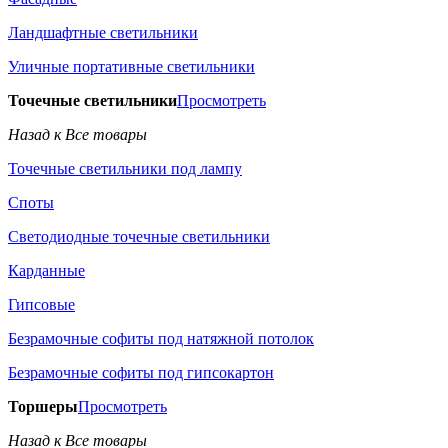
Ландшафтные светильники
Уличные портативные светильники
Точечные светильники
Просмотреть
Назад к Все товары
Точечные светильники под лампу
Споты
Светодиодные точечные светильники
Карданные
Гипсовые
Безрамочные софиты под натяжной потолок
Безрамочные софиты под гипсокартон
Торшеры
Просмотреть
Назад к Все товары