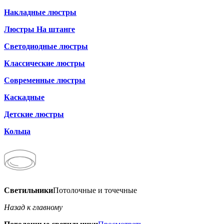
Накладные люстры
Люстры На штанге
Светодиодные люстры
Классические люстры
Современные люстры
Каскадные
Детские люстры
Кольца
Светильники
Потолочные и точечные
Назад к главному