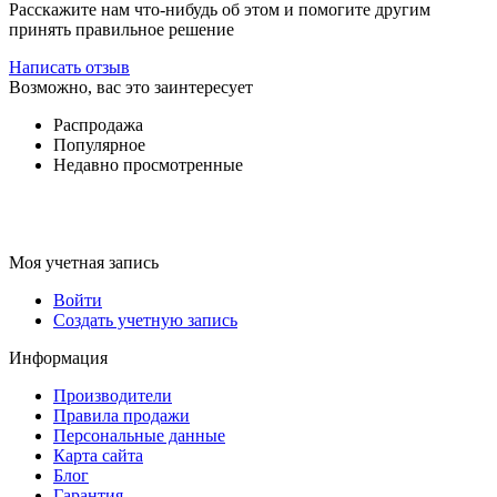
Расскажите нам что-нибудь об этом и помогите другим
принять правильное решение
Написать отзыв
Возможно, вас это заинтересует
Распродажа
Популярное
Недавно просмотренные
Моя учетная запись
Войти
Создать учетную запись
Информация
Производители
Правила продажи
Персональные данные
Карта сайта
Блог
Гарантия