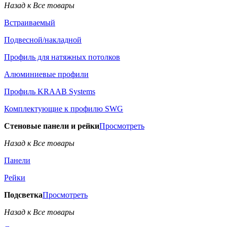
Назад к Все товары
Встраиваемый
Подвесной/накладной
Профиль для натяжных потолков
Алюминиевые профили
Профиль KRAAB Systems
Комплектующие к профилю SWG
Стеновые панели и рейки
Просмотреть
Назад к Все товары
Панели
Рейки
Подсветка
Просмотреть
Назад к Все товары