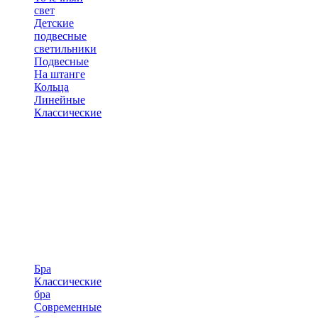
свет
Детские
подвесные
светильники
Подвесные
На штанге
Кольца
Линейные
Классические
Бра
Классические
бра
Современные