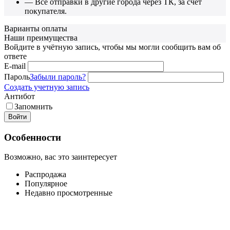
— Все отправки в другие города через ТК, за счет
покупателя.
Варианты оплаты
Наши преимущества
Войдите в учётную запись, чтобы мы могли сообщить вам об
ответе
E-mail
Пароль
Забыли пароль?
Создать учетную запись
Антибот
Запомнить
Войти
Особенности
Возможно, вас это заинтересует
Распродажа
Популярное
Недавно просмотренные