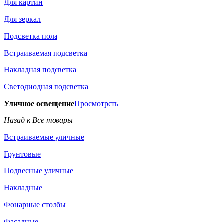
Для картин
Для зеркал
Подсветка пола
Встраиваемая подсветка
Накладная подсветка
Светодиодная подсветка
Уличное освещение
Просмотреть
Назад к Все товары
Встраиваемые уличные
Грунтовые
Подвесные уличные
Накладные
Фонарные столбы
Фасадные