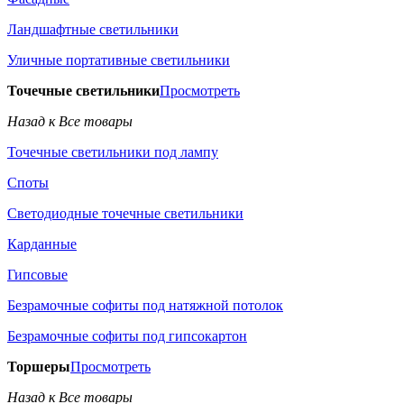
Ландшафтные светильники
Уличные портативные светильники
Точечные светильники
Просмотреть
Назад к Все товары
Точечные светильники под лампу
Споты
Светодиодные точечные светильники
Карданные
Гипсовые
Безрамочные софиты под натяжной потолок
Безрамочные софиты под гипсокартон
Торшеры
Просмотреть
Назад к Все товары