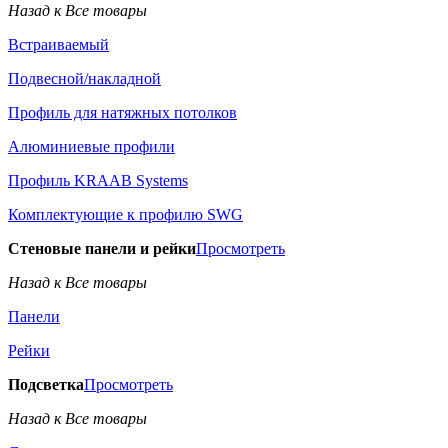
Назад к Все товары
Встраиваемый
Подвесной/накладной
Профиль для натяжных потолков
Алюминиевые профили
Профиль KRAAB Systems
Комплектующие к профилю SWG
Стеновые панели и рейки
Просмотреть
Назад к Все товары
Панели
Рейки
Подсветка
Просмотреть
Назад к Все товары