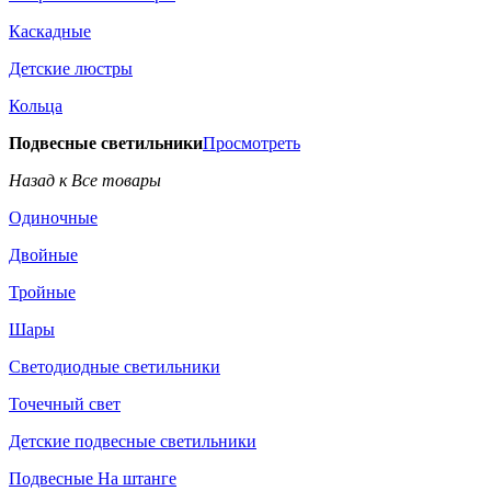
Каскадные
Детские люстры
Кольца
Подвесные светильники
Просмотреть
Назад к Все товары
Одиночные
Двойные
Тройные
Шары
Светодиодные светильники
Точечный свет
Детские подвесные светильники
Подвесные На штанге