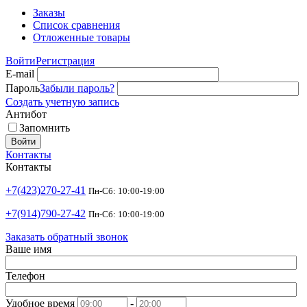
Заказы
Список сравнения
Отложенные товары
Войти
Регистрация
E-mail
Пароль
Забыли пароль?
Создать учетную запись
Антибот
Запомнить
Войти
Контакты
Контакты
+7(423)270-27-41
Пн-Сб: 10:00-19:00
+7(914)790-27-42
Пн-Сб: 10:00-19:00
Заказать обратный звонок
Ваше имя
Телефон
Удобное время
-