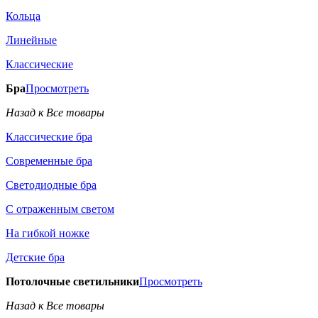
Кольца
Линейные
Классические
Бра
Просмотреть
Назад к Все товары
Классические бра
Современные бра
Светодиодные бра
С отраженным светом
На гибкой ножке
Детские бра
Потолочные светильники
Просмотреть
Назад к Все товары