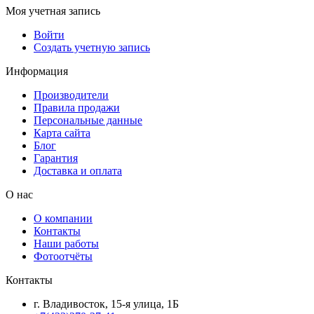
Моя учетная запись
Войти
Создать учетную запись
Информация
Производители
Правила продажи
Персональные данные
Карта сайта
Блог
Гарантия
Доставка и оплата
О нас
О компании
Контакты
Наши работы
Фотоотчёты
Контакты
г. Владивосток, 15-я улица, 1Б