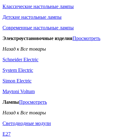
Классические настольные лампы
Детские настольные лампы
Современные настольные лампы
Электроустановочные изделия
Просмотреть
Назад к Все товары
Schneider Electric
System Electric
Simon Electric
Maytoni Voltum
Лампы
Просмотреть
Назад к Все товары
Светодиодные модули
E27