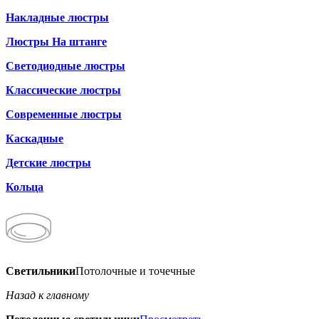
Накладные люстры
Люстры На штанге
Светодиодные люстры
Классические люстры
Современные люстры
Каскадные
Детские люстры
Кольца
Светильники
Потолочные и точечные
Назад к главному