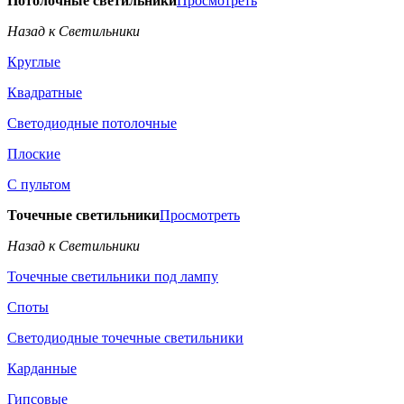
Потолочные светильники
Просмотреть
Назад к Светильники
Круглые
Квадратные
Светодиодные потолочные
Плоские
С пультом
Точечные светильники
Просмотреть
Назад к Светильники
Точечные светильники под лампу
Споты
Светодиодные точечные светильники
Карданные
Гипсовые