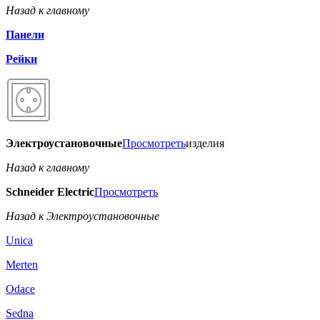
Назад к главному
Панели
Рейки
Электроустановочные
Просмотреть
изделия
Назад к главному
Schneider Electric
Просмотреть
Назад к Электроустановочные
Unica
Merten
Odace
Sedna