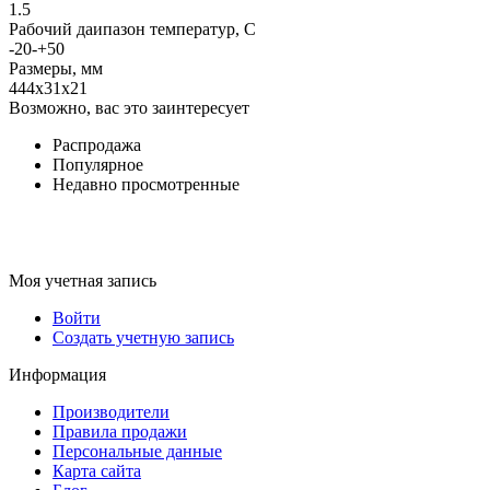
1.5
Рабочий даипазон температур, С
-20-+50
Размеры, мм
444x31x21
Возможно, вас это заинтересует
Распродажа
Популярное
Недавно просмотренные
Моя учетная запись
Войти
Создать учетную запись
Информация
Производители
Правила продажи
Персональные данные
Карта сайта