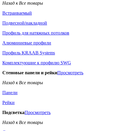
Назад к Все товары
Встраиваемый
Подвесной/накладной
Профиль для натяжных потолков
Алюминиевые профили
Профиль KRAAB Systems
Комплектующие к профилю SWG
Стеновые панели и рейки
Просмотреть
Назад к Все товары
Панели
Рейки
Подсветка
Просмотреть
Назад к Все товары