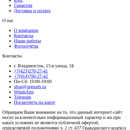
Блог
Гарантия
Доставка и оплата
О нас
О компании
Контакты
Наши работы
Фотоотчёты
Контакты
г. Владивосток, 15-я улица, 1Б
+7(423)270-27-41
+7(914)790-27-42
Пн-Сб: 10:00-19:00
shop@argusdv.ru
WhatsApp
Telegram
Посмотреть на карте
Обращаем Ваше внимание на то, что данный интернет-сайт
носит исключительно информационный характер и ни при
каких условиях не является публичной офертой,
определяемой положениями ч. 2 ст. 437 Гражданского кодекса