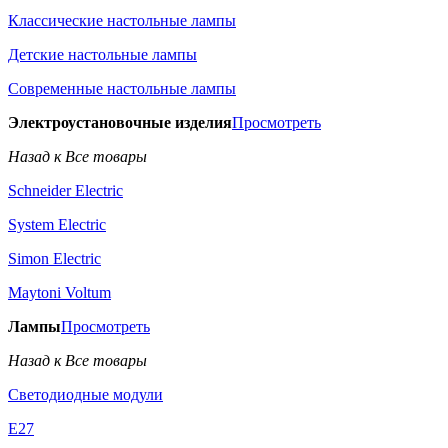
Классические настольные лампы
Детские настольные лампы
Современные настольные лампы
Электроустановочные изделия
Просмотреть
Назад к Все товары
Schneider Electric
System Electric
Simon Electric
Maytoni Voltum
Лампы
Просмотреть
Назад к Все товары
Светодиодные модули
E27