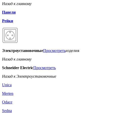
Назад к главному
Панели
Рейки
Электроустановочные
Просмотреть
изделия
Назад к главному
Schneider Electric
Просмотреть
Назад к Электроустановочные
Unica
Merten
Odace
Sedna