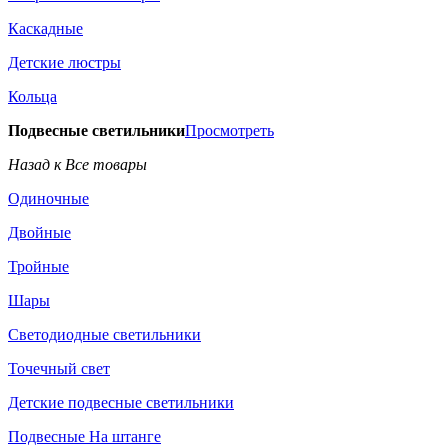
Каскадные
Детские люстры
Кольца
Подвесные светильники
Просмотреть
Назад к Все товары
Одиночные
Двойные
Тройные
Шары
Светодиодные светильники
Точечный свет
Детские подвесные светильники
Подвесные На штанге