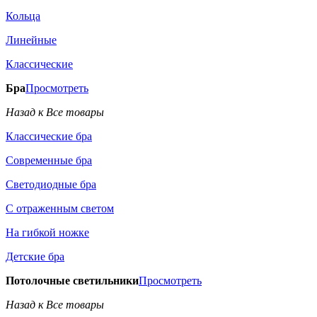
Кольца
Линейные
Классические
Бра
Просмотреть
Назад к Все товары
Классические бра
Современные бра
Светодиодные бра
С отраженным светом
На гибкой ножке
Детские бра
Потолочные светильники
Просмотреть
Назад к Все товары