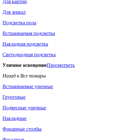
Для картин
Для зеркал
Подсветка пола
Встраиваемая подсветка
Накладная подсветка
Светодиодная подсветка
Уличное освещение
Просмотреть
Назад к Все товары
Встраиваемые уличные
Грунтовые
Подвесные уличные
Накладные
Фонарные столбы
Фасадные