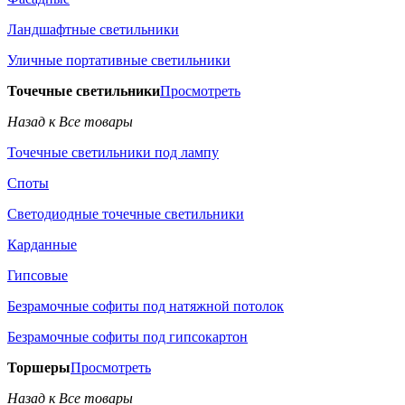
Ландшафтные светильники
Уличные портативные светильники
Точечные светильники
Просмотреть
Назад к Все товары
Точечные светильники под лампу
Споты
Светодиодные точечные светильники
Карданные
Гипсовые
Безрамочные софиты под натяжной потолок
Безрамочные софиты под гипсокартон
Торшеры
Просмотреть
Назад к Все товары