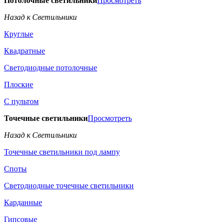
Потолочные светильники
Просмотреть
Назад к Светильники
Круглые
Квадратные
Светодиодные потолочные
Плоские
С пультом
Точечные светильники
Просмотреть
Назад к Светильники
Точечные светильники под лампу
Споты
Светодиодные точечные светильники
Карданные
Гипсовые