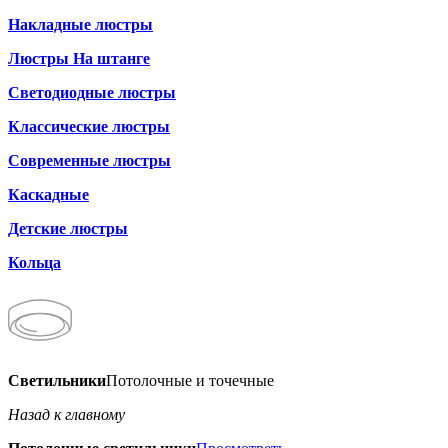
Накладные люстры
Люстры На штанге
Светодиодные люстры
Классические люстры
Современные люстры
Каскадные
Детские люстры
Кольца
Светильники
Потолочные и точечные
Назад к главному