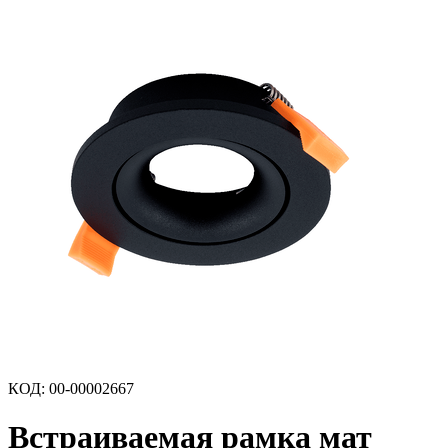
КОД
:
00-00002667
Встраиваемая рамка мат