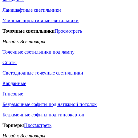
Ландшафтные светильники
Уличные портативные светильники
Точечные светильники
Просмотреть
Назад к Все товары
Точечные светильники под лампу
Споты
Светодиодные точечные светильники
Карданные
Гипсовые
Безрамочные софиты под натяжной потолок
Безрамочные софиты под гипсокартон
Торшеры
Просмотреть
Назад к Все товары