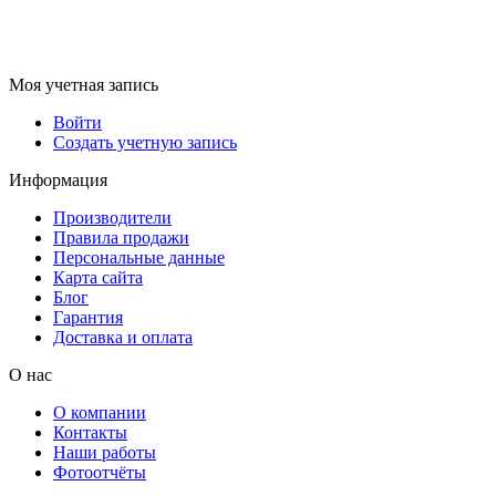
Моя учетная запись
Войти
Создать учетную запись
Информация
Производители
Правила продажи
Персональные данные
Карта сайта
Блог
Гарантия
Доставка и оплата
О нас
О компании
Контакты
Наши работы
Фотоотчёты