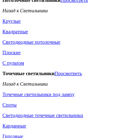
Потолочные светильники
Просмотреть
Назад к Светильники
Круглые
Квадратные
Светодиодные потолочные
Плоские
С пультом
Точечные светильники
Просмотреть
Назад к Светильники
Точечные светильники под лампу
Споты
Светодиодные точечные светильники
Карданные
Гипсовые