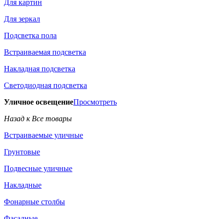
Для картин
Для зеркал
Подсветка пола
Встраиваемая подсветка
Накладная подсветка
Светодиодная подсветка
Уличное освещение
Просмотреть
Назад к Все товары
Встраиваемые уличные
Грунтовые
Подвесные уличные
Накладные
Фонарные столбы
Фасадные