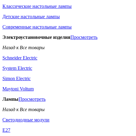
Классические настольные лампы
Детские настольные лампы
Современные настольные лампы
Электроустановочные изделия
Просмотреть
Назад к Все товары
Schneider Electric
System Electric
Simon Electric
Maytoni Voltum
Лампы
Просмотреть
Назад к Все товары
Светодиодные модули
E27