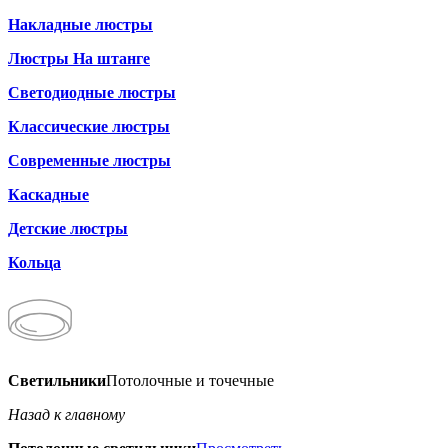
Накладные люстры
Люстры На штанге
Светодиодные люстры
Классические люстры
Современные люстры
Каскадные
Детские люстры
Кольца
Светильники
Потолочные и точечные
Назад к главному