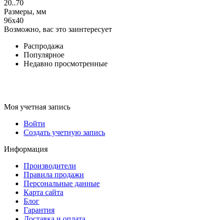
20..70
Размеры, мм
96x40
Возможно, вас это заинтересует
Распродажа
Популярное
Недавно просмотренные
Моя учетная запись
Войти
Создать учетную запись
Информация
Производители
Правила продажи
Персональные данные
Карта сайта
Блог
Гарантия
Доставка и оплата