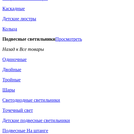
Каскадные
Детские люстры
Кольца
Подвесные светильники
Просмотреть
Назад к Все товары
Одиночные
Двойные
Тройные
Шары
Светодиодные светильники
Точечный свет
Детские подвесные светильники
Подвесные На штанге