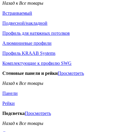
Назад к Все товары
Встраиваемый
Подвесной/накладной
Профиль для натяжных потолков
Алюминиевые профили
Профиль KRAAB Systems
Комплектующие к профилю SWG
Стеновые панели и рейки
Просмотреть
Назад к Все товары
Панели
Рейки
Подсветка
Просмотреть
Назад к Все товары