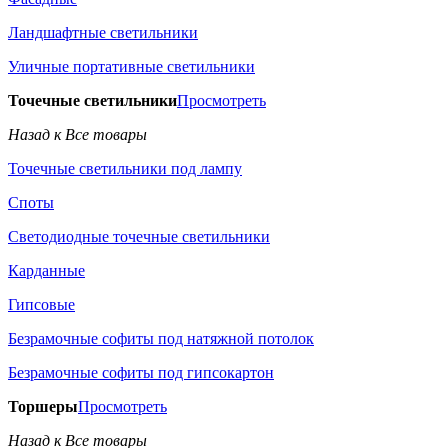
Ландшафтные светильники
Уличные портативные светильники
Точечные светильники
Просмотреть
Назад к Все товары
Точечные светильники под лампу
Споты
Светодиодные точечные светильники
Карданные
Гипсовые
Безрамочные софиты под натяжной потолок
Безрамочные софиты под гипсокартон
Торшеры
Просмотреть
Назад к Все товары