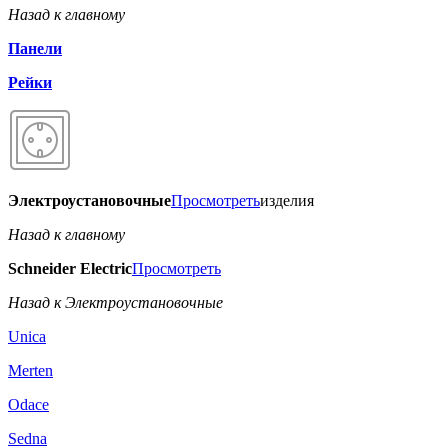
Назад к главному
Панели
Рейки
Электроустановочные
Просмотреть
изделия
Назад к главному
Schneider Electric
Просмотреть
Назад к Электроустановочные
Unica
Merten
Odace
Sedna