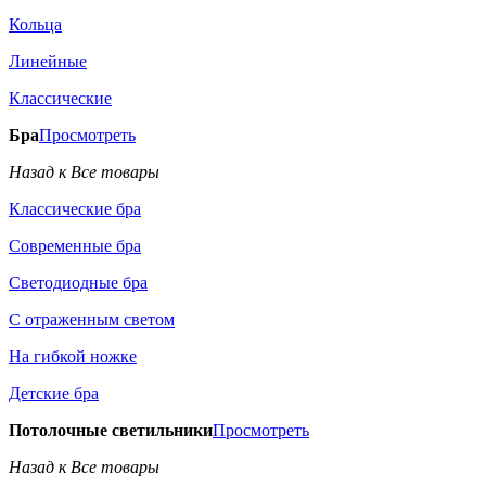
Кольца
Линейные
Классические
Бра
Просмотреть
Назад к Все товары
Классические бра
Современные бра
Светодиодные бра
С отраженным светом
На гибкой ножке
Детские бра
Потолочные светильники
Просмотреть
Назад к Все товары