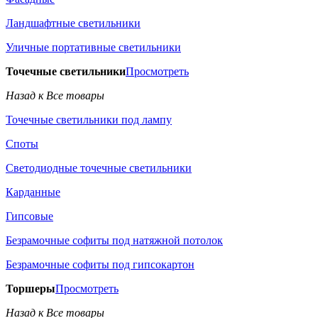
Ландшафтные светильники
Уличные портативные светильники
Точечные светильники
Просмотреть
Назад к Все товары
Точечные светильники под лампу
Споты
Светодиодные точечные светильники
Карданные
Гипсовые
Безрамочные софиты под натяжной потолок
Безрамочные софиты под гипсокартон
Торшеры
Просмотреть
Назад к Все товары