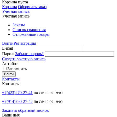
Корзина пуста
Корзина
Оформить заказ
Учетная запись
Учетная запись
Заказы
Список сравнения
Отложенные товары
Войти
Регистрация
E-mail
Пароль
Забыли пароль?
Создать учетную запись
Антибот
Запомнить
Войти
Контакты
Контакты
+7(423)270-27-41
Пн-Сб: 10:00-19:00
+7(914)790-27-42
Пн-Сб: 10:00-19:00
Заказать обратный звонок
Ваше имя