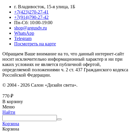
г. Владивосток, 15-я улица, 1Б
+7(423)270-27-41
+7(914)790-27-42
Пн-Сб: 10:00-19:00
shop@argusdv.ru
WhatsApp
Telegram
Посмотреть на карте
Обращаем Ваше внимание на то, что данный интернет-сайт
носит исключительно информационный характер и ни при
каких условиях не является публичной офертой,
определяемой положениями ч. 2 ст. 437 Гражданского кодекса
Российской Федерации.
© 2004 - 2026 Салон «Дизайн света».
770
₽
В корзину
Меню
Найти
Корзина
Корзина