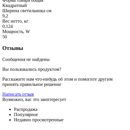
Форма товара общая
Квадратный
Ширина светильника см
9,2
Вес нетто, кг
0,124
Мощность, W
50
Отзывы
Сообщения не найдены
Вы пользовались продуктом?
Расскажите нам что-нибудь об этом и помогите другим
принять правильное решение
Написать отзыв
Возможно, вас это заинтересует
Распродажа
Популярное
Недавно просмотренные