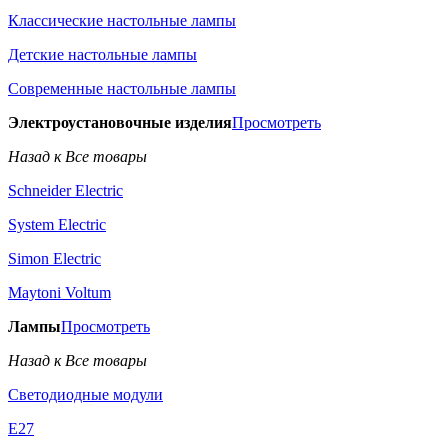
Классические настольные лампы
Детские настольные лампы
Современные настольные лампы
Электроустановочные изделия
Просмотреть
Назад к Все товары
Schneider Electric
System Electric
Simon Electric
Maytoni Voltum
Лампы
Просмотреть
Назад к Все товары
Светодиодные модули
E27