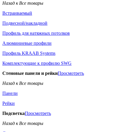
Назад к Все товары
Встраиваемый
Подвесной/накладной
Профиль для натяжных потолков
Алюминиевые профили
Профиль KRAAB Systems
Комплектующие к профилю SWG
Стеновые панели и рейки
Просмотреть
Назад к Все товары
Панели
Рейки
Подсветка
Просмотреть
Назад к Все товары