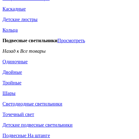
Каскадные
Детские люстры
Кольца
Подвесные светильники
Просмотреть
Назад к Все товары
Одиночные
Двойные
Тройные
Шары
Светодиодные светильники
Точечный свет
Детские подвесные светильники
Подвесные На штанге