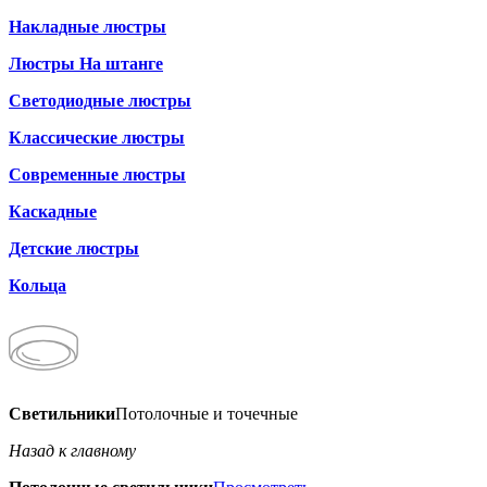
Накладные люстры
Люстры На штанге
Светодиодные люстры
Классические люстры
Современные люстры
Каскадные
Детские люстры
Кольца
Светильники
Потолочные и точечные
Назад к главному