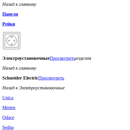
Назад к главному
Панели
Рейки
Электроустановочные
Просмотреть
изделия
Назад к главному
Schneider Electric
Просмотреть
Назад к Электроустановочные
Unica
Merten
Odace
Sedna