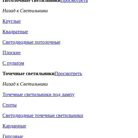
Потолочные светильники
Просмотреть
Назад к Светильники
Круглые
Квадратные
Светодиодные потолочные
Плоские
С пультом
Точечные светильники
Просмотреть
Назад к Светильники
Точечные светильники под лампу
Споты
Светодиодные точечные светильники
Карданные
Гипсовые