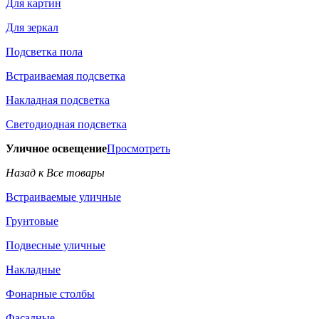
Для картин
Для зеркал
Подсветка пола
Встраиваемая подсветка
Накладная подсветка
Светодиодная подсветка
Уличное освещение
Просмотреть
Назад к Все товары
Встраиваемые уличные
Грунтовые
Подвесные уличные
Накладные
Фонарные столбы
Фасадные