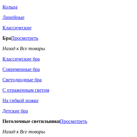
Кольца
Линейные
Классические
Бра
Просмотреть
Назад к Все товары
Классические бра
Современные бра
Светодиодные бра
С отраженным светом
На гибкой ножке
Детские бра
Потолочные светильники
Просмотреть
Назад к Все товары