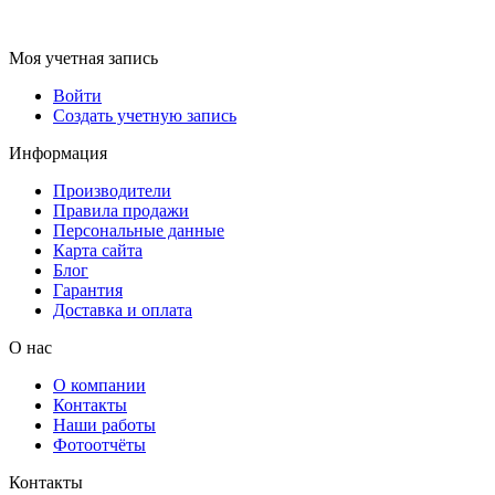
Моя учетная запись
Войти
Создать учетную запись
Информация
Производители
Правила продажи
Персональные данные
Карта сайта
Блог
Гарантия
Доставка и оплата
О нас
О компании
Контакты
Наши работы
Фотоотчёты
Контакты