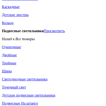
Каскадные
Детские люстры
Кольца
Подвесные светильники
Просмотреть
Назад к Все товары
Одиночные
Двойные
Тройные
Шары
Светодиодные светильники
Точечный свет
Детские подвесные светильники
Подвесные На штанге