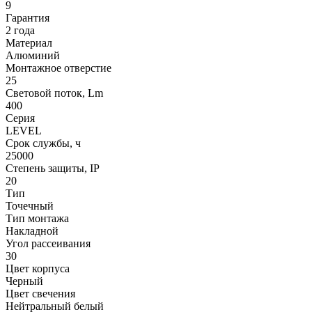
9
Гарантия
2 года
Материал
Алюминий
Монтажное отверстие
25
Световой поток, Lm
400
Серия
LEVEL
Срок службы, ч
25000
Степень защиты, IP
20
Тип
Точечный
Тип монтажа
Накладной
Угол рассеивания
30
Цвет корпуса
Черный
Цвет свечения
Нейтральный белый