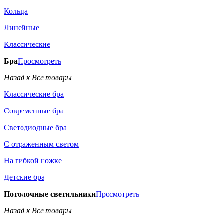
Кольца
Линейные
Классические
Бра
Просмотреть
Назад к Все товары
Классические бра
Современные бра
Светодиодные бра
С отраженным светом
На гибкой ножке
Детские бра
Потолочные светильники
Просмотреть
Назад к Все товары