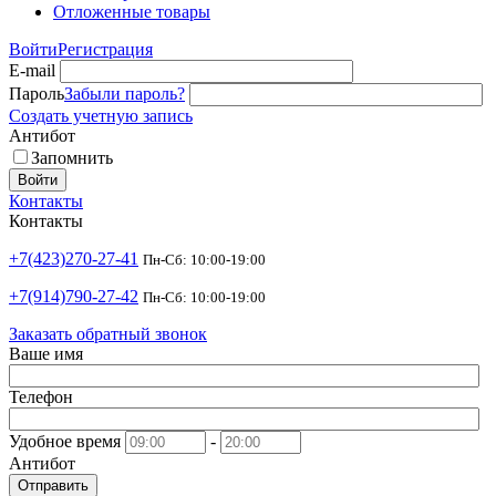
Отложенные товары
Войти
Регистрация
E-mail
Пароль
Забыли пароль?
Создать учетную запись
Антибот
Запомнить
Войти
Контакты
Контакты
+7(423)270-27-41
Пн-Сб: 10:00-19:00
+7(914)790-27-42
Пн-Сб: 10:00-19:00
Заказать обратный звонок
Ваше имя
Телефон
Удобное время
-
Антибот
Отправить