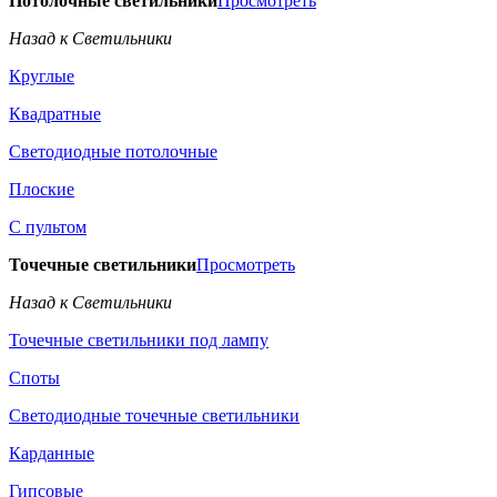
Потолочные светильники
Просмотреть
Назад к Светильники
Круглые
Квадратные
Светодиодные потолочные
Плоские
С пультом
Точечные светильники
Просмотреть
Назад к Светильники
Точечные светильники под лампу
Споты
Светодиодные точечные светильники
Карданные
Гипсовые