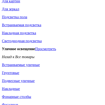
Для картин
Для зеркал
Подсветка пола
Встраиваемая подсветка
Накладная подсветка
Светодиодная подсветка
Уличное освещение
Просмотреть
Назад к Все товары
Встраиваемые уличные
Грунтовые
Подвесные уличные
Накладные
Фонарные столбы
Фасадные