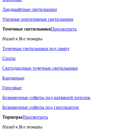
Ландшафтные светильники
Уличные портативные светильники
Точечные светильники
Просмотреть
Назад к Все товары
Точечные светильники под лампу
Споты
Светодиодные точечные светильники
Карданные
Гипсовые
Безрамочные софиты под натяжной потолок
Безрамочные софиты под гипсокартон
Торшеры
Просмотреть
Назад к Все товары