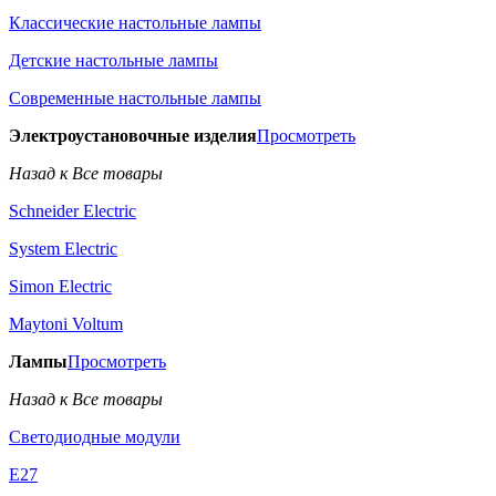
Классические настольные лампы
Детские настольные лампы
Современные настольные лампы
Электроустановочные изделия
Просмотреть
Назад к Все товары
Schneider Electric
System Electric
Simon Electric
Maytoni Voltum
Лампы
Просмотреть
Назад к Все товары
Светодиодные модули
E27