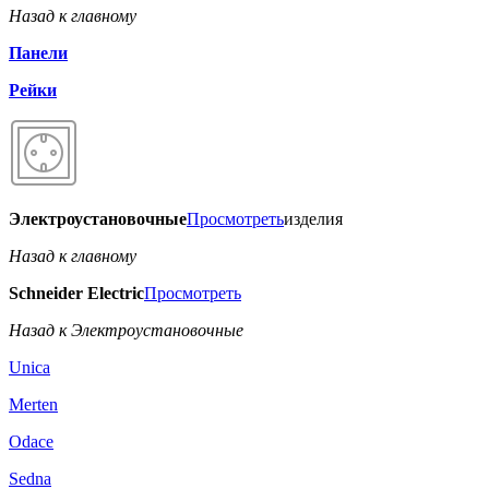
Назад к главному
Панели
Рейки
Электроустановочные
Просмотреть
изделия
Назад к главному
Schneider Electric
Просмотреть
Назад к Электроустановочные
Unica
Merten
Odace
Sedna