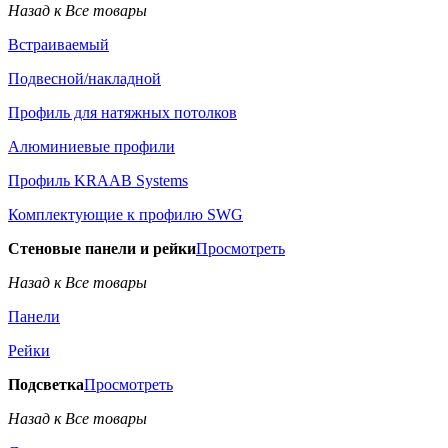
Назад к Все товары
Встраиваемый
Подвесной/накладной
Профиль для натяжных потолков
Алюминиевые профили
Профиль KRAAB Systems
Комплектующие к профилю SWG
Стеновые панели и рейки
Просмотреть
Назад к Все товары
Панели
Рейки
Подсветка
Просмотреть
Назад к Все товары