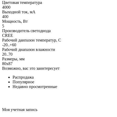
Цветовая температура
4000
Выходной ток, мА
400
Мощность, Вт
5
Производитель светодиода
CREE
Рабочий даипазон температур, С
-20..+60
Рабочий диапазон влажности
20..70
Размеры, мм
80x87
Возможно, вас это заинтересует
Распродажа
Популярное
Недавно просмотренные
Моя учетная запись