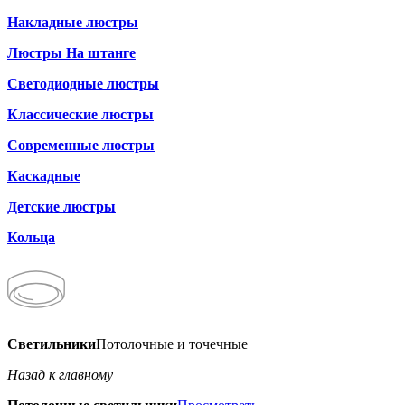
Накладные люстры
Люстры На штанге
Светодиодные люстры
Классические люстры
Современные люстры
Каскадные
Детские люстры
Кольца
Светильники
Потолочные и точечные
Назад к главному