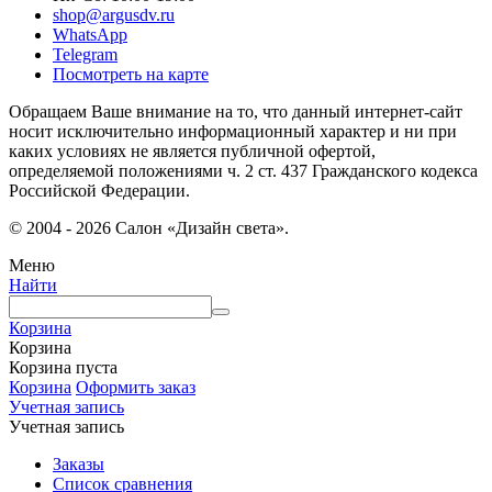
shop@argusdv.ru
WhatsApp
Telegram
Посмотреть на карте
Обращаем Ваше внимание на то, что данный интернет-сайт
носит исключительно информационный характер и ни при
каких условиях не является публичной офертой,
определяемой положениями ч. 2 ст. 437 Гражданского кодекса
Российской Федерации.
© 2004 - 2026 Салон «Дизайн света».
Меню
Найти
Корзина
Корзина
Корзина пуста
Корзина
Оформить заказ
Учетная запись
Учетная запись
Заказы
Список сравнения