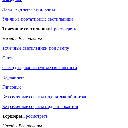
Ландшафтные светильники
Уличные портативные светильники
Точечные светильники
Просмотреть
Назад к Все товары
Точечные светильники под лампу
Споты
Светодиодные точечные светильники
Карданные
Гипсовые
Безрамочные софиты под натяжной потолок
Безрамочные софиты под гипсокартон
Торшеры
Просмотреть
Назад к Все товары