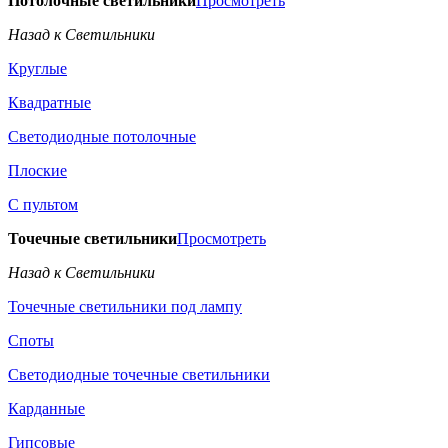
Потолочные светильники
Просмотреть
Назад к Светильники
Круглые
Квадратные
Светодиодные потолочные
Плоские
С пультом
Точечные светильники
Просмотреть
Назад к Светильники
Точечные светильники под лампу
Споты
Светодиодные точечные светильники
Карданные
Гипсовые