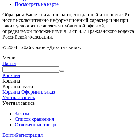
Посмотреть на карте
Обращаем Ваше внимание на то, что данный интернет-сайт
носит исключительно информационный характер и ни при
каких условиях не является публичной офертой,
определяемой положениями ч. 2 ст. 437 Гражданского кодекса
Российской Федерации.
© 2004 - 2026 Салон «Дизайн света».
Меню
Найти
Корзина
Корзина
Корзина пуста
Корзина
Оформить заказ
Учетная запись
Учетная запись
Заказы
Список сравнения
Отложенные товары
Войти
Регистрация