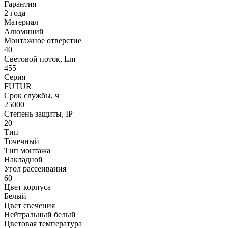
Гарантия
2 года
Материал
Алюминий
Монтажное отверстие
40
Световой поток, Lm
455
Серия
FUTUR
Срок службы, ч
25000
Степень защиты, IP
20
Тип
Точечный
Тип монтажа
Накладной
Угол рассеивания
60
Цвет корпуса
Белый
Цвет свечения
Нейтральный белый
Цветовая температура