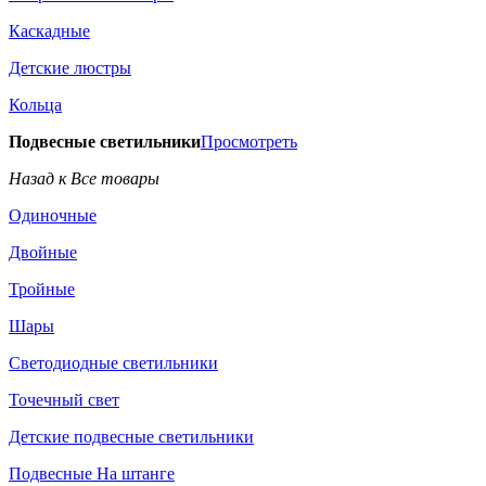
Каскадные
Детские люстры
Кольца
Подвесные светильники
Просмотреть
Назад к Все товары
Одиночные
Двойные
Тройные
Шары
Светодиодные светильники
Точечный свет
Детские подвесные светильники
Подвесные На штанге