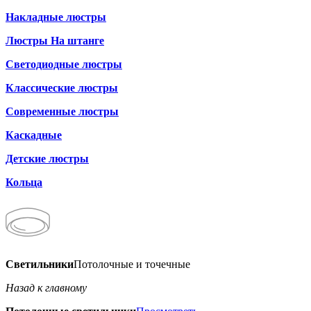
Накладные люстры
Люстры На штанге
Светодиодные люстры
Классические люстры
Современные люстры
Каскадные
Детские люстры
Кольца
Светильники
Потолочные и точечные
Назад к главному