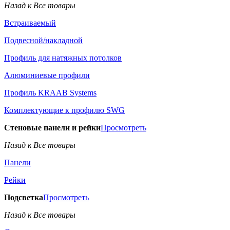
Назад к Все товары
Встраиваемый
Подвесной/накладной
Профиль для натяжных потолков
Алюминиевые профили
Профиль KRAAB Systems
Комплектующие к профилю SWG
Стеновые панели и рейки
Просмотреть
Назад к Все товары
Панели
Рейки
Подсветка
Просмотреть
Назад к Все товары