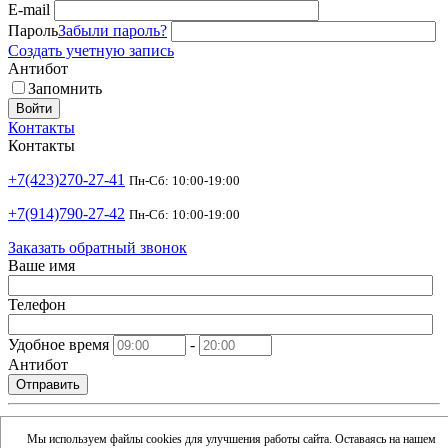
E-mail
Пароль
Забыли пароль?
Создать учетную запись
Антибот
Запомнить
Войти
Контакты
Контакты
+7(423)270-27-41
Пн-Сб: 10:00-19:00
+7(914)790-27-42
Пн-Сб: 10:00-19:00
Заказать обратный звонок
Ваше имя
Телефон
Удобное время
-
Антибот
Отправить
shop@argusdv.ru
Email
Мы используем файлы cookies для улучшения работы сайта. Оставаясь на нашем