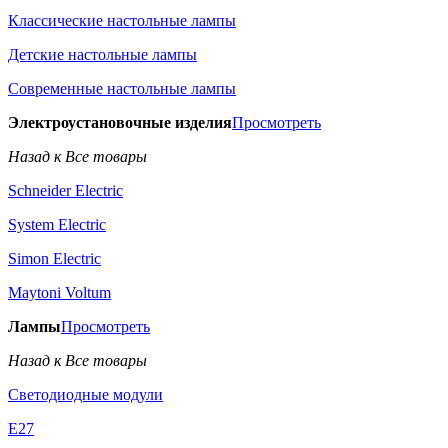
Классические настольные лампы
Детские настольные лампы
Современные настольные лампы
Электроустановочные изделия
Просмотреть
Назад к Все товары
Schneider Electric
System Electric
Simon Electric
Maytoni Voltum
Лампы
Просмотреть
Назад к Все товары
Светодиодные модули
E27