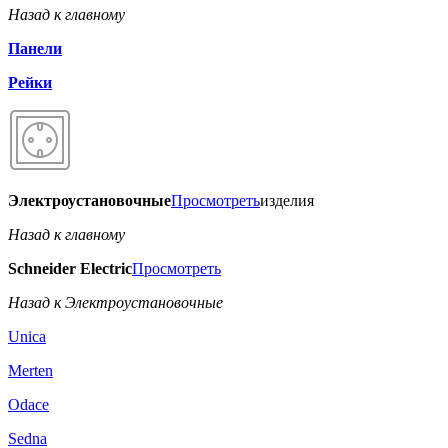
Назад к главному
Панели
Рейки
Электроустановочные
Просмотреть
изделия
Назад к главному
Schneider Electric
Просмотреть
Назад к Электроустановочные
Unica
Merten
Odace
Sedna