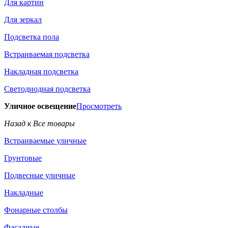
Для картин
Для зеркал
Подсветка пола
Встраиваемая подсветка
Накладная подсветка
Светодиодная подсветка
Уличное освещение
Просмотреть
Назад к Все товары
Встраиваемые уличные
Грунтовые
Подвесные уличные
Накладные
Фонарные столбы
Фасадные