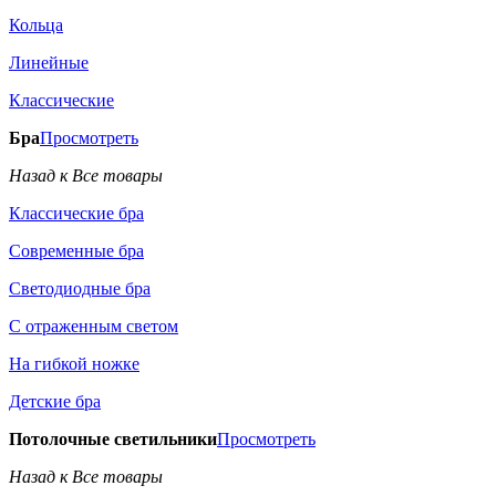
Кольца
Линейные
Классические
Бра
Просмотреть
Назад к Все товары
Классические бра
Современные бра
Светодиодные бра
С отраженным светом
На гибкой ножке
Детские бра
Потолочные светильники
Просмотреть
Назад к Все товары