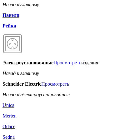
Назад к главному
Панели
Рейки
Электроустановочные
Просмотреть
изделия
Назад к главному
Schneider Electric
Просмотреть
Назад к Электроустановочные
Unica
Merten
Odace
Sedna