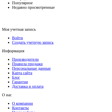
Популярное
Недавно просмотренные
Моя учетная запись
Войти
Создать учетную запись
Информация
Производители
Правила продажи
Персональные данные
Карта сайта
Блог
Гарантия
Доставка и оплата
О нас
О компании
Контакты