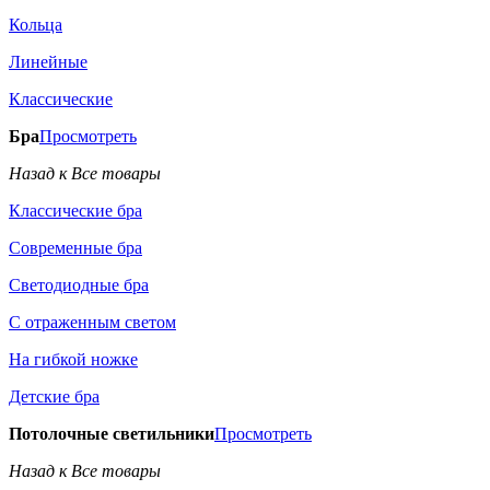
Кольца
Линейные
Классические
Бра
Просмотреть
Назад к Все товары
Классические бра
Современные бра
Светодиодные бра
С отраженным светом
На гибкой ножке
Детские бра
Потолочные светильники
Просмотреть
Назад к Все товары