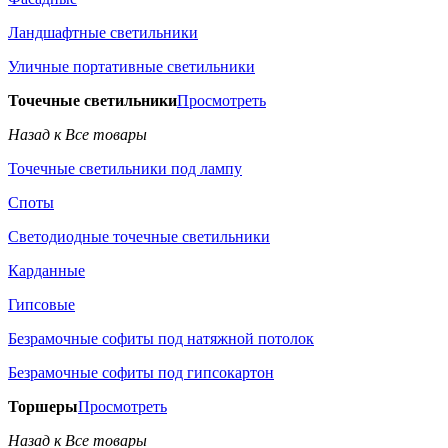
Ландшафтные светильники
Уличные портативные светильники
Точечные светильники
Просмотреть
Назад к Все товары
Точечные светильники под лампу
Споты
Светодиодные точечные светильники
Карданные
Гипсовые
Безрамочные софиты под натяжной потолок
Безрамочные софиты под гипсокартон
Торшеры
Просмотреть
Назад к Все товары