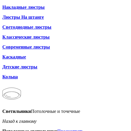
Накладные люстры
Люстры На штанге
Светодиодные люстры
Классические люстры
Современные люстры
Каскадные
Детские люстры
Кольца
Светильники
Потолочные и точечные
Назад к главному