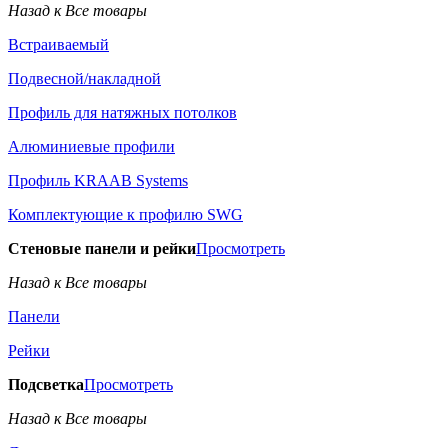
Назад к Все товары
Встраиваемый
Подвесной/накладной
Профиль для натяжных потолков
Алюминиевые профили
Профиль KRAAB Systems
Комплектующие к профилю SWG
Стеновые панели и рейки
Просмотреть
Назад к Все товары
Панели
Рейки
Подсветка
Просмотреть
Назад к Все товары