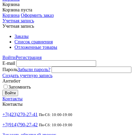
Корзина
Корзина пуста
Корзина
Оформить заказ
Учетная запись
Учетная запись
Заказы
Список сравнения
Отложенные товары
Войти
Регистрация
E-mail
Пароль
Забыли пароль?
Создать учетную запись
Антибот
Запомнить
Войти
Контакты
Контакты
+7(423)270-27-41
Пн-Сб: 10:00-19:00
+7(914)790-27-42
Пн-Сб: 10:00-19:00
Заказать обратный звонок