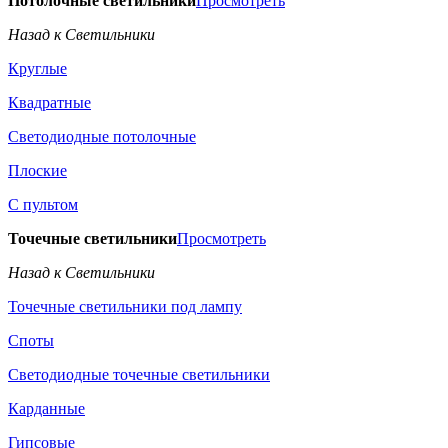
Потолочные светильники
Просмотреть
Назад к Светильники
Круглые
Квадратные
Светодиодные потолочные
Плоские
С пультом
Точечные светильники
Просмотреть
Назад к Светильники
Точечные светильники под лампу
Споты
Светодиодные точечные светильники
Карданные
Гипсовые