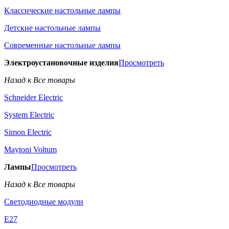
Классические настольные лампы
Детские настольные лампы
Современные настольные лампы
Электроустановочные изделия
Просмотреть
Назад к Все товары
Schneider Electric
System Electric
Simon Electric
Maytoni Voltum
Лампы
Просмотреть
Назад к Все товары
Светодиодные модули
E27