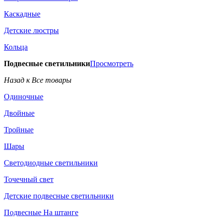
Каскадные
Детские люстры
Кольца
Подвесные светильники
Просмотреть
Назад к Все товары
Одиночные
Двойные
Тройные
Шары
Светодиодные светильники
Точечный свет
Детские подвесные светильники
Подвесные На штанге