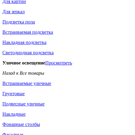
Для картин
Для зеркал
Подсветка пола
Встраиваемая подсветка
Накладная подсветка
Светодиодная подсветка
Уличное освещение
Просмотреть
Назад к Все товары
Встраиваемые уличные
Грунтовые
Подвесные уличные
Накладные
Фонарные столбы
Фасадные