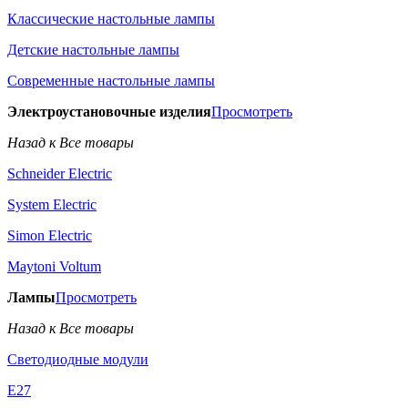
Классические настольные лампы
Детские настольные лампы
Современные настольные лампы
Электроустановочные изделия
Просмотреть
Назад к Все товары
Schneider Electric
System Electric
Simon Electric
Maytoni Voltum
Лампы
Просмотреть
Назад к Все товары
Светодиодные модули
E27