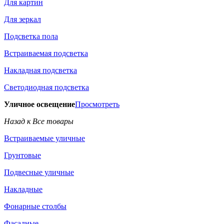
Для картин
Для зеркал
Подсветка пола
Встраиваемая подсветка
Накладная подсветка
Светодиодная подсветка
Уличное освещение
Просмотреть
Назад к Все товары
Встраиваемые уличные
Грунтовые
Подвесные уличные
Накладные
Фонарные столбы
Фасадные