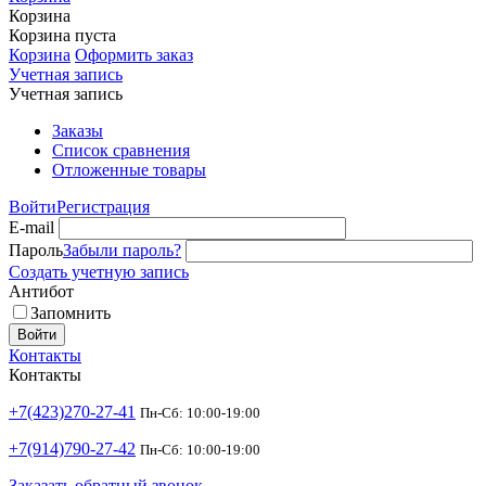
Корзина
Корзина пуста
Корзина
Оформить заказ
Учетная запись
Учетная запись
Заказы
Список сравнения
Отложенные товары
Войти
Регистрация
E-mail
Пароль
Забыли пароль?
Создать учетную запись
Антибот
Запомнить
Войти
Контакты
Контакты
+7(423)270-27-41
Пн-Сб: 10:00-19:00
+7(914)790-27-42
Пн-Сб: 10:00-19:00
Заказать обратный звонок