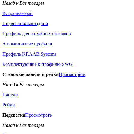
Назад к Все товары
Встраиваемый
Подвесной/накладной
Профиль для натяжных потолков
Алюминиевые профили
Профиль KRAAB Systems
Комплектующие к профилю SWG
Стеновые панели и рейки
Просмотреть
Назад к Все товары
Панели
Рейки
Подсветка
Просмотреть
Назад к Все товары