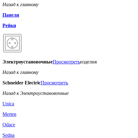
Назад к главному
Панели
Рейки
Электроустановочные
Просмотреть
изделия
Назад к главному
Schneider Electric
Просмотреть
Назад к Электроустановочные
Unica
Merten
Odace
Sedna