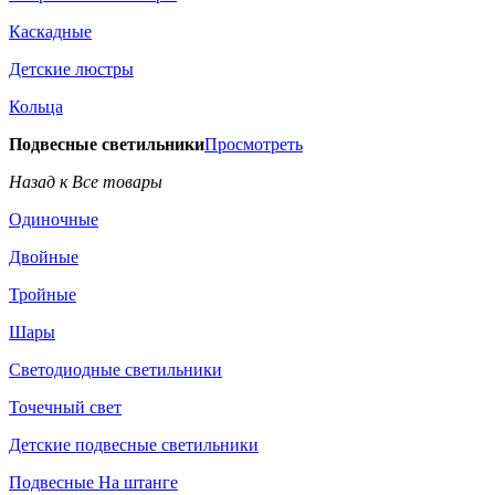
Каскадные
Детские люстры
Кольца
Подвесные светильники
Просмотреть
Назад к Все товары
Одиночные
Двойные
Тройные
Шары
Светодиодные светильники
Точечный свет
Детские подвесные светильники
Подвесные На штанге