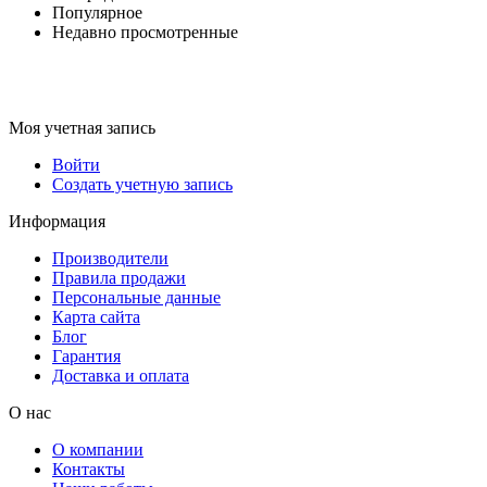
Популярное
Недавно просмотренные
Моя учетная запись
Войти
Создать учетную запись
Информация
Производители
Правила продажи
Персональные данные
Карта сайта
Блог
Гарантия
Доставка и оплата
О нас
О компании
Контакты