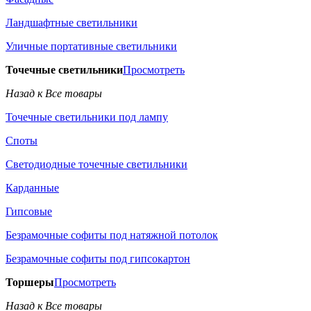
Ландшафтные светильники
Уличные портативные светильники
Точечные светильники
Просмотреть
Назад к Все товары
Точечные светильники под лампу
Споты
Светодиодные точечные светильники
Карданные
Гипсовые
Безрамочные софиты под натяжной потолок
Безрамочные софиты под гипсокартон
Торшеры
Просмотреть
Назад к Все товары