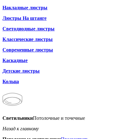
Накладные люстры
Люстры На штанге
Светодиодные люстры
Классические люстры
Современные люстры
Каскадные
Детские люстры
Кольца
Светильники
Потолочные и точечные
Назад к главному