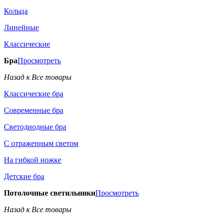
Кольца
Линейные
Классические
Бра
Просмотреть
Назад к Все товары
Классические бра
Современные бра
Светодиодные бра
С отраженным светом
На гибкой ножке
Детские бра
Потолочные светильники
Просмотреть
Назад к Все товары