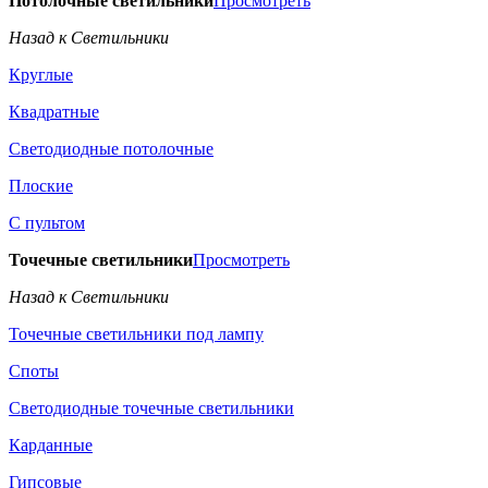
Потолочные светильники
Просмотреть
Назад к Светильники
Круглые
Квадратные
Светодиодные потолочные
Плоские
С пультом
Точечные светильники
Просмотреть
Назад к Светильники
Точечные светильники под лампу
Споты
Светодиодные точечные светильники
Карданные
Гипсовые