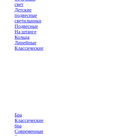
свет
Детские
подвесные
светильники
Подвесные
На штанге
Кольца
Линейные
Классические
Бра
Классические
бра
Современные