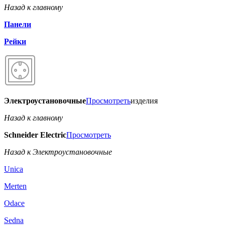
Назад к главному
Панели
Рейки
Электроустановочные
Просмотреть
изделия
Назад к главному
Schneider Electric
Просмотреть
Назад к Электроустановочные
Unica
Merten
Odace
Sedna