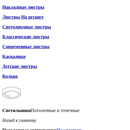
Накладные люстры
Люстры На штанге
Светодиодные люстры
Классические люстры
Современные люстры
Каскадные
Детские люстры
Кольца
Светильники
Потолочные и точечные
Назад к главному