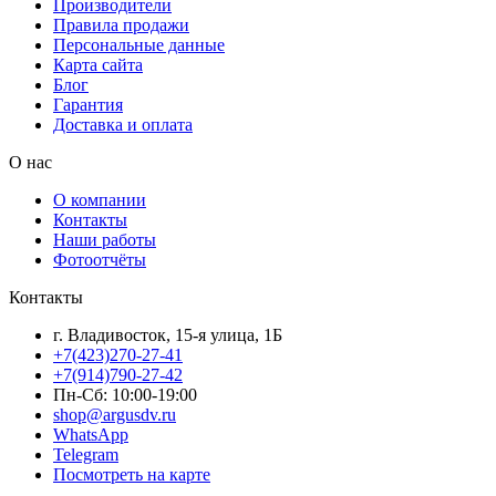
Производители
Правила продажи
Персональные данные
Карта сайта
Блог
Гарантия
Доставка и оплата
О нас
О компании
Контакты
Наши работы
Фотоотчёты
Контакты
г. Владивосток, 15-я улица, 1Б
+7(423)270-27-41
+7(914)790-27-42
Пн-Сб: 10:00-19:00
shop@argusdv.ru
WhatsApp
Telegram
Посмотреть на карте