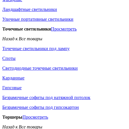
Ландшафтные светильники
Уличные портативные светильники
Точечные светильники
Просмотреть
Назад к Все товары
Точечные светильники под лампу
Споты
Светодиодные точечные светильники
Карданные
Гипсовые
Безрамочные софиты под натяжной потолок
Безрамочные софиты под гипсокартон
Торшеры
Просмотреть
Назад к Все товары