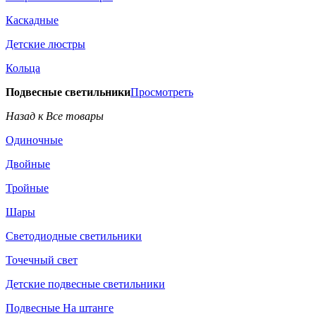
Каскадные
Детские люстры
Кольца
Подвесные светильники
Просмотреть
Назад к Все товары
Одиночные
Двойные
Тройные
Шары
Светодиодные светильники
Точечный свет
Детские подвесные светильники
Подвесные На штанге