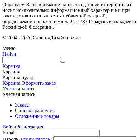
Обращаем Ваше внимание на то, что данный интернет-сайт
носит исключительно информационный характер и ни при
каких условиях не является публичной офертой,
определяемой положениями ч. 2 ст. 437 Гражданского кодекса
Российской Федерации.
© 2004 - 2026 Салон «Дизайн света».
Меню
Найти
Корзина
Корзина
Корзина пуста
Корзина
Оформить заказ
Учетная запись
Учетная запись
Заказы
Список сравнения
Отложенные товары
Войти
Регистрация
E-mail
Пароль
Забыли пароль?