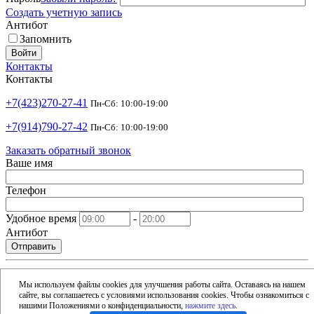
Создать учетную запись
Антибот
Запомнить
Войти
Контакты
Контакты
+7(423)270-27-41
Пн-Сб: 10:00-19:00
+7(914)790-27-42
Пн-Сб: 10:00-19:00
Заказать обратный звонок
Ваше имя
Телефон
Удобное время
-
Антибот
Отправить
shop@argusdv.ru
Email
Мы используем файлы cookies для улучшения работы сайта. Оставаясь на нашем
сайте, вы соглашаетесь с условиями использования cookies. Чтобы ознакомиться с
Адрес
нашими Положениями о конфиденциальности,
нажмите здесь
.