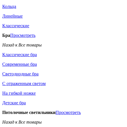
Кольца
Линейные
Классические
Бра
Просмотреть
Назад к Все товары
Классические бра
Современные бра
Светодиодные бра
С отраженным светом
На гибкой ножке
Детские бра
Потолочные светильники
Просмотреть
Назад к Все товары