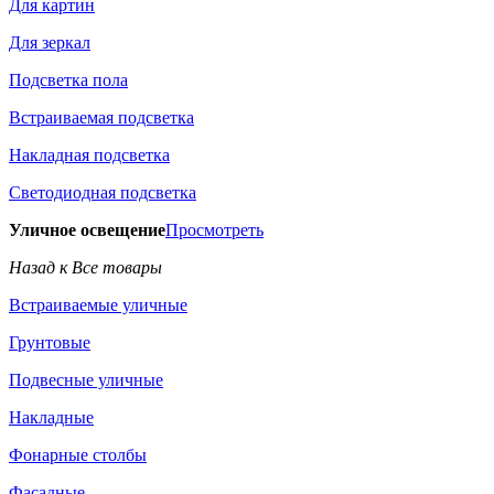
Для картин
Для зеркал
Подсветка пола
Встраиваемая подсветка
Накладная подсветка
Светодиодная подсветка
Уличное освещение
Просмотреть
Назад к Все товары
Встраиваемые уличные
Грунтовые
Подвесные уличные
Накладные
Фонарные столбы
Фасадные