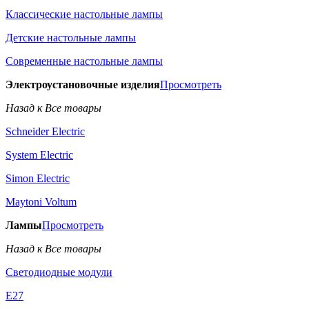
Классические настольные лампы
Детские настольные лампы
Современные настольные лампы
Электроустановочные изделия
Просмотреть
Назад к Все товары
Schneider Electric
System Electric
Simon Electric
Maytoni Voltum
Лампы
Просмотреть
Назад к Все товары
Светодиодные модули
E27