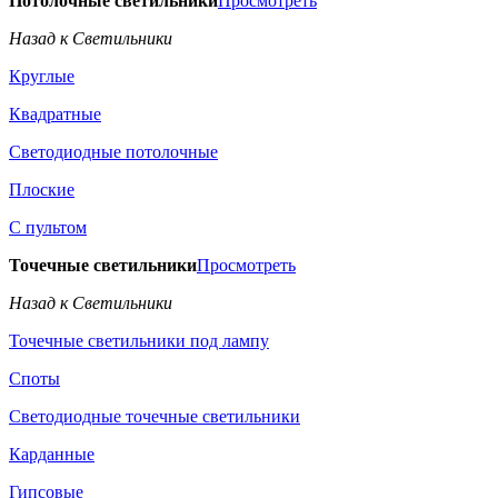
Потолочные светильники
Просмотреть
Назад к Светильники
Круглые
Квадратные
Светодиодные потолочные
Плоские
С пультом
Точечные светильники
Просмотреть
Назад к Светильники
Точечные светильники под лампу
Споты
Светодиодные точечные светильники
Карданные
Гипсовые