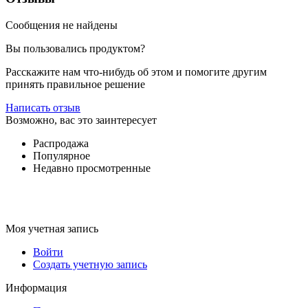
Сообщения не найдены
Вы пользовались продуктом?
Расскажите нам что-нибудь об этом и помогите другим
принять правильное решение
Написать отзыв
Возможно, вас это заинтересует
Распродажа
Популярное
Недавно просмотренные
Моя учетная запись
Войти
Создать учетную запись
Информация