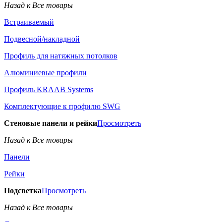
Назад к Все товары
Встраиваемый
Подвесной/накладной
Профиль для натяжных потолков
Алюминиевые профили
Профиль KRAAB Systems
Комплектующие к профилю SWG
Стеновые панели и рейки
Просмотреть
Назад к Все товары
Панели
Рейки
Подсветка
Просмотреть
Назад к Все товары