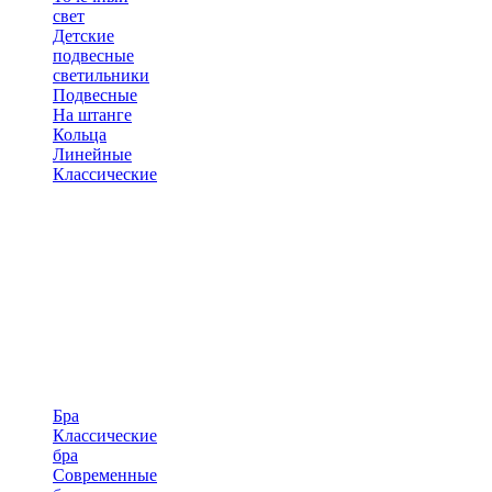
свет
Детские
подвесные
светильники
Подвесные
На штанге
Кольца
Линейные
Классические
Бра
Классические
бра
Современные