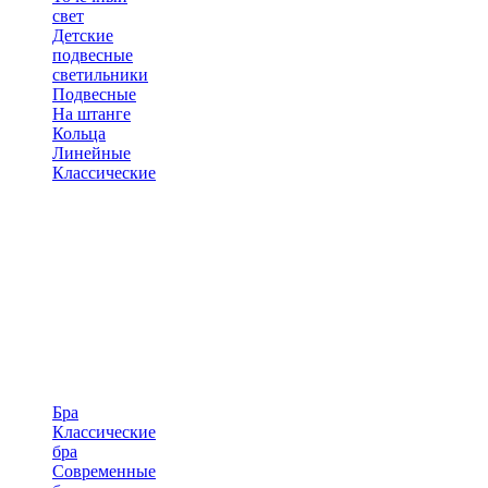
свет
Детские
подвесные
светильники
Подвесные
На штанге
Кольца
Линейные
Классические
Бра
Классические
бра
Современные