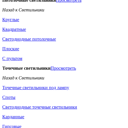
Потолочные светильники
Просмотреть
Назад к Светильники
Круглые
Квадратные
Светодиодные потолочные
Плоские
С пультом
Точечные светильники
Просмотреть
Назад к Светильники
Точечные светильники под лампу
Споты
Светодиодные точечные светильники
Карданные
Гипсовые