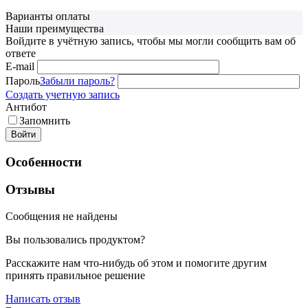
Варианты оплаты
Наши преимущества
Войдите в учётную запись, чтобы мы могли сообщить вам об
ответе
E-mail
Пароль
Забыли пароль?
Создать учетную запись
Антибот
Запомнить
Войти
Особенности
Отзывы
Сообщения не найдены
Вы пользовались продуктом?
Расскажите нам что-нибудь об этом и помогите другим
принять правильное решение
Написать отзыв