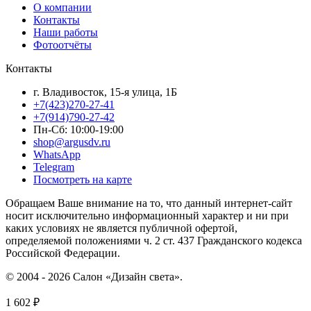
О компании
Контакты
Наши работы
Фотоотчёты
Контакты
г. Владивосток, 15-я улица, 1Б
+7(423)270-27-41
+7(914)790-27-42
Пн-Сб: 10:00-19:00
shop@argusdv.ru
WhatsApp
Telegram
Посмотреть на карте
Обращаем Ваше внимание на то, что данный интернет-сайт
носит исключительно информационный характер и ни при
каких условиях не является публичной офертой,
определяемой положениями ч. 2 ст. 437 Гражданского кодекса
Российской Федерации.
© 2004 - 2026 Салон «Дизайн света».
1 602
₽