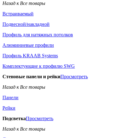
Назад к Все товары
Встраиваемый
Подвесной/накладной
Профиль для натяжных потолков
Алюминиевые профили
Профиль KRAAB Systems
Комплектующие к профилю SWG
Стеновые панели и рейки
Просмотреть
Назад к Все товары
Панели
Рейки
Подсветка
Просмотреть
Назад к Все товары