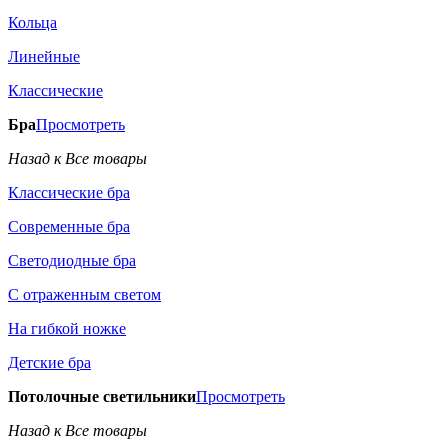
Кольца
Линейные
Классические
Бра
Просмотреть
Назад к Все товары
Классические бра
Современные бра
Светодиодные бра
С отраженным светом
На гибкой ножке
Детские бра
Потолочные светильники
Просмотреть
Назад к Все товары