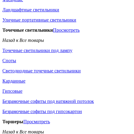
Ландшафтные светильники
Уличные портативные светильники
Точечные светильники
Просмотреть
Назад к Все товары
Точечные светильники под лампу
Споты
Светодиодные точечные светильники
Карданные
Гипсовые
Безрамочные софиты под натяжной потолок
Безрамочные софиты под гипсокартон
Торшеры
Просмотреть
Назад к Все товары