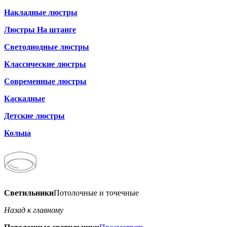
Накладные люстры
Люстры На штанге
Светодиодные люстры
Классические люстры
Современные люстры
Каскадные
Детские люстры
Кольца
Светильники
Потолочные и точечные
Назад к главному