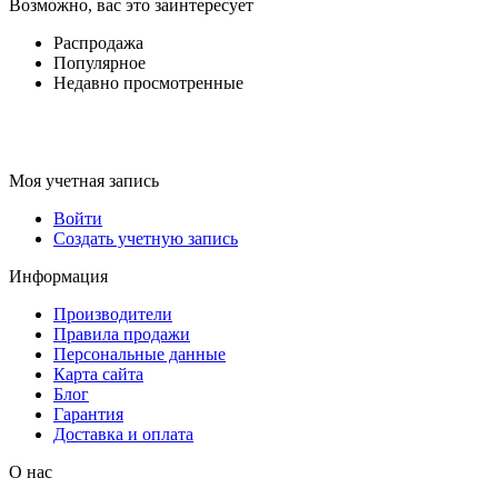
Возможно, вас это заинтересует
Распродажа
Популярное
Недавно просмотренные
Моя учетная запись
Войти
Создать учетную запись
Информация
Производители
Правила продажи
Персональные данные
Карта сайта
Блог
Гарантия
Доставка и оплата
О нас