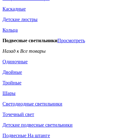
Каскадные
Детские люстры
Кольца
Подвесные светильники
Просмотреть
Назад к Все товары
Одиночные
Двойные
Тройные
Шары
Светодиодные светильники
Точечный свет
Детские подвесные светильники
Подвесные На штанге