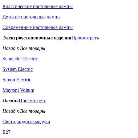
Классические настольные лампы
Детские настольные лампы
Современные настольные лампы
Электроустановочные изделия
Просмотреть
Назад к Все товары
Schneider Electric
System Electric
Simon Electric
Maytoni Voltum
Лампы
Просмотреть
Назад к Все товары
Светодиодные модули
E27