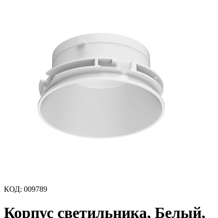
КОД
:
009789
Корпус светильника, Белый,