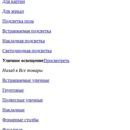
Для картин
Для зеркал
Подсветка пола
Встраиваемая подсветка
Накладная подсветка
Светодиодная подсветка
Уличное освещение
Просмотреть
Назад к Все товары
Встраиваемые уличные
Грунтовые
Подвесные уличные
Накладные
Фонарные столбы
Фасадные