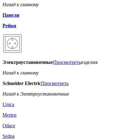
Назад к главному
Панели
Рейки
Электроустановочные
Просмотреть
изделия
Назад к главному
Schneider Electric
Просмотреть
Назад к Электроустановочные
Unica
Merten
Odace
Sedna