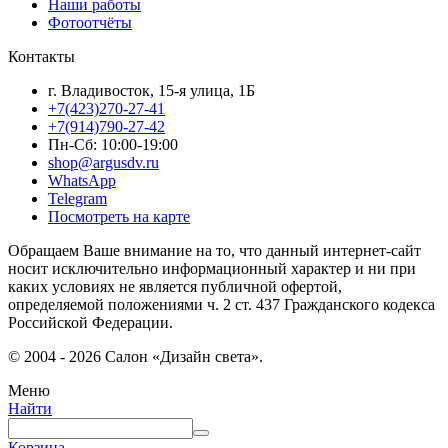
Наши работы
Фотоотчёты
Контакты
г. Владивосток, 15-я улица, 1Б
+7(423)270-27-41
+7(914)790-27-42
Пн-Сб: 10:00-19:00
shop@argusdv.ru
WhatsApp
Telegram
Посмотреть на карте
Обращаем Ваше внимание на то, что данный интернет-сайт
носит исключительно информационный характер и ни при
каких условиях не является публичной офертой,
определяемой положениями ч. 2 ст. 437 Гражданского кодекса
Российской Федерации.
© 2004 - 2026 Салон «Дизайн света».
Меню
Найти
Корзина