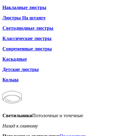
Накладные люстры
Люстры На штанге
Светодиодные люстры
Классические люстры
Современные люстры
Каскадные
Детские люстры
Кольца
Светильники
Потолочные и точечные
Назад к главному