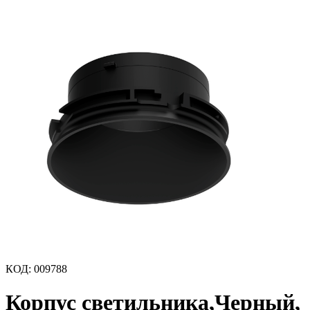
КОД
:
009788
Корпус светильника,Черный,