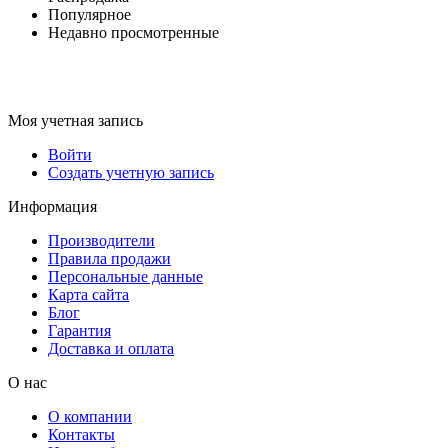
Популярное
Недавно просмотренные
Моя учетная запись
Войти
Создать учетную запись
Информация
Производители
Правила продажи
Персональные данные
Карта сайта
Блог
Гарантия
Доставка и оплата
О нас
О компании
Контакты