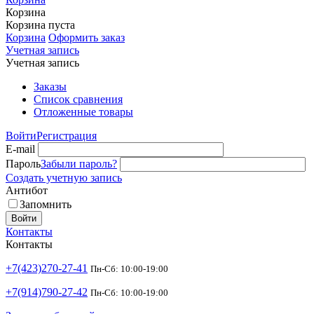
Корзина
Корзина пуста
Корзина
Оформить заказ
Учетная запись
Учетная запись
Заказы
Список сравнения
Отложенные товары
Войти
Регистрация
E-mail
Пароль
Забыли пароль?
Создать учетную запись
Антибот
Запомнить
Войти
Контакты
Контакты
+7(423)270-27-41
Пн-Сб: 10:00-19:00
+7(914)790-27-42
Пн-Сб: 10:00-19:00