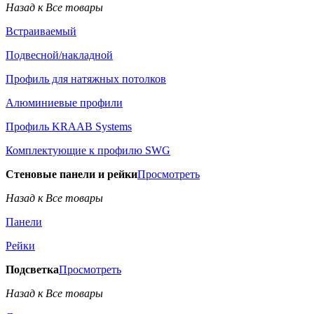
Назад к Все товары
Встраиваемый
Подвесной/накладной
Профиль для натяжных потолков
Алюминиевые профили
Профиль KRAAB Systems
Комплектующие к профилю SWG
Стеновые панели и рейки
Просмотреть
Назад к Все товары
Панели
Рейки
Подсветка
Просмотреть
Назад к Все товары