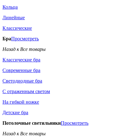
Кольца
Линейные
Классические
Бра
Просмотреть
Назад к Все товары
Классические бра
Современные бра
Светодиодные бра
С отраженным светом
На гибкой ножке
Детские бра
Потолочные светильники
Просмотреть
Назад к Все товары