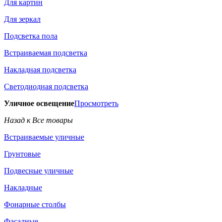
Для картин
Для зеркал
Подсветка пола
Встраиваемая подсветка
Накладная подсветка
Светодиодная подсветка
Уличное освещение
Просмотреть
Назад к Все товары
Встраиваемые уличные
Грунтовые
Подвесные уличные
Накладные
Фонарные столбы
Фасадные