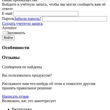
Войдите в учётную запись, чтобы мы могли сообщить вам об
ответе
E-mail
Пароль
Забыли пароль?
Создать учетную запись
Антибот
Запомнить
Войти
Особенности
Отзывы
Сообщения не найдены
Вы пользовались продуктом?
Расскажите нам что-нибудь об этом и помогите другим
принять правильное решение
Написать отзыв
Возможно, вас это заинтересует
Распродажа