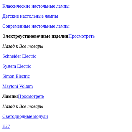
Классические настольные лампы
Детские настольные лампы
Современные настольные лампы
Электроустановочные изделия
Просмотреть
Назад к Все товары
Schneider Electric
System Electric
Simon Electric
Maytoni Voltum
Лампы
Просмотреть
Назад к Все товары
Светодиодные модули
E27