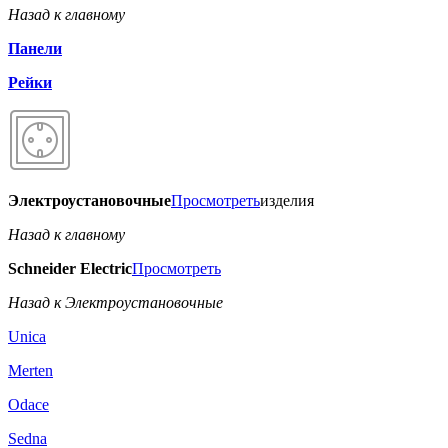
Назад к главному
Панели
Рейки
Электроустановочные
Просмотреть
изделия
Назад к главному
Schneider Electric
Просмотреть
Назад к Электроустановочные
Unica
Merten
Odace
Sedna