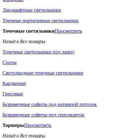
Ландшафтные светильники
Уличные портативные светильники
Точечные светильники
Просмотреть
Назад к Все товары
Точечные светильники под лампу
Споты
Светодиодные точечные светильники
Карданные
Гипсовые
Безрамочные софиты под натяжной потолок
Безрамочные софиты под гипсокартон
Торшеры
Просмотреть
Назад к Все товары