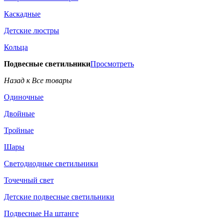
Каскадные
Детские люстры
Кольца
Подвесные светильники
Просмотреть
Назад к Все товары
Одиночные
Двойные
Тройные
Шары
Светодиодные светильники
Точечный свет
Детские подвесные светильники
Подвесные На штанге