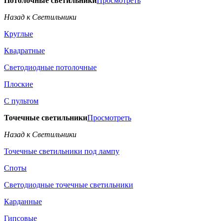
Потолочные светильники
Просмотреть
Назад к Светильники
Круглые
Квадратные
Светодиодные потолочные
Плоские
С пультом
Точечные светильники
Просмотреть
Назад к Светильники
Точечные светильники под лампу
Споты
Светодиодные точечные светильники
Карданные
Гипсовые