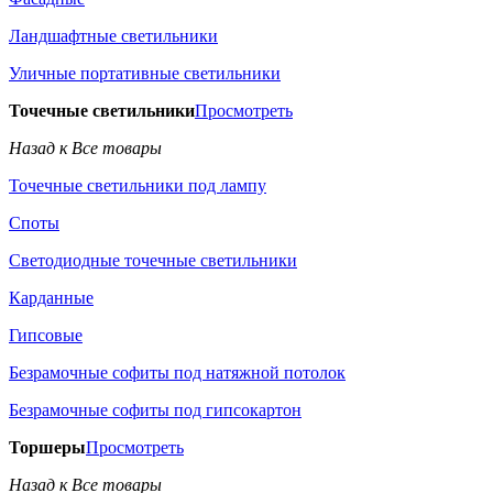
Ландшафтные светильники
Уличные портативные светильники
Точечные светильники
Просмотреть
Назад к Все товары
Точечные светильники под лампу
Споты
Светодиодные точечные светильники
Карданные
Гипсовые
Безрамочные софиты под натяжной потолок
Безрамочные софиты под гипсокартон
Торшеры
Просмотреть
Назад к Все товары