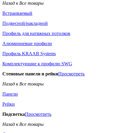
Назад к Все товары
Встраиваемый
Подвесной/накладной
Профиль для натяжных потолков
Алюминиевые профили
Профиль KRAAB Systems
Комплектующие к профилю SWG
Стеновые панели и рейки
Просмотреть
Назад к Все товары
Панели
Рейки
Подсветка
Просмотреть
Назад к Все товары