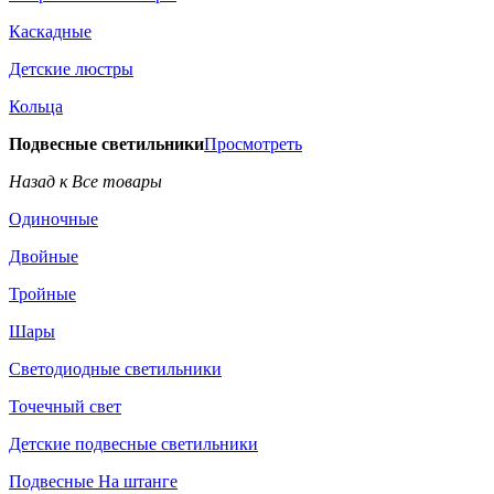
Каскадные
Детские люстры
Кольца
Подвесные светильники
Просмотреть
Назад к Все товары
Одиночные
Двойные
Тройные
Шары
Светодиодные светильники
Точечный свет
Детские подвесные светильники
Подвесные На штанге