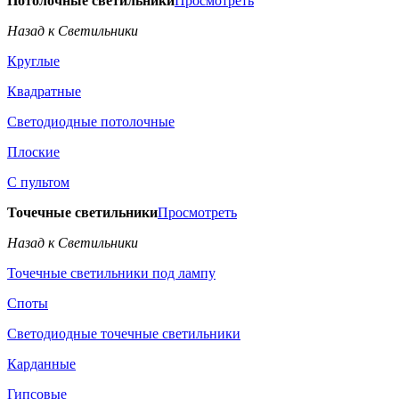
Потолочные светильники
Просмотреть
Назад к Светильники
Круглые
Квадратные
Светодиодные потолочные
Плоские
С пультом
Точечные светильники
Просмотреть
Назад к Светильники
Точечные светильники под лампу
Споты
Светодиодные точечные светильники
Карданные
Гипсовые