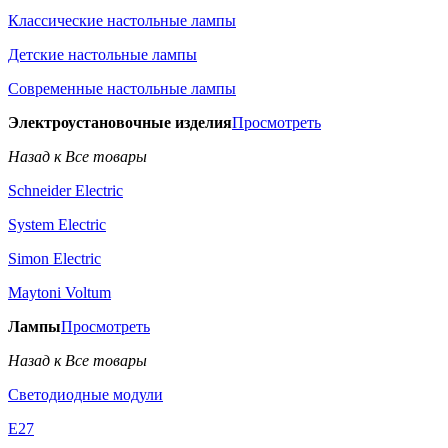
Классические настольные лампы
Детские настольные лампы
Современные настольные лампы
Электроустановочные изделия
Просмотреть
Назад к Все товары
Schneider Electric
System Electric
Simon Electric
Maytoni Voltum
Лампы
Просмотреть
Назад к Все товары
Светодиодные модули
E27