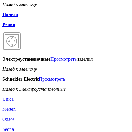
Назад к главному
Панели
Рейки
Электроустановочные
Просмотреть
изделия
Назад к главному
Schneider Electric
Просмотреть
Назад к Электроустановочные
Unica
Merten
Odace
Sedna