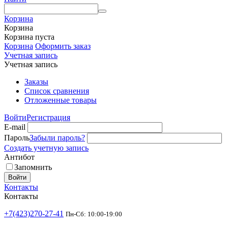
Корзина
Корзина
Корзина пуста
Корзина
Оформить заказ
Учетная запись
Учетная запись
Заказы
Список сравнения
Отложенные товары
Войти
Регистрация
E-mail
Пароль
Забыли пароль?
Создать учетную запись
Антибот
Запомнить
Войти
Контакты
Контакты
+7(423)270-27-41
Пн-Сб: 10:00-19:00