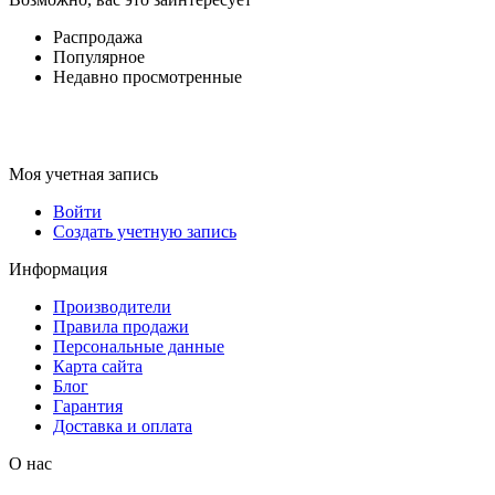
Распродажа
Популярное
Недавно просмотренные
Моя учетная запись
Войти
Создать учетную запись
Информация
Производители
Правила продажи
Персональные данные
Карта сайта
Блог
Гарантия
Доставка и оплата
О нас