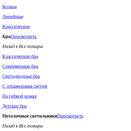
Кольца
Линейные
Классические
Бра
Просмотреть
Назад к Все товары
Классические бра
Современные бра
Светодиодные бра
С отраженным светом
На гибкой ножке
Детские бра
Потолочные светильники
Просмотреть
Назад к Все товары