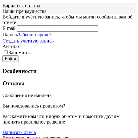
Варианты оплаты
Наши преимущества
Войдите в учётную запись, чтобы мы могли сообщить вам об
ответе
E-mail
Пароль
Забыли пароль?
Создать учетную запись
Антибот
Запомнить
Войти
Особенности
Отзывы
Сообщения не найдены
Вы пользовались продуктом?
Расскажите нам что-нибудь об этом и помогите другим
принять правильное решение
Написать отзыв
Возможно, вас это заинтересует