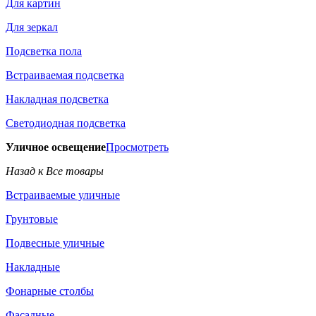
Для картин
Для зеркал
Подсветка пола
Встраиваемая подсветка
Накладная подсветка
Светодиодная подсветка
Уличное освещение
Просмотреть
Назад к Все товары
Встраиваемые уличные
Грунтовые
Подвесные уличные
Накладные
Фонарные столбы
Фасадные