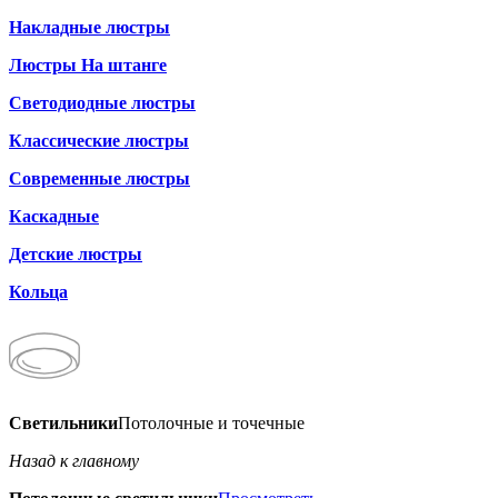
Накладные люстры
Люстры На штанге
Светодиодные люстры
Классические люстры
Современные люстры
Каскадные
Детские люстры
Кольца
Светильники
Потолочные и точечные
Назад к главному