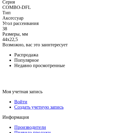
Серия
COMBO-DFL
Тип
Аксессуар
Угол рассеивания
38
Размеры, мм
44x22,5
Возможно, вас это заинтересует
Распродажа
Популярное
Недавно просмотренные
Моя учетная запись
Войти
Создать учетную запись
Информация
Производители
Правила продажи