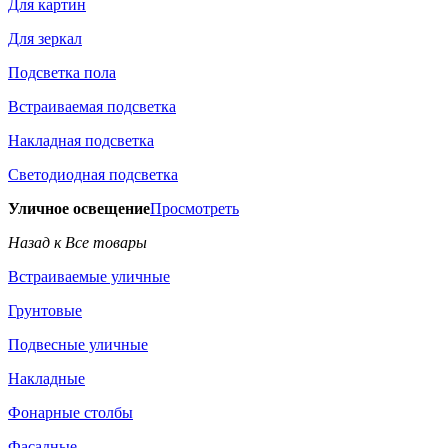
Для картин
Для зеркал
Подсветка пола
Встраиваемая подсветка
Накладная подсветка
Светодиодная подсветка
Уличное освещение
Просмотреть
Назад к Все товары
Встраиваемые уличные
Грунтовые
Подвесные уличные
Накладные
Фонарные столбы
Фасадные