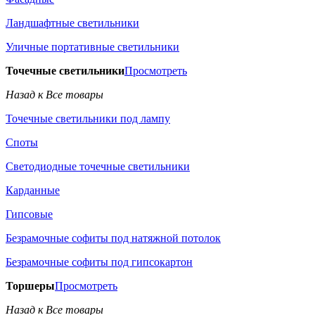
Ландшафтные светильники
Уличные портативные светильники
Точечные светильники
Просмотреть
Назад к Все товары
Точечные светильники под лампу
Споты
Светодиодные точечные светильники
Карданные
Гипсовые
Безрамочные софиты под натяжной потолок
Безрамочные софиты под гипсокартон
Торшеры
Просмотреть
Назад к Все товары