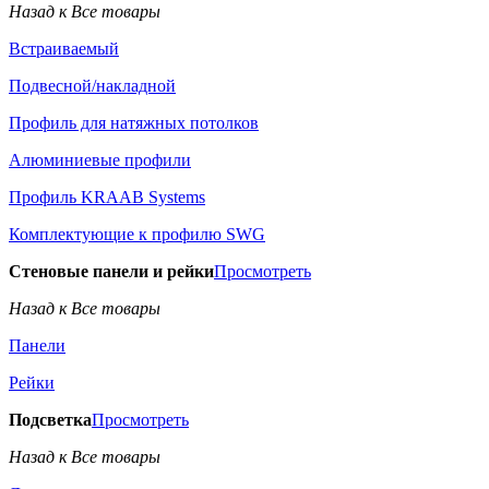
Назад к Все товары
Встраиваемый
Подвесной/накладной
Профиль для натяжных потолков
Алюминиевые профили
Профиль KRAAB Systems
Комплектующие к профилю SWG
Стеновые панели и рейки
Просмотреть
Назад к Все товары
Панели
Рейки
Подсветка
Просмотреть
Назад к Все товары