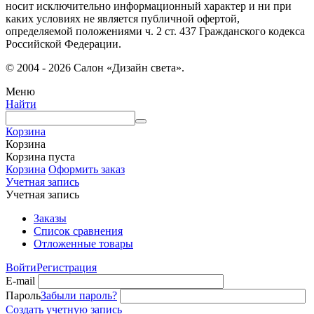
носит исключительно информационный характер и ни при
каких условиях не является публичной офертой,
определяемой положениями ч. 2 ст. 437 Гражданского кодекса
Российской Федерации.
© 2004 - 2026 Салон «Дизайн света».
Меню
Найти
Корзина
Корзина
Корзина пуста
Корзина
Оформить заказ
Учетная запись
Учетная запись
Заказы
Список сравнения
Отложенные товары
Войти
Регистрация
E-mail
Пароль
Забыли пароль?
Создать учетную запись