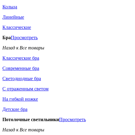
Кольца
Линейные
Классические
Бра
Просмотреть
Назад к Все товары
Классические бра
Современные бра
Светодиодные бра
С отраженным светом
На гибкой ножке
Детские бра
Потолочные светильники
Просмотреть
Назад к Все товары