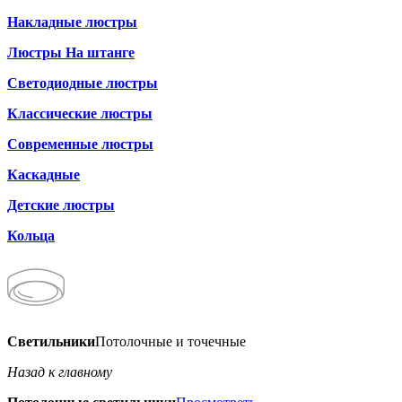
Накладные люстры
Люстры На штанге
Светодиодные люстры
Классические люстры
Современные люстры
Каскадные
Детские люстры
Кольца
Светильники
Потолочные и точечные
Назад к главному