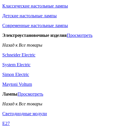
Классические настольные лампы
Детские настольные лампы
Современные настольные лампы
Электроустановочные изделия
Просмотреть
Назад к Все товары
Schneider Electric
System Electric
Simon Electric
Maytoni Voltum
Лампы
Просмотреть
Назад к Все товары
Светодиодные модули
E27