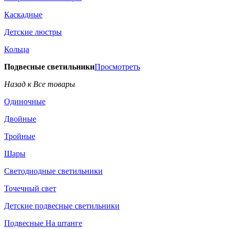
Каскадные
Детские люстры
Кольца
Подвесные светильники
Просмотреть
Назад к Все товары
Одиночные
Двойные
Тройные
Шары
Светодиодные светильники
Точечный свет
Детские подвесные светильники
Подвесные На штанге