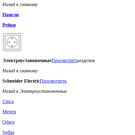
Назад к главному
Панели
Рейки
Электроустановочные
Просмотреть
изделия
Назад к главному
Schneider Electric
Просмотреть
Назад к Электроустановочные
Unica
Merten
Odace
Sedna