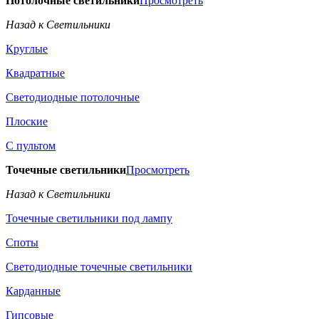
Потолочные светильники
Просмотреть
Назад к Светильники
Круглые
Квадратные
Светодиодные потолочные
Плоские
С пультом
Точечные светильники
Просмотреть
Назад к Светильники
Точечные светильники под лампу
Споты
Светодиодные точечные светильники
Карданные
Гипсовые