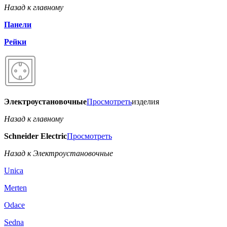
Назад к главному
Панели
Рейки
Электроустановочные
Просмотреть
изделия
Назад к главному
Schneider Electric
Просмотреть
Назад к Электроустановочные
Unica
Merten
Odace
Sedna