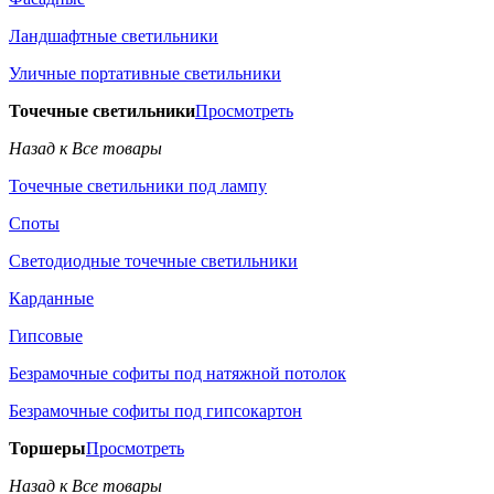
Ландшафтные светильники
Уличные портативные светильники
Точечные светильники
Просмотреть
Назад к Все товары
Точечные светильники под лампу
Споты
Светодиодные точечные светильники
Карданные
Гипсовые
Безрамочные софиты под натяжной потолок
Безрамочные софиты под гипсокартон
Торшеры
Просмотреть
Назад к Все товары