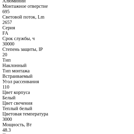
Алюминий
Монтажное отверстие
695
Световой поток, Lm
2657
Серия
FA
Срок службы, ч
30000
Степень защиты, IP
20
Тип
Наклонный
Тип монтажа
Встраиваемый
Угол рассеивания
110
Цвет корпуса
Белый
Цвет свечения
Теплый белый
Цветовая температура
3000
Мощность, Вт
48.3