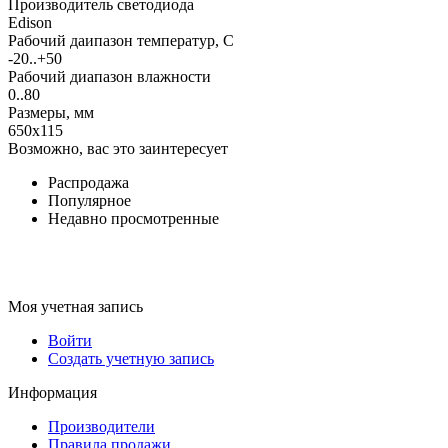
Производитель светодиода
Edison
Рабочий даипазон температур, С
-20..+50
Рабочий диапазон влажности
0..80
Размеры, мм
650x115
Возможно, вас это заинтересует
Распродажа
Популярное
Недавно просмотренные
Моя учетная запись
Войти
Создать учетную запись
Информация
Производители
Правила продажи