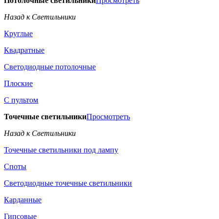
Потолочные светильники
Просмотреть
Назад к Светильники
Круглые
Квадратные
Светодиодные потолочные
Плоские
С пультом
Точечные светильники
Просмотреть
Назад к Светильники
Точечные светильники под лампу
Споты
Светодиодные точечные светильники
Карданные
Гипсовые