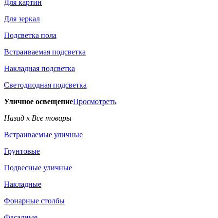
Для картин
Для зеркал
Подсветка пола
Встраиваемая подсветка
Накладная подсветка
Светодиодная подсветка
Уличное освещение
Просмотреть
Назад к Все товары
Встраиваемые уличные
Грунтовые
Подвесные уличные
Накладные
Фонарные столбы
Фасадные