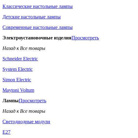
Классические настольные лампы
Детские настольные лампы
Современные настольные лампы
Электроустановочные изделия
Просмотреть
Назад к Все товары
Schneider Electric
System Electric
Simon Electric
Maytoni Voltum
Лампы
Просмотреть
Назад к Все товары
Светодиодные модули
E27