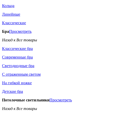
Кольца
Линейные
Классические
Бра
Просмотреть
Назад к Все товары
Классические бра
Современные бра
Светодиодные бра
С отраженным светом
На гибкой ножке
Детские бра
Потолочные светильники
Просмотреть
Назад к Все товары