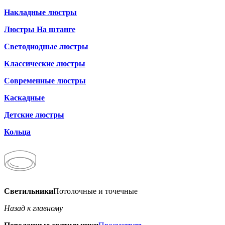
Накладные люстры
Люстры На штанге
Светодиодные люстры
Классические люстры
Современные люстры
Каскадные
Детские люстры
Кольца
Светильники
Потолочные и точечные
Назад к главному