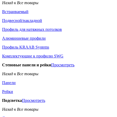
Назад к Все товары
Встраиваемый
Подвесной/накладной
Профиль для натяжных потолков
Алюминиевые профили
Профиль KRAAB Systems
Комплектующие к профилю SWG
Стеновые панели и рейки
Просмотреть
Назад к Все товары
Панели
Рейки
Подсветка
Просмотреть
Назад к Все товары