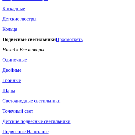
Каскадные
Детские люстры
Кольца
Подвесные светильники
Просмотреть
Назад к Все товары
Одиночные
Двойные
Тройные
Шары
Светодиодные светильники
Точечный свет
Детские подвесные светильники
Подвесные На штанге