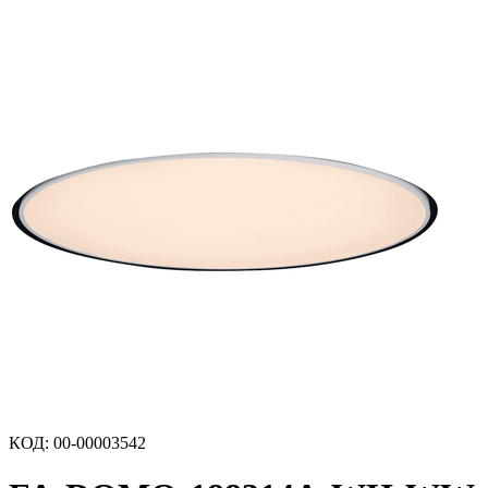
КОД
:
00-00003542