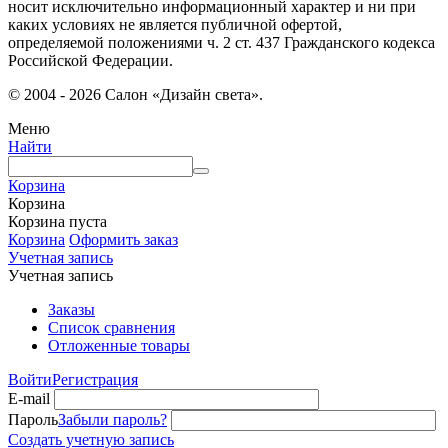
носит исключительно информационный характер и ни при
каких условиях не является публичной офертой,
определяемой положениями ч. 2 ст. 437 Гражданского кодекса
Российской Федерации.
© 2004 - 2026 Салон «Дизайн света».
Меню
Найти
Корзина
Корзина
Корзина пуста
Корзина
Оформить заказ
Учетная запись
Учетная запись
Заказы
Список сравнения
Отложенные товары
Войти
Регистрация
E-mail
Пароль
Забыли пароль?
Создать учетную запись