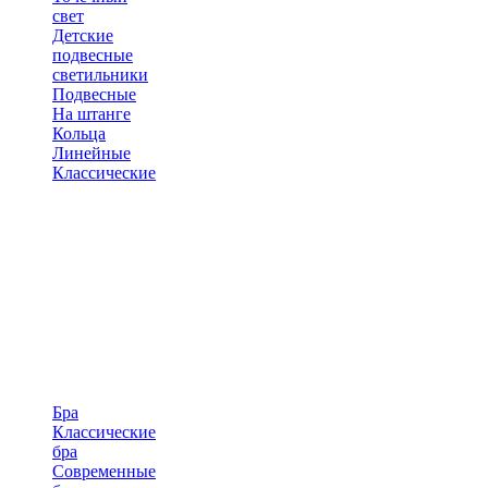
свет
Детские
подвесные
светильники
Подвесные
На штанге
Кольца
Линейные
Классические
Бра
Классические
бра
Современные