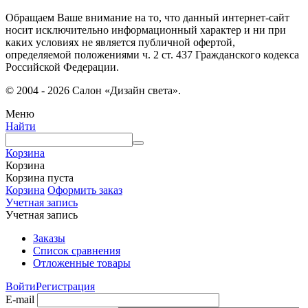
Обращаем Ваше внимание на то, что данный интернет-сайт
носит исключительно информационный характер и ни при
каких условиях не является публичной офертой,
определяемой положениями ч. 2 ст. 437 Гражданского кодекса
Российской Федерации.
© 2004 - 2026 Салон «Дизайн света».
Меню
Найти
Корзина
Корзина
Корзина пуста
Корзина
Оформить заказ
Учетная запись
Учетная запись
Заказы
Список сравнения
Отложенные товары
Войти
Регистрация
E-mail