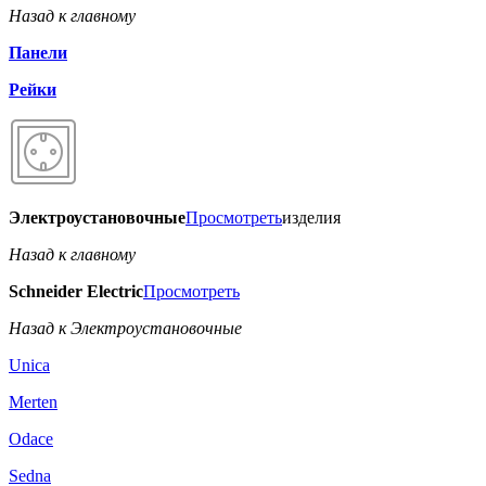
Назад к главному
Панели
Рейки
Электроустановочные
Просмотреть
изделия
Назад к главному
Schneider Electric
Просмотреть
Назад к Электроустановочные
Unica
Merten
Odace
Sedna