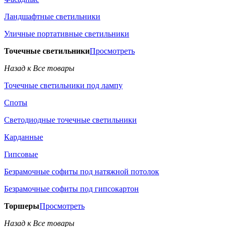
Ландшафтные светильники
Уличные портативные светильники
Точечные светильники
Просмотреть
Назад к Все товары
Точечные светильники под лампу
Споты
Светодиодные точечные светильники
Карданные
Гипсовые
Безрамочные софиты под натяжной потолок
Безрамочные софиты под гипсокартон
Торшеры
Просмотреть
Назад к Все товары