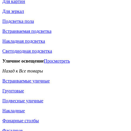
Для картин
Для зеркал
Подсветка пола
Встраиваемая подсветка
Накладная подсветка
Светодиодная подсветка
Уличное освещение
Просмотреть
Назад к Все товары
Встраиваемые уличные
Грунтовые
Подвесные уличные
Накладные
Фонарные столбы
Фасадные