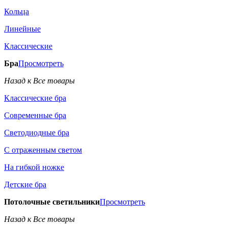
Кольца
Линейные
Классические
Бра
Просмотреть
Назад к Все товары
Классические бра
Современные бра
Светодиодные бра
С отраженным светом
На гибкой ножке
Детские бра
Потолочные светильники
Просмотреть
Назад к Все товары