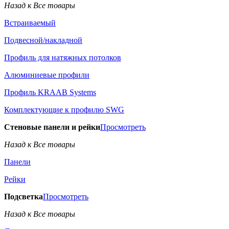
Назад к Все товары
Встраиваемый
Подвесной/накладной
Профиль для натяжных потолков
Алюминиевые профили
Профиль KRAAB Systems
Комплектующие к профилю SWG
Стеновые панели и рейки
Просмотреть
Назад к Все товары
Панели
Рейки
Подсветка
Просмотреть
Назад к Все товары