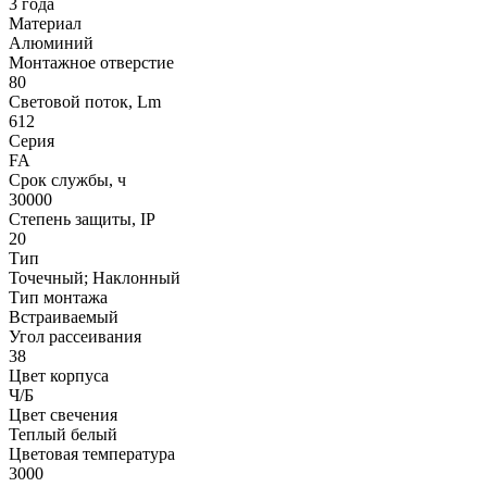
3 года
Материал
Алюминий
Монтажное отверстие
80
Световой поток, Lm
612
Серия
FA
Срок службы, ч
30000
Степень защиты, IP
20
Тип
Точечный; Наклонный
Тип монтажа
Встраиваемый
Угол рассеивания
38
Цвет корпуса
Ч/Б
Цвет свечения
Теплый белый
Цветовая температура
3000