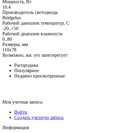
Мощность, Вт
10.4
Производитель светодиода
Bridgelux
Рабочий даипазон температур, С
-20..+50
Рабочий диапазон влажности
0..80
Размеры, мм
110x78
Возможно, вас это заинтересует
Распродажа
Популярное
Недавно просмотренные
Моя учетная запись
Войти
Создать учетную запись
Информация