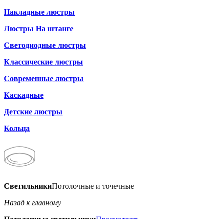
Накладные люстры
Люстры На штанге
Светодиодные люстры
Классические люстры
Современные люстры
Каскадные
Детские люстры
Кольца
Светильники
Потолочные и точечные
Назад к главному