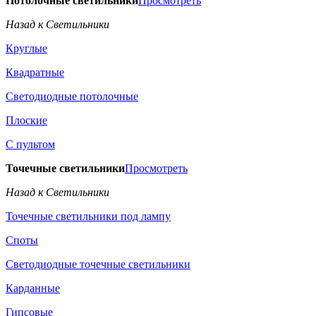
Потолочные светильники
Просмотреть
Назад к Светильники
Круглые
Квадратные
Светодиодные потолочные
Плоские
С пультом
Точечные светильники
Просмотреть
Назад к Светильники
Точечные светильники под лампу
Споты
Светодиодные точечные светильники
Карданные
Гипсовые