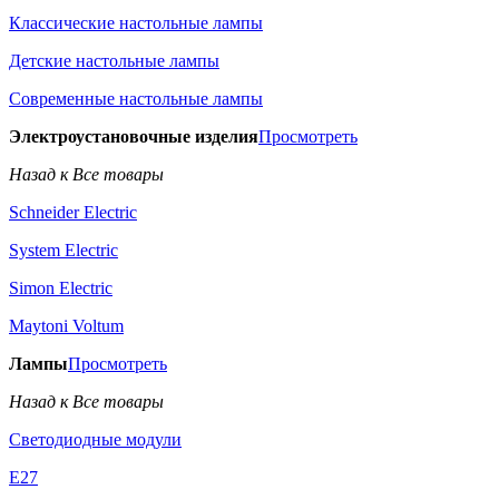
Классические настольные лампы
Детские настольные лампы
Современные настольные лампы
Электроустановочные изделия
Просмотреть
Назад к Все товары
Schneider Electric
System Electric
Simon Electric
Maytoni Voltum
Лампы
Просмотреть
Назад к Все товары
Светодиодные модули
E27