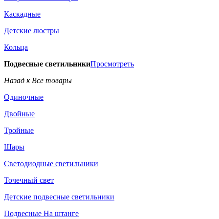
Каскадные
Детские люстры
Кольца
Подвесные светильники
Просмотреть
Назад к Все товары
Одиночные
Двойные
Тройные
Шары
Светодиодные светильники
Точечный свет
Детские подвесные светильники
Подвесные На штанге