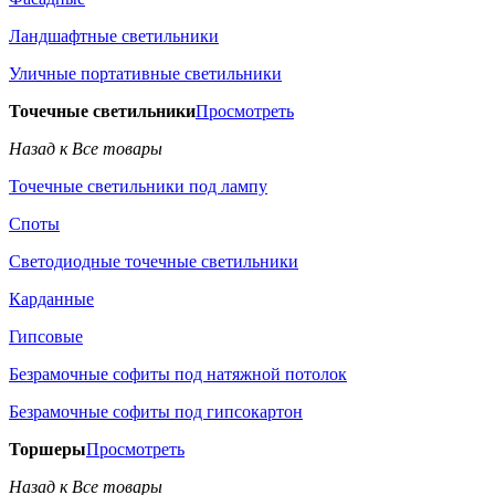
Ландшафтные светильники
Уличные портативные светильники
Точечные светильники
Просмотреть
Назад к Все товары
Точечные светильники под лампу
Споты
Светодиодные точечные светильники
Карданные
Гипсовые
Безрамочные софиты под натяжной потолок
Безрамочные софиты под гипсокартон
Торшеры
Просмотреть
Назад к Все товары