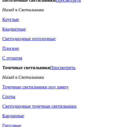
Потолочные светильники
Просмотреть
Назад к Светильники
Круглые
Квадратные
Светодиодные потолочные
Плоские
С пультом
Точечные светильники
Просмотреть
Назад к Светильники
Точечные светильники под лампу
Споты
Светодиодные точечные светильники
Карданные
Гипсовые