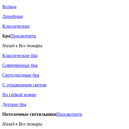
Кольца
Линейные
Классические
Бра
Просмотреть
Назад к Все товары
Классические бра
Современные бра
Светодиодные бра
С отраженным светом
На гибкой ножке
Детские бра
Потолочные светильники
Просмотреть
Назад к Все товары