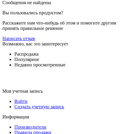
Сообщения не найдены
Вы пользовались продуктом?
Расскажите нам что-нибудь об этом и помогите другим
принять правильное решение
Написать отзыв
Возможно, вас это заинтересует
Распродажа
Популярное
Недавно просмотренные
Моя учетная запись
Войти
Создать учетную запись
Информация
Производители
Правила продажи