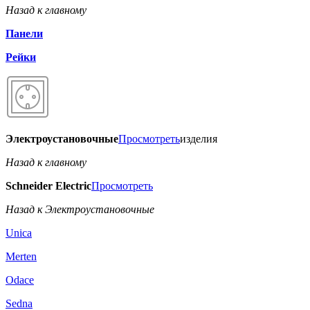
Назад к главному
Панели
Рейки
Электроустановочные
Просмотреть
изделия
Назад к главному
Schneider Electric
Просмотреть
Назад к Электроустановочные
Unica
Merten
Odace
Sedna