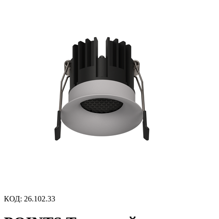
КОД
:
26.102.33