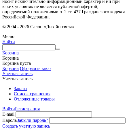
носит исключительно информационный характер и ни при
каких условиях не является публичной офертой,
определяемой положениями ч. 2 ст. 437 Гражданского кодекса
Российской Федерации.
© 2004 - 2026 Салон «Дизайн света».
Меню
Найти
Корзина
Корзина
Корзина пуста
Корзина
Оформить заказ
Учетная запись
Учетная запись
Заказы
Список сравнения
Отложенные товары
Войти
Регистрация
E-mail
Пароль
Забыли пароль?
Создать учетную запись