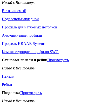
Назад к Все товары
Встраиваемый
Подвесной/накладной
Профиль для натяжных потолков
Алюминиевые профили
Профиль KRAAB Systems
Комплектующие к профилю SWG
Стеновые панели и рейки
Просмотреть
Назад к Все товары
Панели
Рейки
Подсветка
Просмотреть
Назад к Все товары