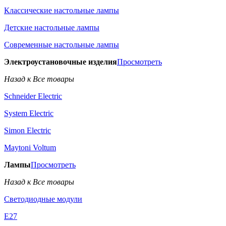
Классические настольные лампы
Детские настольные лампы
Современные настольные лампы
Электроустановочные изделия
Просмотреть
Назад к Все товары
Schneider Electric
System Electric
Simon Electric
Maytoni Voltum
Лампы
Просмотреть
Назад к Все товары
Светодиодные модули
E27