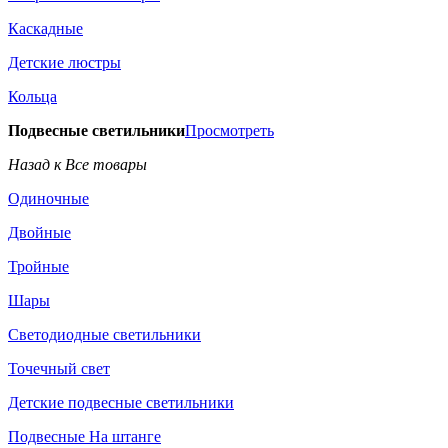
Каскадные
Детские люстры
Кольца
Подвесные светильники
Просмотреть
Назад к Все товары
Одиночные
Двойные
Тройные
Шары
Светодиодные светильники
Точечный свет
Детские подвесные светильники
Подвесные На штанге