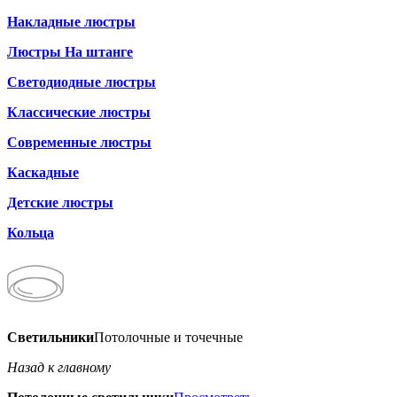
Накладные люстры
Люстры На штанге
Светодиодные люстры
Классические люстры
Современные люстры
Каскадные
Детские люстры
Кольца
Светильники
Потолочные и точечные
Назад к главному