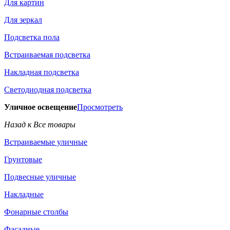
Для картин
Для зеркал
Подсветка пола
Встраиваемая подсветка
Накладная подсветка
Светодиодная подсветка
Уличное освещение
Просмотреть
Назад к Все товары
Встраиваемые уличные
Грунтовые
Подвесные уличные
Накладные
Фонарные столбы
Фасадные