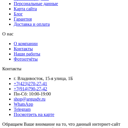
Персональные данные
Карта сайта
Блог
Гарантия
Доставка и оплата
О нас
О компании
Контакты
Наши работы
Фотоотчёты
Контакты
г. Владивосток, 15-я улица, 1Б
+7(423)270-27-41
+7(914)790-27-42
Пн-Сб: 10:00-19:00
shop@argusdv.ru
WhatsApp
Telegram
Посмотреть на карте
Обращаем Ваше внимание на то, что данный интернет-сайт