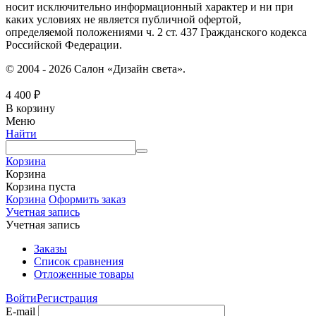
носит исключительно информационный характер и ни при
каких условиях не является публичной офертой,
определяемой положениями ч. 2 ст. 437 Гражданского кодекса
Российской Федерации.
© 2004 - 2026 Салон «Дизайн света».
4 400
₽
В корзину
Меню
Найти
Корзина
Корзина
Корзина пуста
Корзина
Оформить заказ
Учетная запись
Учетная запись
Заказы
Список сравнения
Отложенные товары
Войти
Регистрация
E-mail