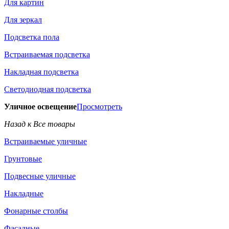
Для картин
Для зеркал
Подсветка пола
Встраиваемая подсветка
Накладная подсветка
Светодиодная подсветка
Уличное освещение
Просмотреть
Назад к Все товары
Встраиваемые уличные
Грунтовые
Подвесные уличные
Накладные
Фонарные столбы
Фасадные