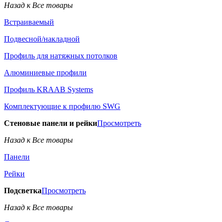
Назад к Все товары
Встраиваемый
Подвесной/накладной
Профиль для натяжных потолков
Алюминиевые профили
Профиль KRAAB Systems
Комплектующие к профилю SWG
Стеновые панели и рейки
Просмотреть
Назад к Все товары
Панели
Рейки
Подсветка
Просмотреть
Назад к Все товары