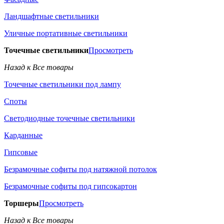
Ландшафтные светильники
Уличные портативные светильники
Точечные светильники
Просмотреть
Назад к Все товары
Точечные светильники под лампу
Споты
Светодиодные точечные светильники
Карданные
Гипсовые
Безрамочные софиты под натяжной потолок
Безрамочные софиты под гипсокартон
Торшеры
Просмотреть
Назад к Все товары