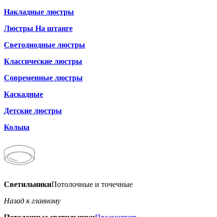
Накладные люстры
Люстры На штанге
Светодиодные люстры
Классические люстры
Современные люстры
Каскадные
Детские люстры
Кольца
Светильники
Потолочные и точечные
Назад к главному