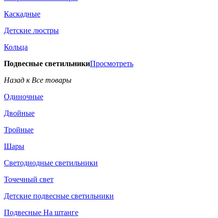
Каскадные
Детские люстры
Кольца
Подвесные светильники
Просмотреть
Назад к Все товары
Одиночные
Двойные
Тройные
Шары
Светодиодные светильники
Точечный свет
Детские подвесные светильники
Подвесные На штанге