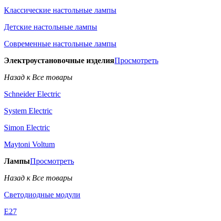
Классические настольные лампы
Детские настольные лампы
Современные настольные лампы
Электроустановочные изделия
Просмотреть
Назад к Все товары
Schneider Electric
System Electric
Simon Electric
Maytoni Voltum
Лампы
Просмотреть
Назад к Все товары
Светодиодные модули
E27