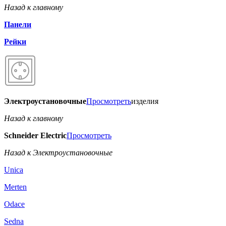
Назад к главному
Панели
Рейки
Электроустановочные
Просмотреть
изделия
Назад к главному
Schneider Electric
Просмотреть
Назад к Электроустановочные
Unica
Merten
Odace
Sedna