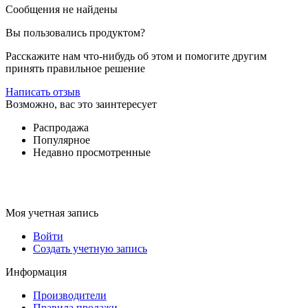
Сообщения не найдены
Вы пользовались продуктом?
Расскажите нам что-нибудь об этом и помогите другим
принять правильное решение
Написать отзыв
Возможно, вас это заинтересует
Распродажа
Популярное
Недавно просмотренные
Моя учетная запись
Войти
Создать учетную запись
Информация
Производители
Правила продажи