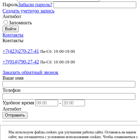
Пароль
Забыли пароль?
Создать учетную запись
Антибот
Запомнить
Войти
Контакты
Контакты
+7(423)270-27-41
Пн-Сб: 10:00-19:00
+7(914)790-27-42
Пн-Сб: 10:00-19:00
Заказать обратный звонок
Ваше имя
Телефон
Удобное время
-
Антибот
Отправить
shop@argusdv.ru
Email
Мы используем файлы cookies для улучшения работы сайта. Оставаясь на нашем
сайте, вы соглашаетесь с условиями использования cookies. Чтобы ознакомиться с