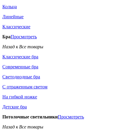
Кольца
Линейные
Классические
Бра
Просмотреть
Назад к Все товары
Классические бра
Современные бра
Светодиодные бра
С отраженным светом
На гибкой ножке
Детские бра
Потолочные светильники
Просмотреть
Назад к Все товары