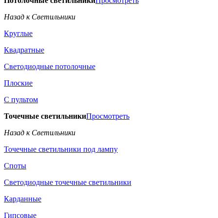
Потолочные светильники
Просмотреть
Назад к Светильники
Круглые
Квадратные
Светодиодные потолочные
Плоские
С пультом
Точечные светильники
Просмотреть
Назад к Светильники
Точечные светильники под лампу
Споты
Светодиодные точечные светильники
Карданные
Гипсовые