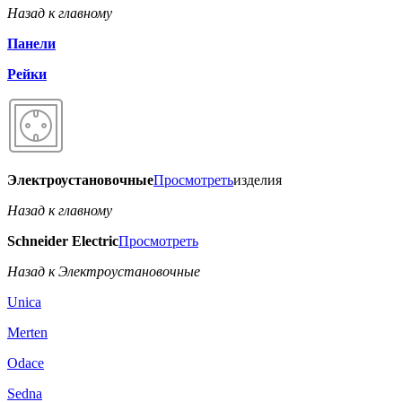
Назад к главному
Панели
Рейки
Электроустановочные
Просмотреть
изделия
Назад к главному
Schneider Electric
Просмотреть
Назад к Электроустановочные
Unica
Merten
Odace
Sedna