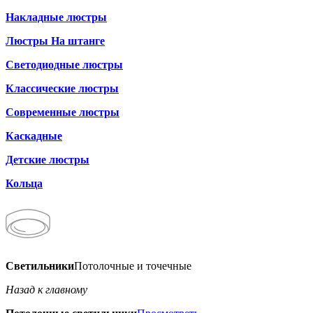
Накладные люстры
Люстры На штанге
Светодиодные люстры
Классические люстры
Современные люстры
Каскадные
Детские люстры
Кольца
Светильники
Потолочные и точечные
Назад к главному