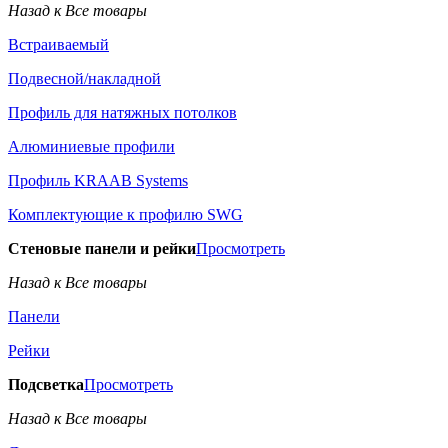
Назад к Все товары
Встраиваемый
Подвесной/накладной
Профиль для натяжных потолков
Алюминиевые профили
Профиль KRAAB Systems
Комплектующие к профилю SWG
Стеновые панели и рейки
Просмотреть
Назад к Все товары
Панели
Рейки
Подсветка
Просмотреть
Назад к Все товары