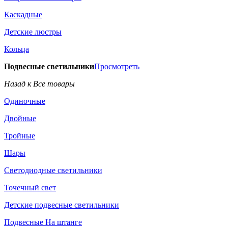
Каскадные
Детские люстры
Кольца
Подвесные светильники
Просмотреть
Назад к Все товары
Одиночные
Двойные
Тройные
Шары
Светодиодные светильники
Точечный свет
Детские подвесные светильники
Подвесные На штанге