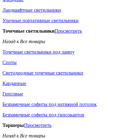
Ландшафтные светильники
Уличные портативные светильники
Точечные светильники
Просмотреть
Назад к Все товары
Точечные светильники под лампу
Споты
Светодиодные точечные светильники
Карданные
Гипсовые
Безрамочные софиты под натяжной потолок
Безрамочные софиты под гипсокартон
Торшеры
Просмотреть
Назад к Все товары