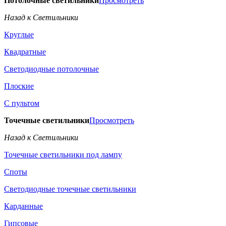
Потолочные светильники
Просмотреть
Назад к Светильники
Круглые
Квадратные
Светодиодные потолочные
Плоские
С пультом
Точечные светильники
Просмотреть
Назад к Светильники
Точечные светильники под лампу
Споты
Светодиодные точечные светильники
Карданные
Гипсовые