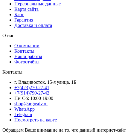
Персональные данные
Карта сайта
Блог
Гарантия
Доставка и оплата
О нас
О компании
Контакты
Наши работы
Фотоотчёты
Контакты
г. Владивосток, 15-я улица, 1Б
+7(423)270-27-41
+7(914)790-27-42
Пн-Сб: 10:00-19:00
shop@argusdv.ru
WhatsApp
Telegram
Посмотреть на карте
Обращаем Ваше внимание на то, что данный интернет-сайт