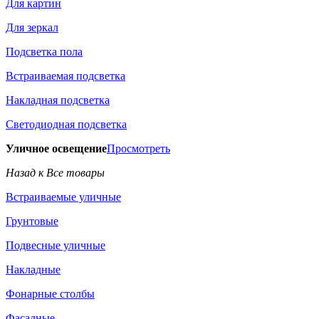
Для картин
Для зеркал
Подсветка пола
Встраиваемая подсветка
Накладная подсветка
Светодиодная подсветка
Уличное освещение
Просмотреть
Назад к Все товары
Встраиваемые уличные
Грунтовые
Подвесные уличные
Накладные
Фонарные столбы
Фасадные