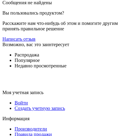
Сообщения не найдены
Вы пользовались продуктом?
Расскажите нам что-нибудь об этом и помогите другим
принять правильное решение
Написать отзыв
Возможно, вас это заинтересует
Распродажа
Популярное
Недавно просмотренные
Моя учетная запись
Войти
Создать учетную запись
Информация
Производители
Правила продажи