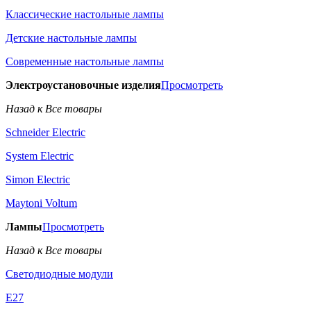
Классические настольные лампы
Детские настольные лампы
Современные настольные лампы
Электроустановочные изделия
Просмотреть
Назад к Все товары
Schneider Electric
System Electric
Simon Electric
Maytoni Voltum
Лампы
Просмотреть
Назад к Все товары
Светодиодные модули
E27