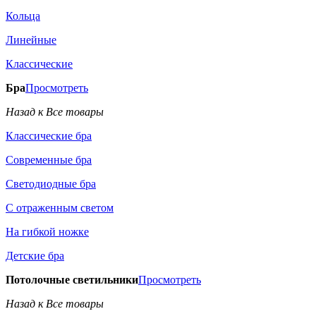
Кольца
Линейные
Классические
Бра
Просмотреть
Назад к Все товары
Классические бра
Современные бра
Светодиодные бра
С отраженным светом
На гибкой ножке
Детские бра
Потолочные светильники
Просмотреть
Назад к Все товары