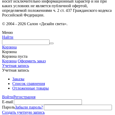
носит исключительно информационный характер и ни при
каких условиях не является публичной офертой,
определяемой положениями ч. 2 ст. 437 Гражданского кодекса
Российской Федерации.
© 2004 - 2026 Салон «Дизайн света».
Меню
Найти
Корзина
Корзина
Корзина пуста
Корзина
Оформить заказ
Учетная запись
Учетная запись
Заказы
Список сравнения
Отложенные товары
Войти
Регистрация
E-mail
Пароль
Забыли пароль?
Создать учетную запись