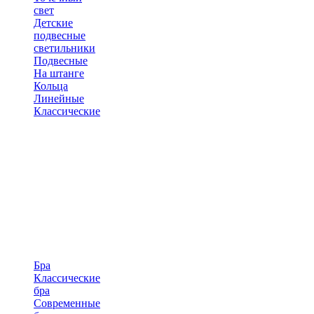
свет
Детские
подвесные
светильники
Подвесные
На штанге
Кольца
Линейные
Классические
Бра
Классические
бра
Современные