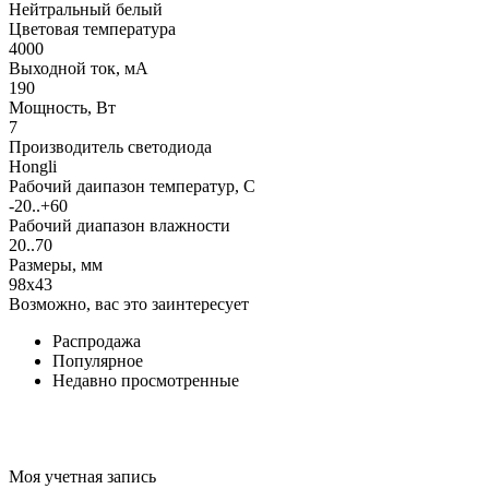
Нейтральный белый
Цветовая температура
4000
Выходной ток, мА
190
Мощность, Вт
7
Производитель светодиода
Hongli
Рабочий даипазон температур, С
-20..+60
Рабочий диапазон влажности
20..70
Размеры, мм
98x43
Возможно, вас это заинтересует
Распродажа
Популярное
Недавно просмотренные
Моя учетная запись