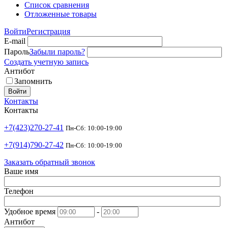
Список сравнения
Отложенные товары
Войти
Регистрация
E-mail
Пароль
Забыли пароль?
Создать учетную запись
Антибот
Запомнить
Войти
Контакты
Контакты
+7(423)270-27-41
Пн-Сб: 10:00-19:00
+7(914)790-27-42
Пн-Сб: 10:00-19:00
Заказать обратный звонок
Ваше имя
Телефон
Удобное время
-
Антибот