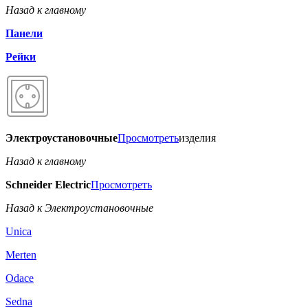
Назад к главному
Панели
Рейки
Электроустановочные
Просмотреть
изделия
Назад к главному
Schneider Electric
Просмотреть
Назад к Электроустановочные
Unica
Merten
Odace
Sedna