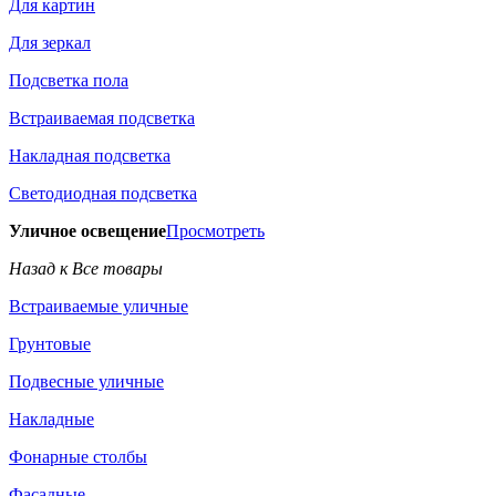
Для картин
Для зеркал
Подсветка пола
Встраиваемая подсветка
Накладная подсветка
Светодиодная подсветка
Уличное освещение
Просмотреть
Назад к Все товары
Встраиваемые уличные
Грунтовые
Подвесные уличные
Накладные
Фонарные столбы
Фасадные