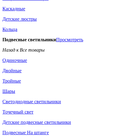
Каскадные
Детские люстры
Кольца
Подвесные светильники
Просмотреть
Назад к Все товары
Одиночные
Двойные
Тройные
Шары
Светодиодные светильники
Точечный свет
Детские подвесные светильники
Подвесные На штанге