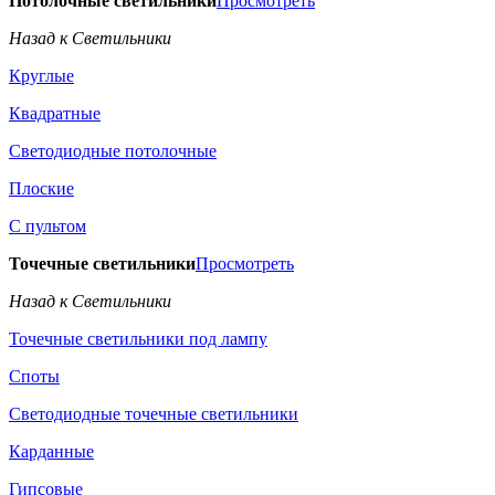
Потолочные светильники
Просмотреть
Назад к Светильники
Круглые
Квадратные
Светодиодные потолочные
Плоские
С пультом
Точечные светильники
Просмотреть
Назад к Светильники
Точечные светильники под лампу
Споты
Светодиодные точечные светильники
Карданные
Гипсовые