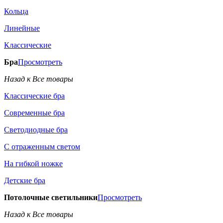
Кольца
Линейные
Классические
Бра
Просмотреть
Назад к Все товары
Классические бра
Современные бра
Светодиодные бра
С отраженным светом
На гибкой ножке
Детские бра
Потолочные светильники
Просмотреть
Назад к Все товары