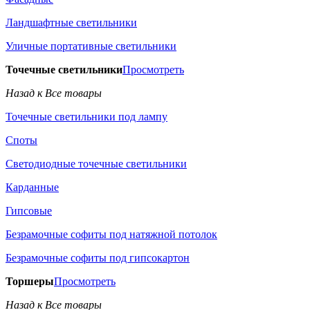
Ландшафтные светильники
Уличные портативные светильники
Точечные светильники
Просмотреть
Назад к Все товары
Точечные светильники под лампу
Споты
Светодиодные точечные светильники
Карданные
Гипсовые
Безрамочные софиты под натяжной потолок
Безрамочные софиты под гипсокартон
Торшеры
Просмотреть
Назад к Все товары