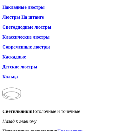
Накладные люстры
Люстры На штанге
Светодиодные люстры
Классические люстры
Современные люстры
Каскадные
Детские люстры
Кольца
Светильники
Потолочные и точечные
Назад к главному