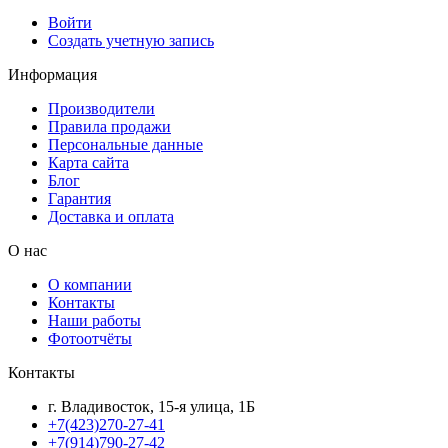
Войти
Создать учетную запись
Информация
Производители
Правила продажи
Персональные данные
Карта сайта
Блог
Гарантия
Доставка и оплата
О нас
О компании
Контакты
Наши работы
Фотоотчёты
Контакты
г. Владивосток, 15-я улица, 1Б
+7(423)270-27-41
+7(914)790-27-42