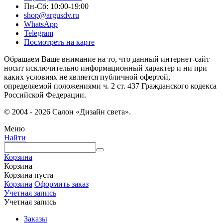
Пн-Сб: 10:00-19:00
shop@argusdv.ru
WhatsApp
Telegram
Посмотреть на карте
Обращаем Ваше внимание на то, что данный интернет-сайт
носит исключительно информационный характер и ни при
каких условиях не является публичной офертой,
определяемой положениями ч. 2 ст. 437 Гражданского кодекса
Российской Федерации.
© 2004 - 2026 Салон «Дизайн света».
Меню
Найти
Корзина
Корзина
Корзина пуста
Корзина
Оформить заказ
Учетная запись
Учетная запись
Заказы