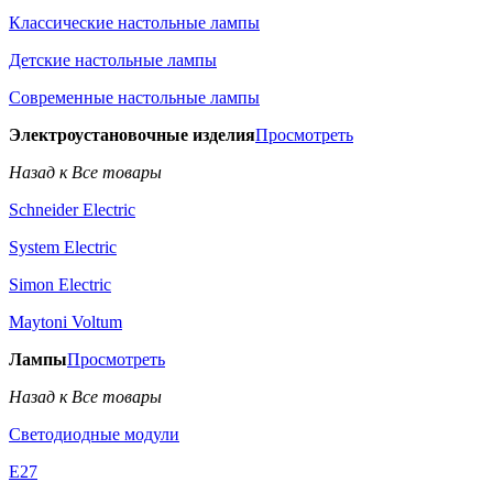
Классические настольные лампы
Детские настольные лампы
Современные настольные лампы
Электроустановочные изделия
Просмотреть
Назад к Все товары
Schneider Electric
System Electric
Simon Electric
Maytoni Voltum
Лампы
Просмотреть
Назад к Все товары
Светодиодные модули
E27