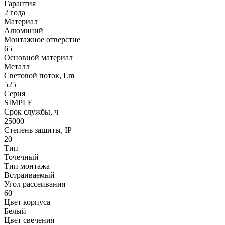
Гарантия
2 года
Материал
Алюминий
Монтажное отверстие
65
Основной материал
Металл
Световой поток, Lm
525
Серия
SIMPLE
Срок службы, ч
25000
Степень защиты, IP
20
Тип
Точечный
Тип монтажа
Встраиваемый
Угол рассеивания
60
Цвет корпуса
Белый
Цвет свечения