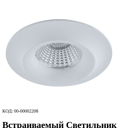
КОД
:
00-00002208
Встраиваемый Светильник