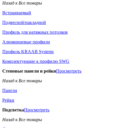
Назад к Все товары
Встраиваемый
Подвесной/накладной
Профиль для натяжных потолков
Алюминиевые профили
Профиль KRAAB Systems
Комплектующие к профилю SWG
Стеновые панели и рейки
Просмотреть
Назад к Все товары
Панели
Рейки
Подсветка
Просмотреть
Назад к Все товары