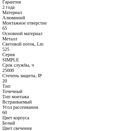
Гарантия
2 года
Материал
Алюминий
Монтажное отверстие
65
Основной материал
Металл
Световой поток, Lm
525
Серия
SIMPLE
Срок службы, ч
25000
Степень защиты, IP
20
Тип
Точечный
Тип монтажа
Встраиваемый
Угол рассеивания
60
Цвет корпуса
Белый
Цвет свечения