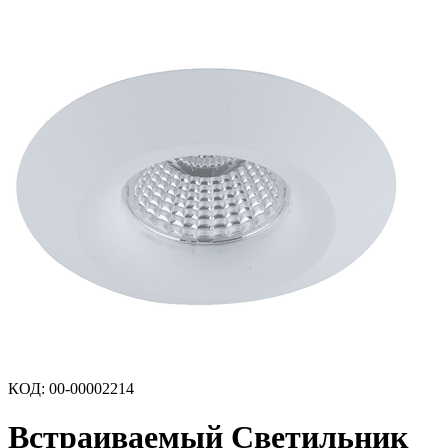
КОД
:
00-00002214
Встраиваемый Светильник