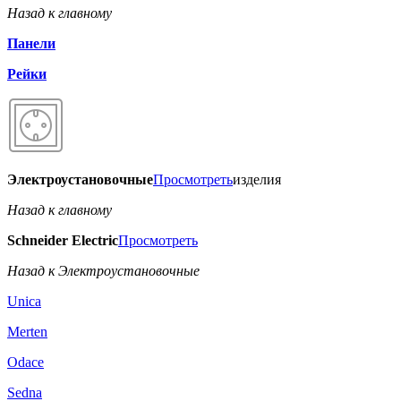
Назад к главному
Панели
Рейки
Электроустановочные
Просмотреть
изделия
Назад к главному
Schneider Electric
Просмотреть
Назад к Электроустановочные
Unica
Merten
Odace
Sedna