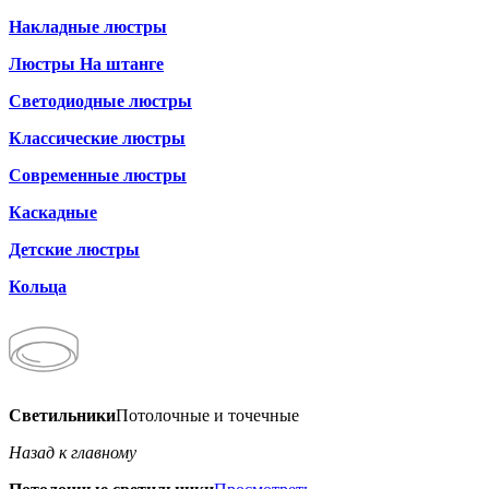
Накладные люстры
Люстры На штанге
Светодиодные люстры
Классические люстры
Современные люстры
Каскадные
Детские люстры
Кольца
Светильники
Потолочные и точечные
Назад к главному