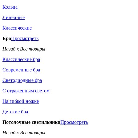
Кольца
Линейные
Классические
Бра
Просмотреть
Назад к Все товары
Классические бра
Современные бра
Светодиодные бра
С отраженным светом
На гибкой ножке
Детские бра
Потолочные светильники
Просмотреть
Назад к Все товары