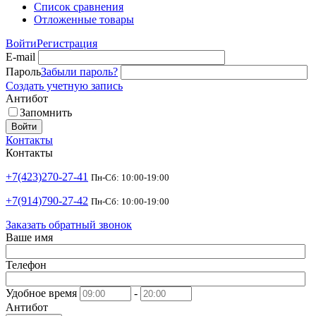
Список сравнения
Отложенные товары
Войти
Регистрация
E-mail
Пароль
Забыли пароль?
Создать учетную запись
Антибот
Запомнить
Войти
Контакты
Контакты
+7(423)270-27-41
Пн-Сб: 10:00-19:00
+7(914)790-27-42
Пн-Сб: 10:00-19:00
Заказать обратный звонок
Ваше имя
Телефон
Удобное время
-
Антибот