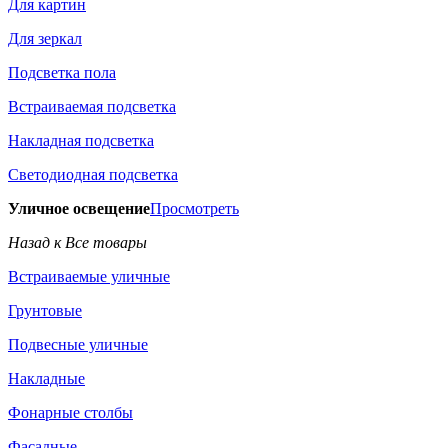
Для картин
Для зеркал
Подсветка пола
Встраиваемая подсветка
Накладная подсветка
Светодиодная подсветка
Уличное освещение
Просмотреть
Назад к Все товары
Встраиваемые уличные
Грунтовые
Подвесные уличные
Накладные
Фонарные столбы
Фасадные