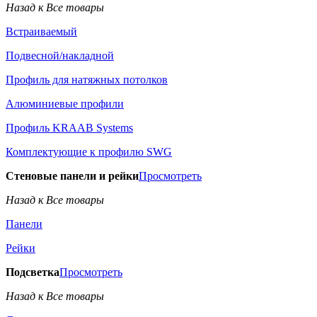
Назад к Все товары
Встраиваемый
Подвесной/накладной
Профиль для натяжных потолков
Алюминиевые профили
Профиль KRAAB Systems
Комплектующие к профилю SWG
Стеновые панели и рейки
Просмотреть
Назад к Все товары
Панели
Рейки
Подсветка
Просмотреть
Назад к Все товары