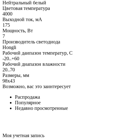
Нейтральный белый
Цветовая температура
4000
Выходной ток, мА
175
Мощность, Вт
7
Производитель светодиода
Hongli
Рабочий даипазон температур, С
-20..+60
Рабочий диапазон влажности
20..70
Размеры, мм
98x43
Возможно, вас это заинтересует
Распродажа
Популярное
Недавно просмотренные
Моя учетная запись