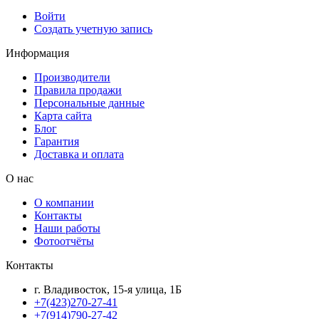
Войти
Создать учетную запись
Информация
Производители
Правила продажи
Персональные данные
Карта сайта
Блог
Гарантия
Доставка и оплата
О нас
О компании
Контакты
Наши работы
Фотоотчёты
Контакты
г. Владивосток, 15-я улица, 1Б
+7(423)270-27-41
+7(914)790-27-42