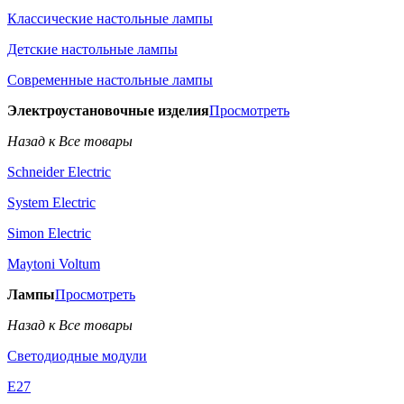
Классические настольные лампы
Детские настольные лампы
Современные настольные лампы
Электроустановочные изделия
Просмотреть
Назад к Все товары
Schneider Electric
System Electric
Simon Electric
Maytoni Voltum
Лампы
Просмотреть
Назад к Все товары
Светодиодные модули
E27