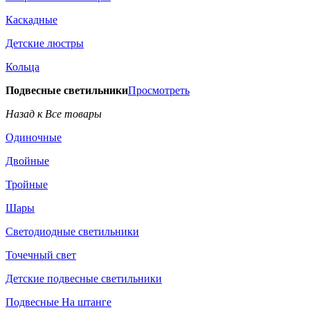
Каскадные
Детские люстры
Кольца
Подвесные светильники
Просмотреть
Назад к Все товары
Одиночные
Двойные
Тройные
Шары
Светодиодные светильники
Точечный свет
Детские подвесные светильники
Подвесные На штанге