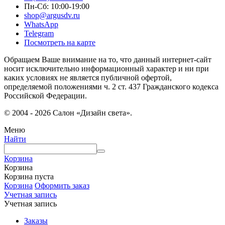
Пн-Сб: 10:00-19:00
shop@argusdv.ru
WhatsApp
Telegram
Посмотреть на карте
Обращаем Ваше внимание на то, что данный интернет-сайт
носит исключительно информационный характер и ни при
каких условиях не является публичной офертой,
определяемой положениями ч. 2 ст. 437 Гражданского кодекса
Российской Федерации.
© 2004 - 2026 Салон «Дизайн света».
Меню
Найти
Корзина
Корзина
Корзина пуста
Корзина
Оформить заказ
Учетная запись
Учетная запись
Заказы