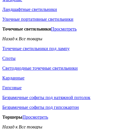
Ландшафтные светильники
Уличные портативные светильники
Точечные светильники
Просмотреть
Назад к Все товары
Точечные светильники под лампу
Споты
Светодиодные точечные светильники
Карданные
Гипсовые
Безрамочные софиты под натяжной потолок
Безрамочные софиты под гипсокартон
Торшеры
Просмотреть
Назад к Все товары