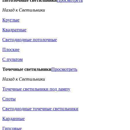
Потолочные светильники
Просмотреть
Назад к Светильники
Круглые
Квадратные
Светодиодные потолочные
Плоские
С пультом
Точечные светильники
Просмотреть
Назад к Светильники
Точечные светильники под лампу
Споты
Светодиодные точечные светильники
Карданные
Гипсовые