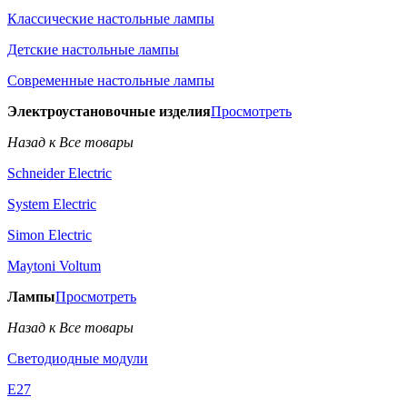
Классические настольные лампы
Детские настольные лампы
Современные настольные лампы
Электроустановочные изделия
Просмотреть
Назад к Все товары
Schneider Electric
System Electric
Simon Electric
Maytoni Voltum
Лампы
Просмотреть
Назад к Все товары
Светодиодные модули
E27