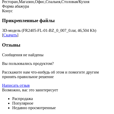
Ресторан,Магазин,Офис,Спальня,Столовая/Кухня
Форма абажура
Конус
Прикрепленные файлы
3D-модель (FR2405-FL-01-BZ_0_007_0.rar, 46,504 Kb)
[
Скачать
]
Отзывы
Сообщения не найдены
Вы пользовались продуктом?
Расскажите нам что-нибудь об этом и помогите другим
принять правильное решение
Написать отзыв
Возможно, вас это заинтересует
Распродажа
Популярное
Недавно просмотренные