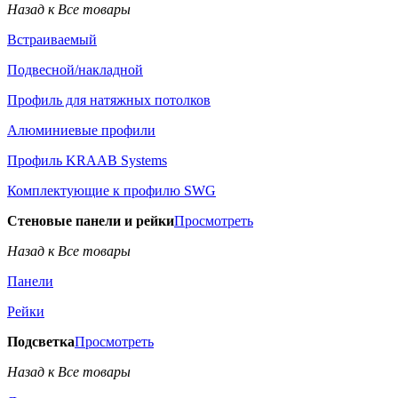
Назад к Все товары
Встраиваемый
Подвесной/накладной
Профиль для натяжных потолков
Алюминиевые профили
Профиль KRAAB Systems
Комплектующие к профилю SWG
Стеновые панели и рейки
Просмотреть
Назад к Все товары
Панели
Рейки
Подсветка
Просмотреть
Назад к Все товары