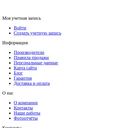
Моя учетная запись
Войти
Создать учетную запись
Информация
Производители
Правила продажи
Персональные данные
Карта сайта
Блог
Гарантия
Доставка и оплата
О нас
О компании
Контакты
Наши работы
Фотоотчёты
Контакты