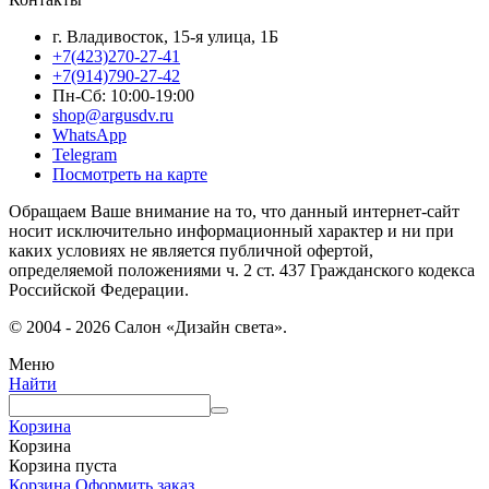
г. Владивосток, 15-я улица, 1Б
+7(423)270-27-41
+7(914)790-27-42
Пн-Сб: 10:00-19:00
shop@argusdv.ru
WhatsApp
Telegram
Посмотреть на карте
Обращаем Ваше внимание на то, что данный интернет-сайт
носит исключительно информационный характер и ни при
каких условиях не является публичной офертой,
определяемой положениями ч. 2 ст. 437 Гражданского кодекса
Российской Федерации.
© 2004 - 2026 Салон «Дизайн света».
Меню
Найти
Корзина
Корзина
Корзина пуста
Корзина
Оформить заказ