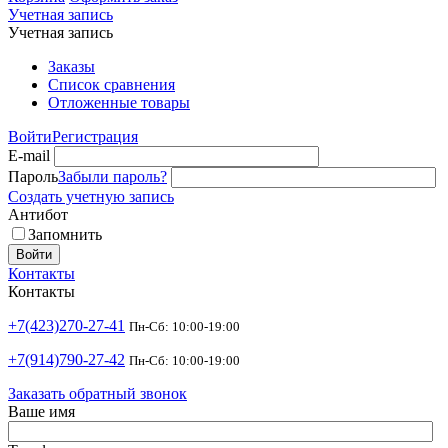
Учетная запись
Учетная запись
Заказы
Список сравнения
Отложенные товары
Войти
Регистрация
E-mail
Пароль
Забыли пароль?
Создать учетную запись
Антибот
Запомнить
Войти
Контакты
Контакты
+7(423)270-27-41
Пн-Сб: 10:00-19:00
+7(914)790-27-42
Пн-Сб: 10:00-19:00
Заказать обратный звонок
Ваше имя