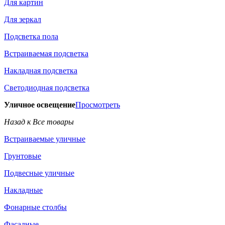
Для картин
Для зеркал
Подсветка пола
Встраиваемая подсветка
Накладная подсветка
Светодиодная подсветка
Уличное освещение
Просмотреть
Назад к Все товары
Встраиваемые уличные
Грунтовые
Подвесные уличные
Накладные
Фонарные столбы
Фасадные