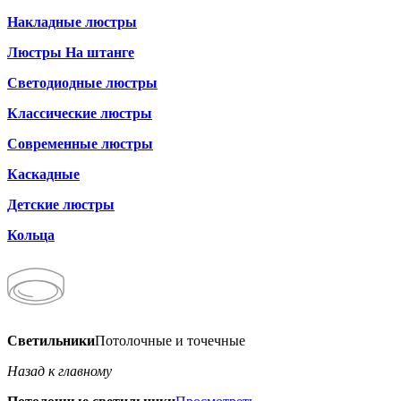
Накладные люстры
Люстры На штанге
Светодиодные люстры
Классические люстры
Современные люстры
Каскадные
Детские люстры
Кольца
Светильники
Потолочные и точечные
Назад к главному