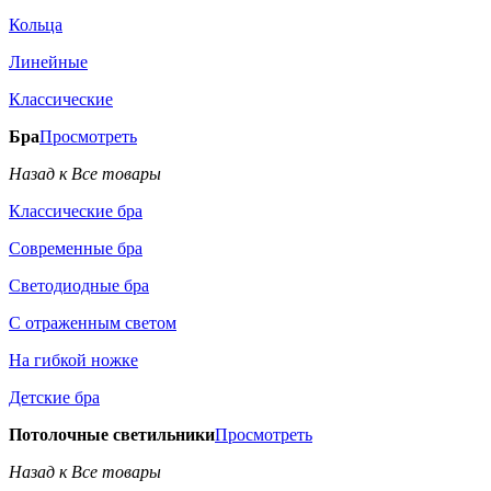
Кольца
Линейные
Классические
Бра
Просмотреть
Назад к Все товары
Классические бра
Современные бра
Светодиодные бра
С отраженным светом
На гибкой ножке
Детские бра
Потолочные светильники
Просмотреть
Назад к Все товары