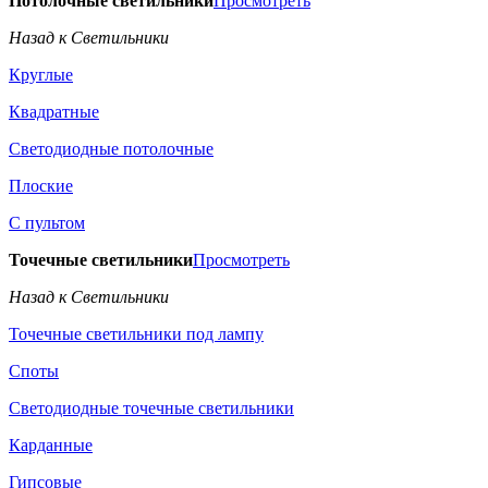
Потолочные светильники
Просмотреть
Назад к Светильники
Круглые
Квадратные
Светодиодные потолочные
Плоские
С пультом
Точечные светильники
Просмотреть
Назад к Светильники
Точечные светильники под лампу
Споты
Светодиодные точечные светильники
Карданные
Гипсовые