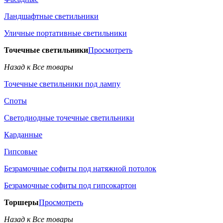
Ландшафтные светильники
Уличные портативные светильники
Точечные светильники
Просмотреть
Назад к Все товары
Точечные светильники под лампу
Споты
Светодиодные точечные светильники
Карданные
Гипсовые
Безрамочные софиты под натяжной потолок
Безрамочные софиты под гипсокартон
Торшеры
Просмотреть
Назад к Все товары