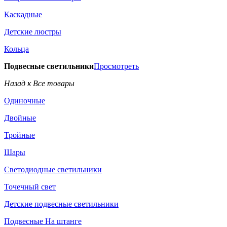
Каскадные
Детские люстры
Кольца
Подвесные светильники
Просмотреть
Назад к Все товары
Одиночные
Двойные
Тройные
Шары
Светодиодные светильники
Точечный свет
Детские подвесные светильники
Подвесные На штанге