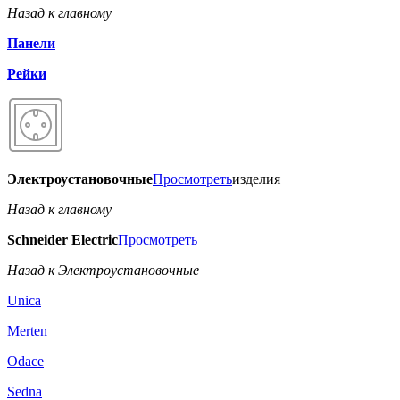
Назад к главному
Панели
Рейки
Электроустановочные
Просмотреть
изделия
Назад к главному
Schneider Electric
Просмотреть
Назад к Электроустановочные
Unica
Merten
Odace
Sedna